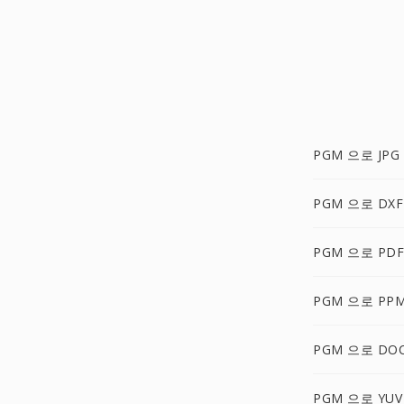
PGM 으로 JPG
PGM 으로 DXF
PGM 으로 PDF
PGM 으로 PP
PGM 으로 DO
PGM 으로 YUV