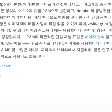
Netpbm의 변환-처리-변환 파이프라인 철학에서 그레이스케일 중간 
든 형식의 소스 이미지를 PGM으로 변환하고, Netpbm의 광범위한
용하여 처리한 다음, 대상 형식으로 변환합니다. 한 가지 장점은 형
 변형은 이미지 데이터를 사람이 직접 읽을 수 있게 하며, awk나 grep
 처리할 수 있어 디버깅과 교육에 매우 유용합니다. 과학 및 컴퓨터 
른 강점입니다 — PGM의 직관적인 단일 채널 표현은
이미지 분석
알고
, 많은 학술 논문과 교과 자료에서 PGM 예제를 사용합니다. 이 형
ick, GIMP 및 수많은 이미지 처리 라이브러리에서 지원되며, 많은 연
입력으로 사용되고 있습니다.
skanzer
8