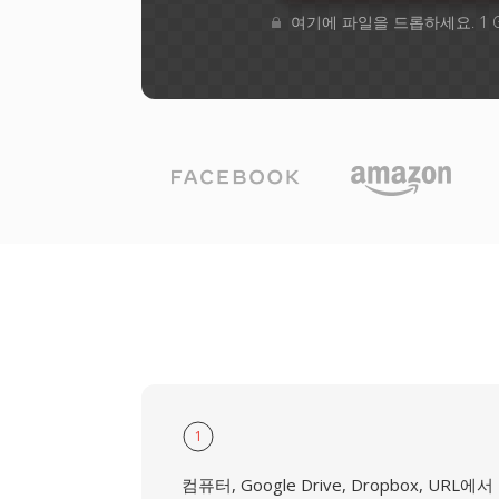
여기에 파일을 드롭하세요. 1 
1
컴퓨터, Google Drive, Dropbox, URL에서