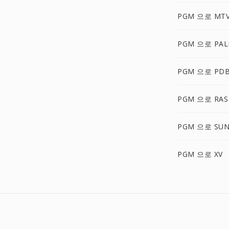
PGM 으로 MT
PGM 으로 PA
PGM 으로 PD
PGM 으로 RAS
PGM 으로 SU
PGM 으로 XV