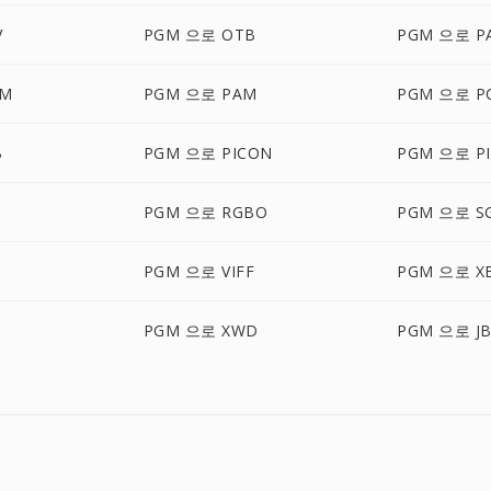
V
PGM 으로 OTB
PGM 으로 P
LM
PGM 으로 PAM
PGM 으로 P
B
PGM 으로 PICON
PGM 으로 PI
PGM 으로 RGBO
PGM 으로 SG
N
PGM 으로 VIFF
PGM 으로 X
PGM 으로 XWD
PGM 으로 J