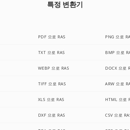
특정 변환기
PDF 으로 RAS
PNG 으로 R
TXT 으로 RAS
BMP 으로 R
WEBP 으로 RAS
DOCX 으로 
TIFF 으로 RAS
ARW 으로 R
XLS 으로 RAS
HTML 으로 
DXF 으로 RAS
CSV 으로 RA