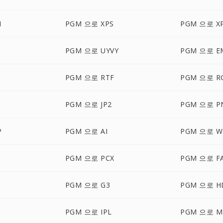
M
PGM 으로 XPS
PGM 으로 X
PGM 으로 UYVY
PGM 으로 E
PGM 으로 RTF
PGM 으로 R
PGM 으로 JP2
PGM 으로 P
P
PGM 으로 AI
PGM 으로 
PGM 으로 PCX
PGM 으로 F
PGM 으로 G3
PGM 으로 H
PGM 으로 IPL
PGM 으로 M