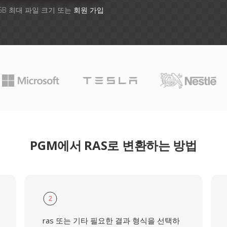
GB 최대 파일 크기 또는
회원 가입
PGM에서 RAS로 변환하는 방법
2
ras 또는 기타 필요한 결과 형식을 선택하