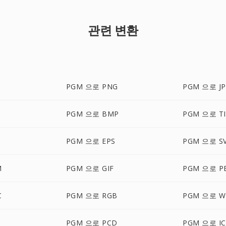
관련 변환
PGM 으로 PNG
PGM 으로 JP
PGM 으로 BMP
PGM 으로 TI
PGM 으로 EPS
PGM 으로 S
M
PGM 으로 GIF
PGM 으로 P
C
PGM 으로 RGB
PGM 으로 W
PGM 으로 PCD
PGM 으로 I