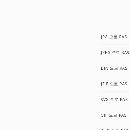
JPG 으로 RAS
JPEG 으로 RAS
BIN 으로 RAS
JFIF 으로 RAS
SVG 으로 RAS
GIF 으로 RAS