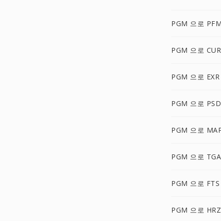
PGM 으로 PF
PGM 으로 CUR
PGM 으로 EXR
PGM 으로 PSD
PGM 으로 MA
PGM 으로 TGA
PGM 으로 FTS
PGM 으로 HRZ