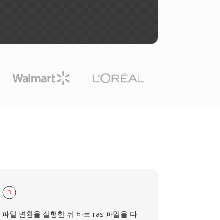
3
파일 변환을 실행한 뒤 바로 ras 파일을 다