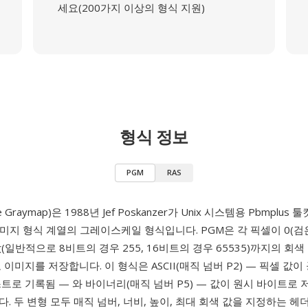
세요(200가지 이상의 형식 지원)
형식 정보
PGM
RAS
le Graymap)은 1988년 Jef Poskanzer가 Unix 시스템용 Pbmplu
미지 형식 계열의 그레이스케일 형식입니다. PGM은 각 픽셀이 0(검
(일반적으로 8비트의 경우 255, 16비트의 경우 65535)까지의 회
 이미지를 저장합니다. 이 형식은 ASCII(매직 넘버 P2) — 픽셀 값
트로 기록됨 — 와 바이너리(매직 넘버 P5) — 값이 원시 바이트로 
. 두 변형 모두 매직 넘버, 너비, 높이, 최대 회색 값을 지정하는 