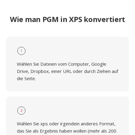
Wie man PGM in XPS konvertiert
1
Wählen Sie Dateien vom Computer, Google
Drive, Dropbox, einer URL oder durch Ziehen auf
die Seite.
2
Wählen Sie xps oder irgendein anderes Format,
das Sie als Ergebnis haben wollen (mehr als 200