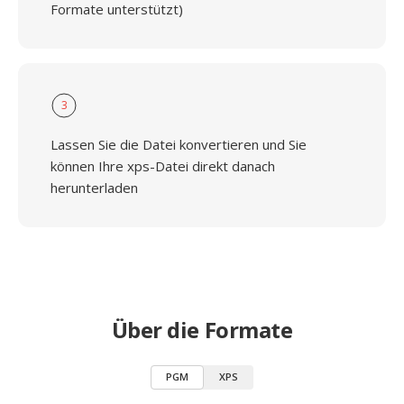
Formate unterstützt)
3
Lassen Sie die Datei konvertieren und Sie
können Ihre xps-Datei direkt danach
herunterladen
Über die Formate
PGM
XPS