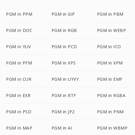
PGM in PPM
PGM in GIF
PGM in PBM
PGM in DOC
PGM in RGB
PGM in WEBP
PGM in YUV
PGM in PCD
PGM in ICO
PGM in PFM
PGM in XPS
PGM in XPM
PGM in CUR
PGM in UYVY
PGM in EMF
PGM in EXR
PGM in RTF
PGM in RGBA
PGM in PSD
PGM in JP2
PGM in PNM
PGM in MAP
PGM in AI
PGM in WBMP