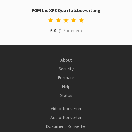
PGM bis XPS Qualitätsbewertung
5.0
(1 Stimmen)
About
Security
Formate
Help
Status
Video-Konverter
Audio-Konverter
Dokument-Konverter