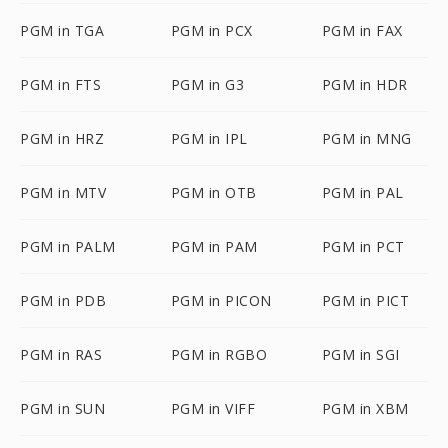
PGM in TGA
PGM in PCX
PGM in FAX
PGM in FTS
PGM in G3
PGM in HDR
PGM in HRZ
PGM in IPL
PGM in MNG
PGM in MTV
PGM in OTB
PGM in PAL
PGM in PALM
PGM in PAM
PGM in PCT
PGM in PDB
PGM in PICON
PGM in PICT
PGM in RAS
PGM in RGBO
PGM in SGI
PGM in SUN
PGM in VIFF
PGM in XBM