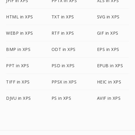
JFIF in XPS
PPTX in XPS
XLS in XPS
HTML in XPS
TXT in XPS
SVG in XPS
WEBP in XPS
RTF in XPS
GIF in XPS
BMP in XPS
ODT in XPS
EPS in XPS
PPT in XPS
PSD in XPS
EPUB in XPS
TIFF in XPS
PPSX in XPS
HEIC in XPS
DJVU in XPS
PS in XPS
AVIF in XPS