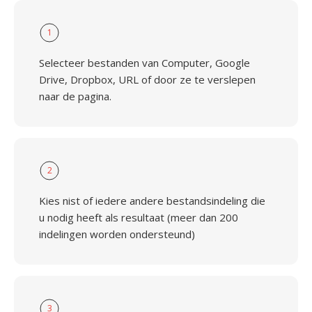
1
Selecteer bestanden van Computer, Google
Drive, Dropbox, URL of door ze te verslepen
naar de pagina.
2
Kies nist of iedere andere bestandsindeling die
u nodig heeft als resultaat (meer dan 200
indelingen worden ondersteund)
3