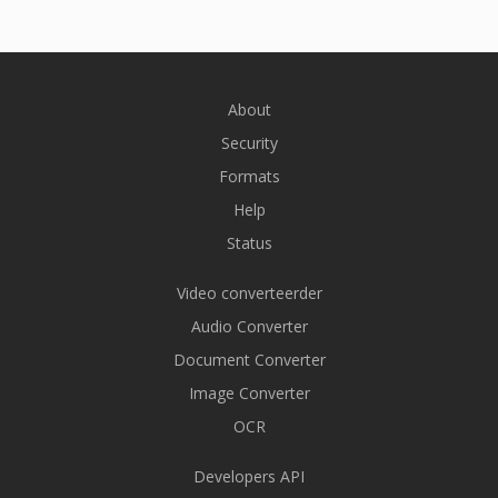
About
Security
Formats
Help
Status
Video converteerder
Audio Converter
Document Converter
Image Converter
OCR
Developers API