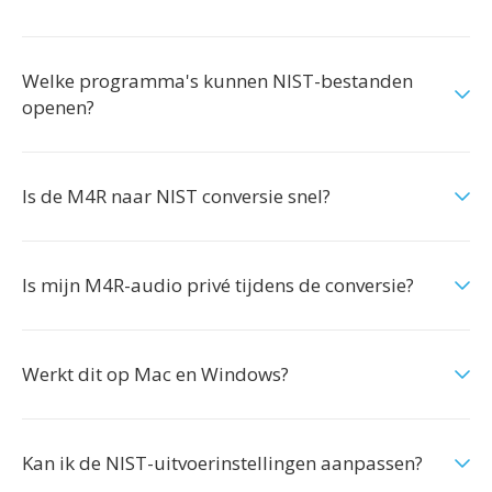
Welke programma's kunnen NIST-bestanden
openen?
Is de M4R naar NIST conversie snel?
Is mijn M4R-audio privé tijdens de conversie?
Werkt dit op Mac en Windows?
Kan ik de NIST-uitvoerinstellingen aanpassen?