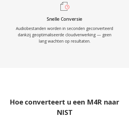
Snelle Conversie
Audiobestanden worden in seconden geconverteerd
dankzij geoptimaliseerde cloudverwerking — geen
lang wachten op resultaten.
Hoe converteert u een M4R naar
NIST