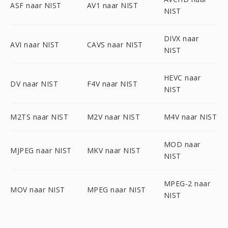
ASF naar NIST
AV1 naar NIST
NIST
DIVX naar
AVI naar NIST
CAVS naar NIST
NIST
HEVC naar
DV naar NIST
F4V naar NIST
NIST
M2TS naar NIST
M2V naar NIST
M4V naar NIST
MOD naar
MJPEG naar NIST
MKV naar NIST
NIST
MPEG-2 naar
MOV naar NIST
MPEG naar NIST
NIST