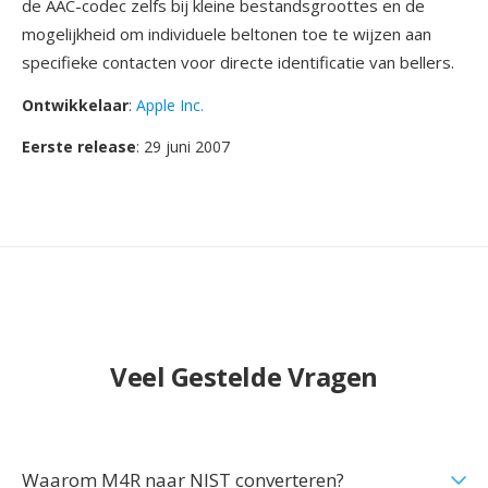
de AAC-codec zelfs bij kleine bestandsgroottes en de
mogelijkheid om individuele beltonen toe te wijzen aan
specifieke contacten voor directe identificatie van bellers.
Ontwikkelaar
:
Apple Inc.
Eerste release
: 29 juni 2007
Veel Gestelde Vragen
Waarom M4R naar NIST converteren?