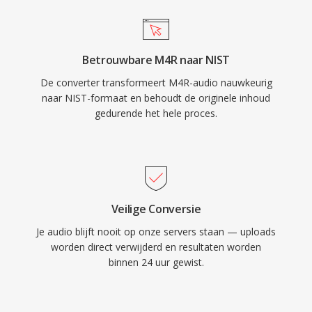
Betrouwbare M4R naar NIST
De converter transformeert M4R-audio nauwkeurig
naar NIST-formaat en behoudt de originele inhoud
gedurende het hele proces.
Veilige Conversie
Je audio blijft nooit op onze servers staan — uploads
worden direct verwijderd en resultaten worden
binnen 24 uur gewist.