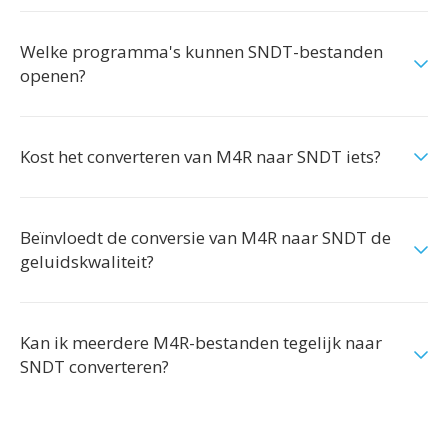
Welke programma's kunnen SNDT-bestanden
openen?
Kost het converteren van M4R naar SNDT iets?
Beïnvloedt de conversie van M4R naar SNDT de
geluidskwaliteit?
Kan ik meerdere M4R-bestanden tegelijk naar
SNDT converteren?