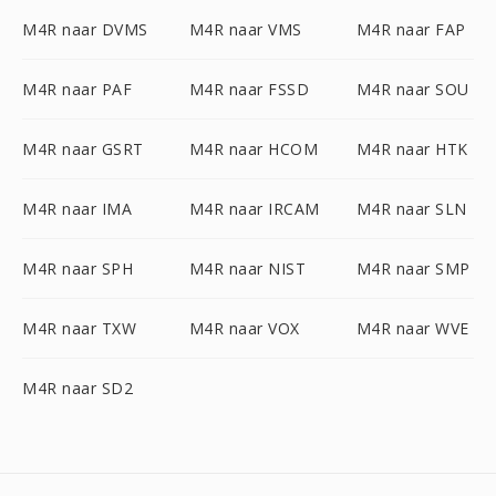
M4R naar DVMS
M4R naar VMS
M4R naar FAP
M4R naar PAF
M4R naar FSSD
M4R naar SOU
M4R naar GSRT
M4R naar HCOM
M4R naar HTK
M4R naar IMA
M4R naar IRCAM
M4R naar SLN
M4R naar SPH
M4R naar NIST
M4R naar SMP
M4R naar TXW
M4R naar VOX
M4R naar WVE
M4R naar SD2