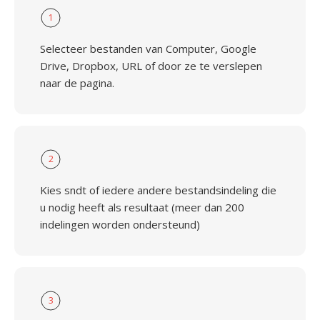
1
Selecteer bestanden van Computer, Google
Drive, Dropbox, URL of door ze te verslepen
naar de pagina.
2
Kies sndt of iedere andere bestandsindeling die
u nodig heeft als resultaat (meer dan 200
indelingen worden ondersteund)
3