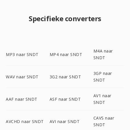
Specifieke converters
M4A naar
MP3 naar SNDT
MP4 naar SNDT
SNDT
3GP naar
WAV naar SNDT
3G2 naar SNDT
SNDT
AV1 naar
AAF naar SNDT
ASF naar SNDT
SNDT
CAVS naar
AVCHD naar SNDT
AVI naar SNDT
SNDT