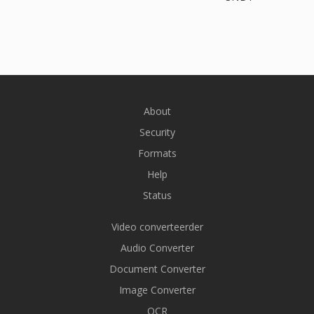
About
Security
Formats
Help
Status
Video converteerder
Audio Converter
Document Converter
Image Converter
OCR