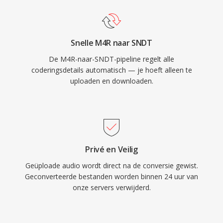
Snelle M4R naar SNDT
De M4R-naar-SNDT-pipeline regelt alle
coderingsdetails automatisch — je hoeft alleen te
uploaden en downloaden.
Privé en Veilig
Geüploade audio wordt direct na de conversie gewist.
Geconverteerde bestanden worden binnen 24 uur van
onze servers verwijderd.