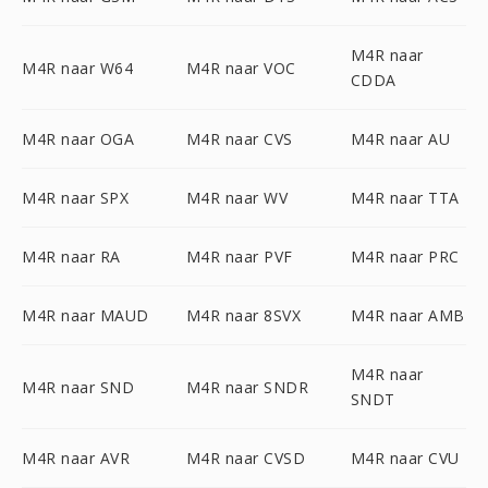
M4R naar
M4R naar W64
M4R naar VOC
CDDA
M4R naar OGA
M4R naar CVS
M4R naar AU
M4R naar SPX
M4R naar WV
M4R naar TTA
M4R naar RA
M4R naar PVF
M4R naar PRC
M4R naar MAUD
M4R naar 8SVX
M4R naar AMB
M4R naar
M4R naar SND
M4R naar SNDR
SNDT
M4R naar AVR
M4R naar CVSD
M4R naar CVU