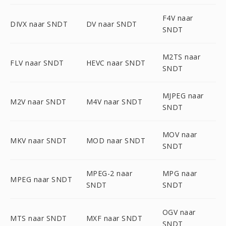
F4V naar
DIVX naar SNDT
DV naar SNDT
SNDT
M2TS naar
FLV naar SNDT
HEVC naar SNDT
SNDT
MJPEG naar
M2V naar SNDT
M4V naar SNDT
SNDT
MOV naar
MKV naar SNDT
MOD naar SNDT
SNDT
MPEG-2 naar
MPG naar
MPEG naar SNDT
SNDT
SNDT
OGV naar
MTS naar SNDT
MXF naar SNDT
SNDT