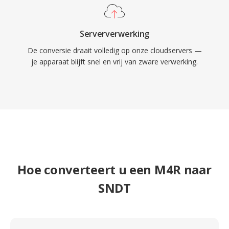
Serververwerking
De conversie draait volledig op onze cloudservers —
je apparaat blijft snel en vrij van zware verwerking.
Hoe converteert u een M4R naar
SNDT