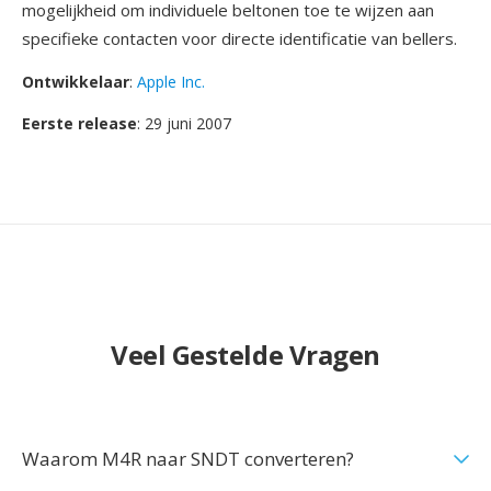
mogelijkheid om individuele beltonen toe te wijzen aan
specifieke contacten voor directe identificatie van bellers.
Ontwikkelaar
:
Apple Inc.
Eerste release
: 29 juni 2007
Veel Gestelde Vragen
Waarom M4R naar SNDT converteren?