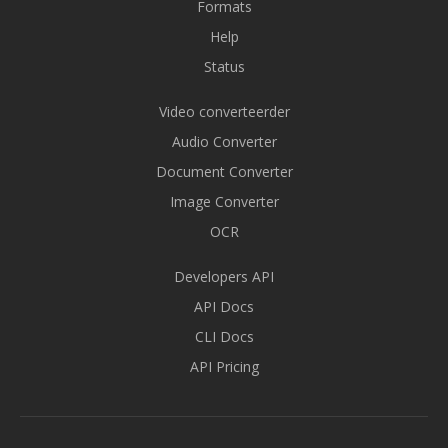
Formats
Help
Status
Video converteerder
Audio Converter
Document Converter
Image Converter
OCR
Developers API
API Docs
CLI Docs
API Pricing