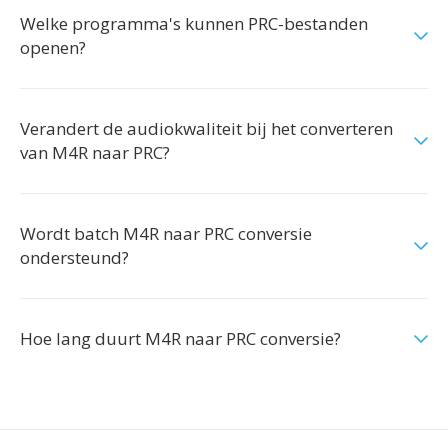
Welke programma's kunnen PRC-bestanden
openen?
Verandert de audiokwaliteit bij het converteren
van M4R naar PRC?
Wordt batch M4R naar PRC conversie
ondersteund?
Hoe lang duurt M4R naar PRC conversie?