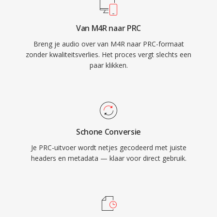
Van M4R naar PRC
Breng je audio over van M4R naar PRC-formaat
zonder kwaliteitsverlies. Het proces vergt slechts een
paar klikken.
Schone Conversie
Je PRC-uitvoer wordt netjes gecodeerd met juiste
headers en metadata — klaar voor direct gebruik.