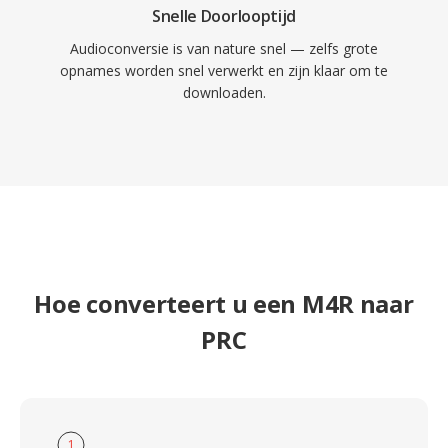
Snelle Doorlooptijd
Audioconversie is van nature snel — zelfs grote
opnames worden snel verwerkt en zijn klaar om te
downloaden.
Hoe converteert u een M4R naar
PRC
1