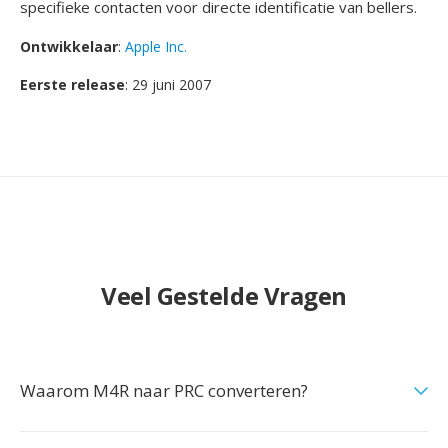
specifieke contacten voor directe identificatie van bellers.
Ontwikkelaar
:
Apple Inc.
Eerste release
: 29 juni 2007
Veel Gestelde Vragen
Waarom M4R naar PRC converteren?