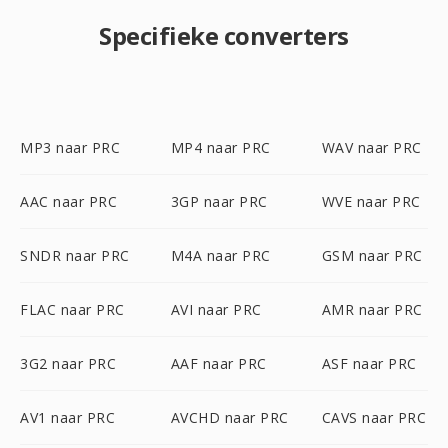
Specifieke converters
MP3 naar PRC
MP4 naar PRC
WAV naar PRC
AAC naar PRC
3GP naar PRC
WVE naar PRC
SNDR naar PRC
M4A naar PRC
GSM naar PRC
FLAC naar PRC
AVI naar PRC
AMR naar PRC
3G2 naar PRC
AAF naar PRC
ASF naar PRC
AV1 naar PRC
AVCHD naar PRC
CAVS naar PRC