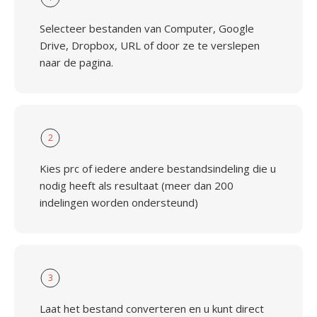
Selecteer bestanden van Computer, Google
Drive, Dropbox, URL of door ze te verslepen
naar de pagina.
2
Kies prc of iedere andere bestandsindeling die u
nodig heeft als resultaat (meer dan 200
indelingen worden ondersteund)
3
Laat het bestand converteren en u kunt direct