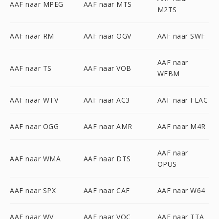
AAF naar MPEG
AAF naar MTS
M2TS
AAF naar RM
AAF naar OGV
AAF naar SWF
AAF naar
AAF naar TS
AAF naar VOB
WEBM
AAF naar WTV
AAF naar AC3
AAF naar FLAC
AAF naar OGG
AAF naar AMR
AAF naar M4R
AAF naar
AAF naar WMA
AAF naar DTS
OPUS
AAF naar SPX
AAF naar CAF
AAF naar W64
AAF naar WV
AAF naar VOC
AAF naar TTA