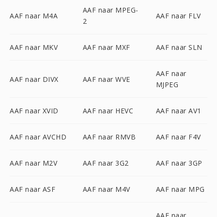
AAF naar MPEG-
AAF naar M4A
AAF naar FLV
2
AAF naar MKV
AAF naar MXF
AAF naar SLN
AAF naar
AAF naar DIVX
AAF naar WVE
MJPEG
AAF naar XVID
AAF naar HEVC
AAF naar AV1
AAF naar AVCHD
AAF naar RMVB
AAF naar F4V
AAF naar M2V
AAF naar 3G2
AAF naar 3GP
AAF naar ASF
AAF naar M4V
AAF naar MPG
AAF naar