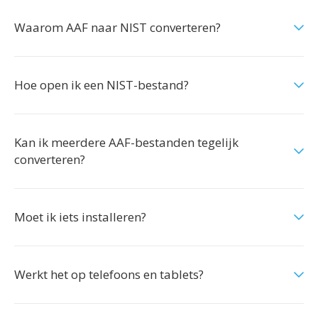
Waarom AAF naar NIST converteren?
Hoe open ik een NIST-bestand?
Kan ik meerdere AAF-bestanden tegelijk
converteren?
Moet ik iets installeren?
Werkt het op telefoons en tablets?