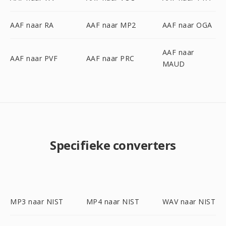
AAF naar RA
AAF naar MP2
AAF naar OGA
AAF naar
AAF naar PVF
AAF naar PRC
MAUD
Specifieke converters
MP3 naar NIST
MP4 naar NIST
WAV naar NIST