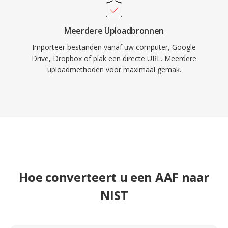
Meerdere Uploadbronnen
Importeer bestanden vanaf uw computer, Google
Drive, Dropbox of plak een directe URL. Meerdere
uploadmethoden voor maximaal gemak.
Hoe converteert u een AAF naar
NIST