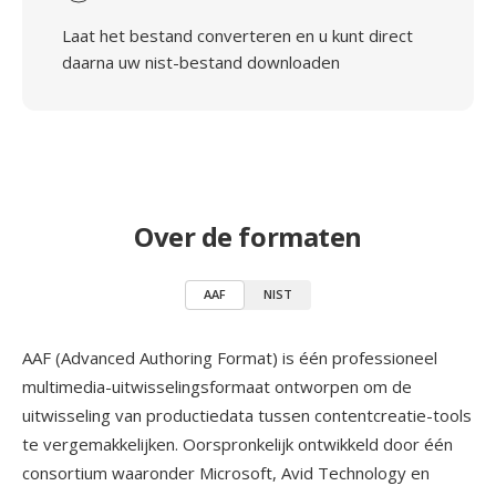
Laat het bestand converteren en u kunt direct
daarna uw nist-bestand downloaden
Over de formaten
AAF
NIST
AAF (Advanced Authoring Format) is één professioneel
multimedia-uitwisselingsformaat ontworpen om de
uitwisseling van productiedata tussen contentcreatie-tools
te vergemakkelijken. Oorspronkelijk ontwikkeld door één
consortium waaronder Microsoft, Avid Technology en