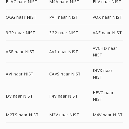
FLAC naar NIST
M4A naar NIST
FLV naar NIST
OGG naar NIST
PVF naar NIST
VOX naar NIST
3GP naar NIST
3G2 naar NIST
AAF naar NIST
AVCHD naar
ASF naar NIST
AV1 naar NIST
NIST
DIVX naar
AVI naar NIST
CAVS naar NIST
NIST
HEVC naar
DV naar NIST
F4V naar NIST
NIST
M2TS naar NIST
M2V naar NIST
M4V naar NIST