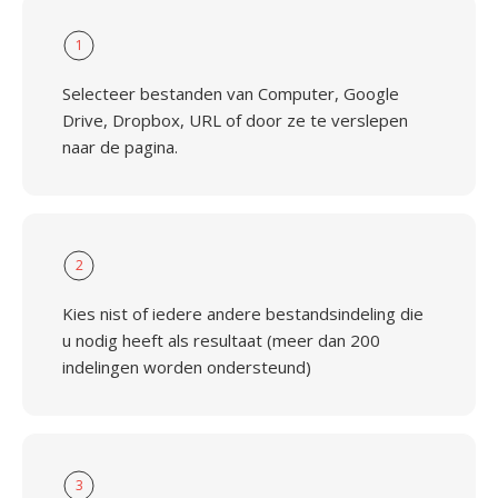
1
Selecteer bestanden van Computer, Google
Drive, Dropbox, URL of door ze te verslepen
naar de pagina.
2
Kies nist of iedere andere bestandsindeling die
u nodig heeft als resultaat (meer dan 200
indelingen worden ondersteund)
3