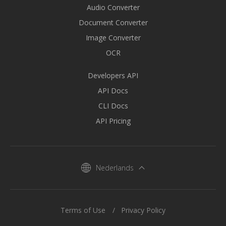
Audio Converter
Document Converter
Image Converter
OCR
Developers API
API Docs
CLI Docs
API Pricing
Nederlands
Terms of Use
Privacy Policy