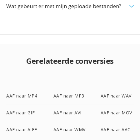
Wat gebeurt er met mijn geploade bestanden?
Gerelateerde conversies
AAF naar MP4
AAF naar MP3
AAF naar WAV
AAF naar GIF
AAF naar AVI
AAF naar MOV
AAF naar AIFF
AAF naar WMV
AAF naar AAC