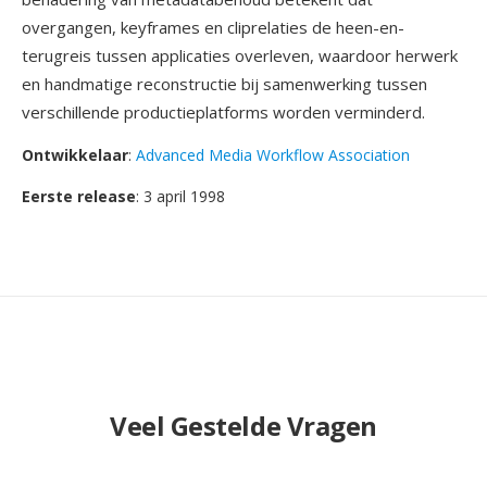
overgangen, keyframes en cliprelaties de heen-en-
terugreis tussen applicaties overleven, waardoor herwerk
en handmatige reconstructie bij samenwerking tussen
verschillende productieplatforms worden verminderd.
Ontwikkelaar
:
Advanced Media Workflow Association
Eerste release
: 3 april 1998
Veel Gestelde Vragen