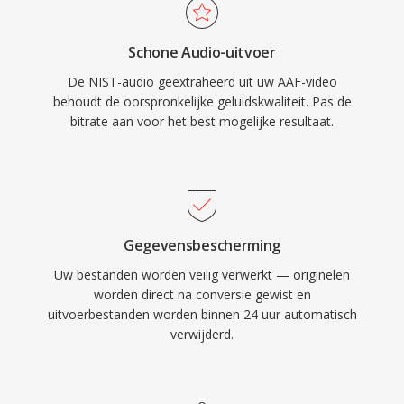
Schone Audio-uitvoer
De NIST-audio geëxtraheerd uit uw AAF-video
behoudt de oorspronkelijke geluidskwaliteit. Pas de
bitrate aan voor het best mogelijke resultaat.
Gegevensbescherming
Uw bestanden worden veilig verwerkt — originelen
worden direct na conversie gewist en
uitvoerbestanden worden binnen 24 uur automatisch
verwijderd.