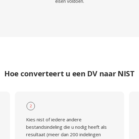
eisen voldoen.
Hoe converteert u een DV naar NIST
2
Kies nist of iedere andere
bestandsindeling die u nodig heeft als
resultaat (meer dan 200 indelingen