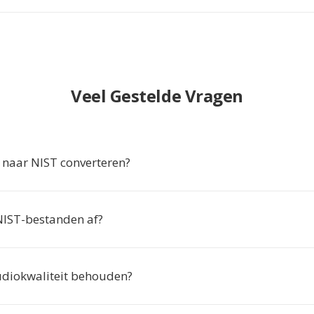
Veel Gestelde Vragen
naar NIST converteren?
NIST-bestanden af?
diokwaliteit behouden?