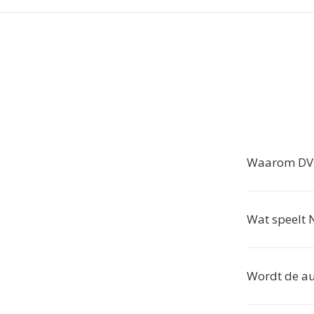
Waarom DV 
Wat speelt 
Wordt de au