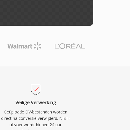
Veilige Verwerking
Geüploade DV-bestanden worden
direct na conversie verwijderd. NIST-
uitvoer wordt binnen 24 uur