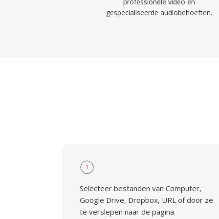
professionele video en
gespecialiseerde audiobehoeften.
1
Selecteer bestanden van Computer,
Google Drive, Dropbox, URL of door ze
te verslepen naar de pagina.