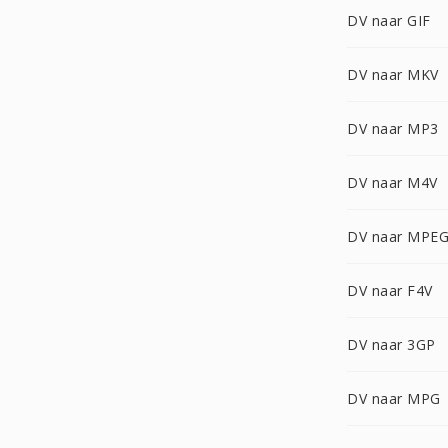
DV naar GIF
DV naar MKV
DV naar MP3
DV naar M4V
DV naar MPEG
DV naar F4V
DV naar 3GP
DV naar MPG