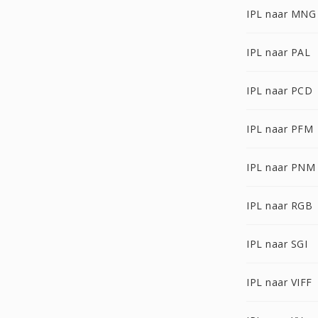
IPL naar MNG
IPL naar PAL
IPL naar PCD
IPL naar PFM
IPL naar PNM
IPL naar RGB
IPL naar SGI
IPL naar VIFF