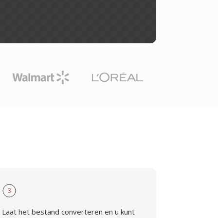
3
Laat het bestand converteren en u kunt