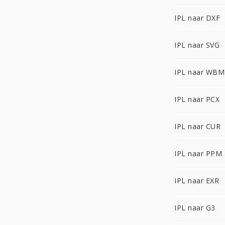
IPL naar DXF
IPL naar SVG
IPL naar WB
IPL naar PCX
IPL naar CUR
IPL naar PPM
IPL naar EXR
IPL naar G3