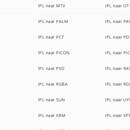
IPL naar MTV
IPL naar O
IPL naar PALM
IPL naar P
IPL naar PCT
IPL naar P
IPL naar PICON
IPL naar PI
IPL naar PSD
IPL naar RA
IPL naar RGBA
IPL naar R
IPL naar SUN
IPL naar UY
IPL naar XBM
IPL naar X