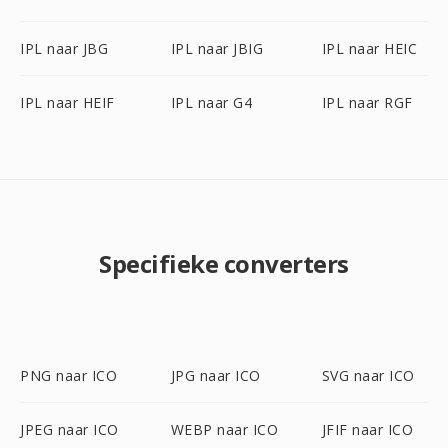
IPL naar JBG
IPL naar JBIG
IPL naar HEIC
IPL naar HEIF
IPL naar G4
IPL naar RGF
Specifieke converters
PNG naar ICO
JPG naar ICO
SVG naar ICO
JPEG naar ICO
WEBP naar ICO
JFIF naar ICO