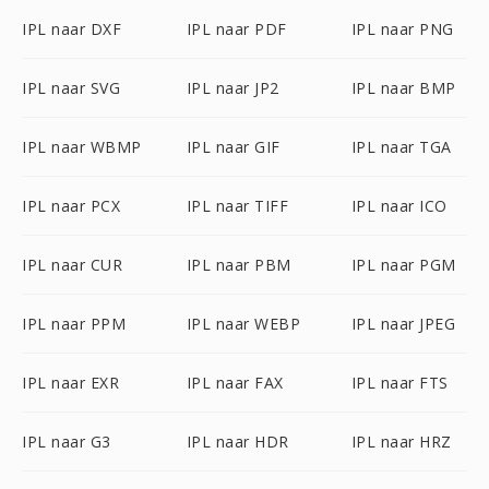
IPL naar DXF
IPL naar PDF
IPL naar PNG
IPL naar SVG
IPL naar JP2
IPL naar BMP
IPL naar WBMP
IPL naar GIF
IPL naar TGA
IPL naar PCX
IPL naar TIFF
IPL naar ICO
IPL naar CUR
IPL naar PBM
IPL naar PGM
IPL naar PPM
IPL naar WEBP
IPL naar JPEG
IPL naar EXR
IPL naar FAX
IPL naar FTS
IPL naar G3
IPL naar HDR
IPL naar HRZ