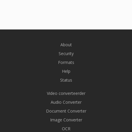
About
Security
Formats
Help
Status
Video converteerder
Audio Converter
Document Converter
Image Converter
OCR