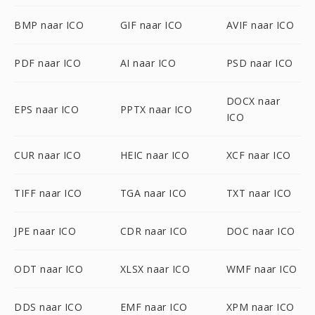
BMP naar ICO
GIF naar ICO
AVIF naar ICO
PDF naar ICO
AI naar ICO
PSD naar ICO
DOCX naar
EPS naar ICO
PPTX naar ICO
ICO
CUR naar ICO
HEIC naar ICO
XCF naar ICO
TIFF naar ICO
TGA naar ICO
TXT naar ICO
JPE naar ICO
CDR naar ICO
DOC naar ICO
ODT naar ICO
XLSX naar ICO
WMF naar ICO
DDS naar ICO
EMF naar ICO
XPM naar ICO