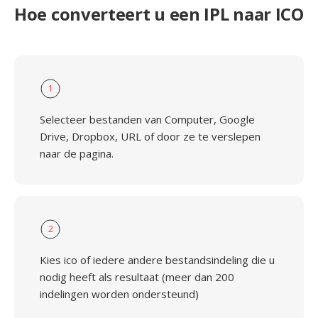
Hoe converteert u een IPL naar ICO
1
Selecteer bestanden van Computer, Google
Drive, Dropbox, URL of door ze te verslepen
naar de pagina.
2
Kies ico of iedere andere bestandsindeling die u
nodig heeft als resultaat (meer dan 200
indelingen worden ondersteund)