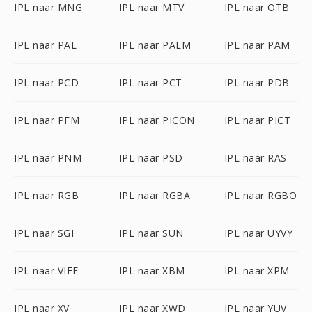
IPL naar MNG
IPL naar MTV
IPL naar OTB
IPL naar PAL
IPL naar PALM
IPL naar PAM
IPL naar PCD
IPL naar PCT
IPL naar PDB
IPL naar PFM
IPL naar PICON
IPL naar PICT
IPL naar PNM
IPL naar PSD
IPL naar RAS
IPL naar RGB
IPL naar RGBA
IPL naar RGBO
IPL naar SGI
IPL naar SUN
IPL naar UYVY
IPL naar VIFF
IPL naar XBM
IPL naar XPM
IPL naar XV
IPL naar XWD
IPL naar YUV