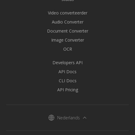
Video converteerder
Audio Converter
Document Converter
Image Converter
OCR
Developers API
API Docs
CLI Docs
API Pricing
Nederlands