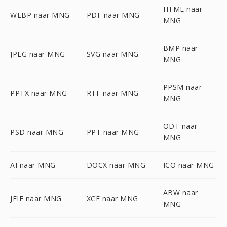
HTML naar
WEBP naar MNG
PDF naar MNG
MNG
BMP naar
JPEG naar MNG
SVG naar MNG
MNG
PPSM naar
PPTX naar MNG
RTF naar MNG
MNG
ODT naar
PSD naar MNG
PPT naar MNG
MNG
AI naar MNG
DOCX naar MNG
ICO naar MNG
ABW naar
JFIF naar MNG
XCF naar MNG
MNG