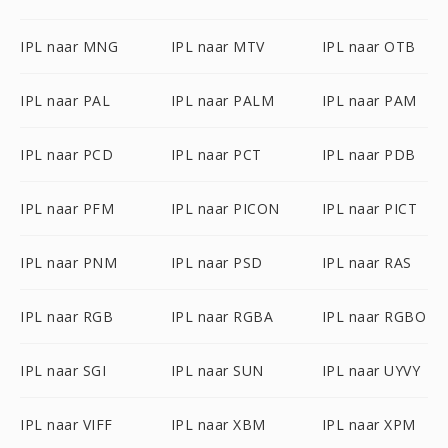
IPL naar MNG
IPL naar MTV
IPL naar OTB
IPL naar PAL
IPL naar PALM
IPL naar PAM
IPL naar PCD
IPL naar PCT
IPL naar PDB
IPL naar PFM
IPL naar PICON
IPL naar PICT
IPL naar PNM
IPL naar PSD
IPL naar RAS
IPL naar RGB
IPL naar RGBA
IPL naar RGBO
IPL naar SGI
IPL naar SUN
IPL naar UYVY
IPL naar VIFF
IPL naar XBM
IPL naar XPM