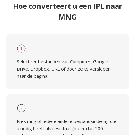
Hoe converteert u een IPL naar
MNG
1
Selecteer bestanden van Computer, Google
Drive, Dropbox, URL of door ze te verslepen
naar de pagina.
2
Kies mng of iedere andere bestandsindeling die
u nodig heeft als resultaat (meer dan 200