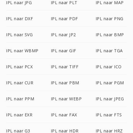
IPL naar JPG
IPL naar PLT
IPL naar MAP
IPL naar DXF
IPL naar PDF
IPL naar PNG
IPL naar SVG
IPL naar JP2
IPL naar BMP
IPL naar WBMP
IPL naar GIF
IPL naar TGA
IPL naar PCX
IPL naar TIFF
IPL naar ICO
IPL naar CUR
IPL naar PBM
IPL naar PGM
IPL naar PPM
IPL naar WEBP
IPL naar JPEG
IPL naar EXR
IPL naar FAX
IPL naar FTS
IPL naar G3
IPL naar HDR
IPL naar HRZ