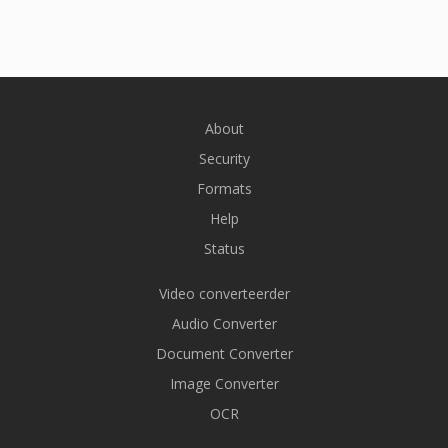
About
Security
Formats
Help
Status
Video converteerder
Audio Converter
Document Converter
Image Converter
OCR