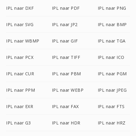
IPL naar DXF
IPL naar PDF
IPL naar PNG
IPL naar SVG
IPL naar JP2
IPL naar BMP
IPL naar WBMP
IPL naar GIF
IPL naar TGA
IPL naar PCX
IPL naar TIFF
IPL naar ICO
IPL naar CUR
IPL naar PBM
IPL naar PGM
IPL naar PPM
IPL naar WEBP
IPL naar JPEG
IPL naar EXR
IPL naar FAX
IPL naar FTS
IPL naar G3
IPL naar HDR
IPL naar HRZ