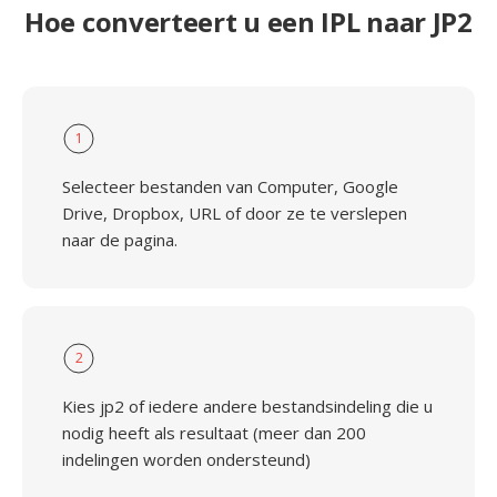
Hoe converteert u een IPL naar JP2
1
Selecteer bestanden van Computer, Google
Drive, Dropbox, URL of door ze te verslepen
naar de pagina.
2
Kies jp2 of iedere andere bestandsindeling die u
nodig heeft als resultaat (meer dan 200
indelingen worden ondersteund)