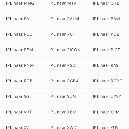
IPL naar MNG
IPL naar MTV
IPL naar OTB
IPL naar PAL
IPL naar PALM
IPL naar PAM
IPL naar PCD
IPL naar PCT
IPL naar PDB
IPL naar PFM
IPL naar PICON
IPL naar PICT
IPL naar PNM
IPL naar PSD
IPL naar RAS
IPL naar RGB
IPL naar RGBA
IPL naar RGBO
IPL naar SGI
IPL naar SUN
IPL naar UYVY
IPL naar VIFF
IPL naar XBM
IPL naar XPM
IPL naar XV
IPL naar XWD
IPL naar YUV