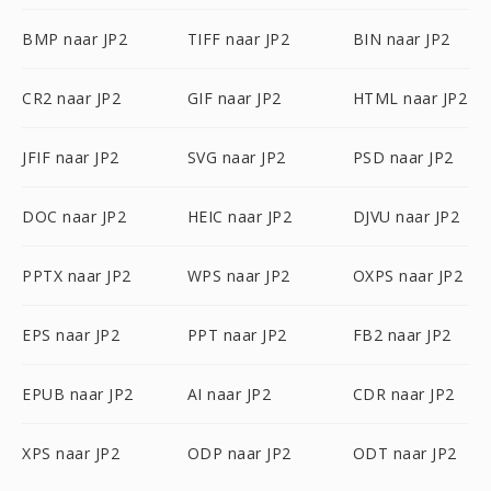
BMP naar JP2
TIFF naar JP2
BIN naar JP2
CR2 naar JP2
GIF naar JP2
HTML naar JP2
JFIF naar JP2
SVG naar JP2
PSD naar JP2
DOC naar JP2
HEIC naar JP2
DJVU naar JP2
PPTX naar JP2
WPS naar JP2
OXPS naar JP2
EPS naar JP2
PPT naar JP2
FB2 naar JP2
EPUB naar JP2
AI naar JP2
CDR naar JP2
XPS naar JP2
ODP naar JP2
ODT naar JP2