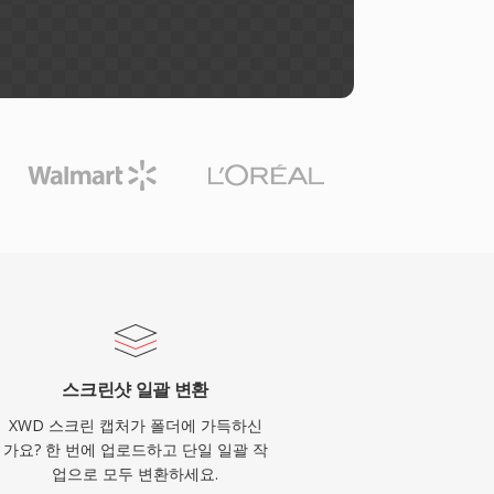
스크린샷 일괄 변환
XWD 스크린 캡처가 폴더에 가득하신
가요? 한 번에 업로드하고 단일 일괄 작
업으로 모두 변환하세요.