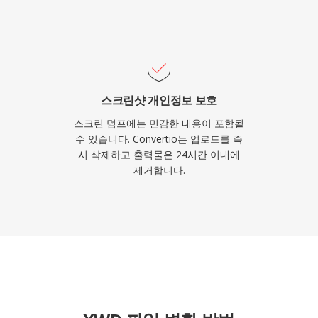
스크린샷 개인정보 보호
스크린 덤프에는 민감한 내용이 포함될
수 있습니다. Convertio는 업로드를 즉
시 삭제하고 출력물은 24시간 이내에
제거합니다.