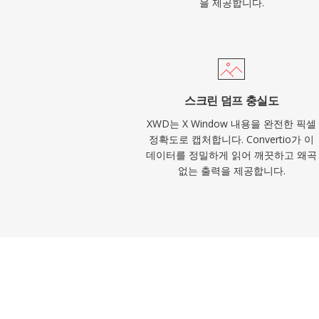
을 제공합니다.
스크린 덤프 충실도
XWD는 X Window 내용을 완전한 픽셀
정확도로 캡처합니다. Convertio가 이
데이터를 정밀하게 읽어 깨끗하고 왜곡
없는 출력을 제공합니다.