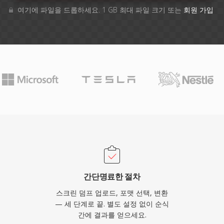
여기에 파일을 드롭하세요. 1 GB 최대 파일 크기 또는
회원 가입
간단명료한 절차
스크린 덤프 업로드, 포맷 선택, 변환
— 세 단계로 끝. 별도 설정 없이 순식
간에 결과를 얻으세요.