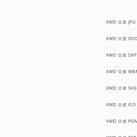
XWD 으로 JPG
XWD 으로 DO
XWD 으로 DXF
XWD 으로 WB
XWD 으로 SVG
XWD 으로 ICO
XWD 으로 PG