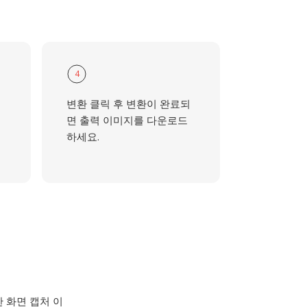
4
맷
변환 클릭 후 변환이 완료되
에
면 출력 이미지를 다운로드
하세요.
 화면 캡처 이