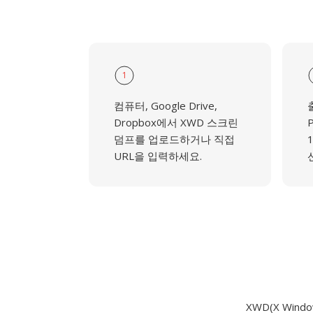
1
컴퓨터, Google Drive,
Dropbox에서 XWD 스크린
P
덤프를 업로드하거나 직접
URL을 입력하세요.
XWD(X Windo