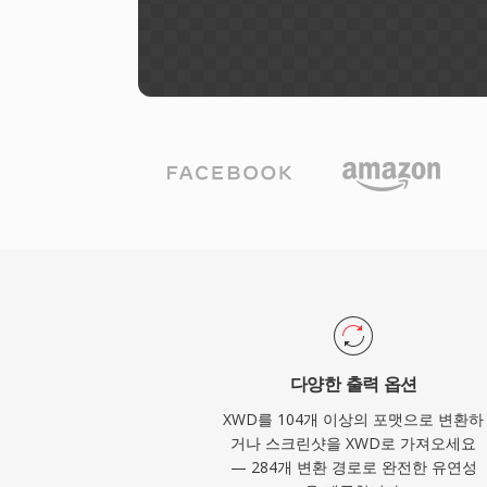
다양한 출력 옵션
XWD를 104개 이상의 포맷으로 변환하
거나 스크린샷을 XWD로 가져오세요
— 284개 변환 경로로 완전한 유연성