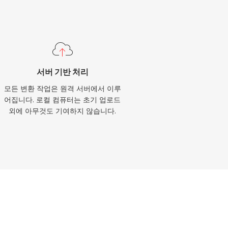
서버 기반 처리
모든 변환 작업은 원격 서버에서 이루
어집니다. 로컬 컴퓨터는 초기 업로드
외에 아무것도 기여하지 않습니다.