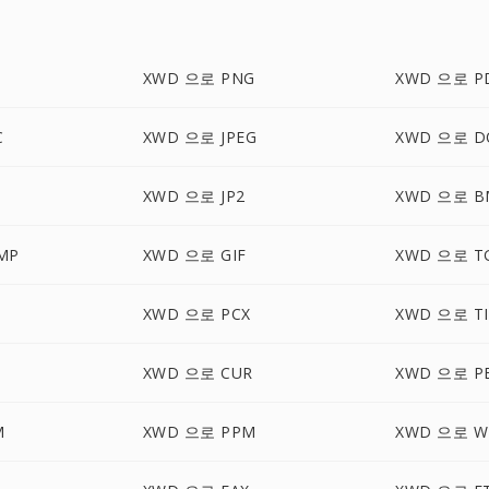
XWD 으로 PNG
XWD 으로 P
C
XWD 으로 JPEG
XWD 으로 D
XWD 으로 JP2
XWD 으로 B
MP
XWD 으로 GIF
XWD 으로 T
XWD 으로 PCX
XWD 으로 TI
XWD 으로 CUR
XWD 으로 P
M
XWD 으로 PPM
XWD 으로 W