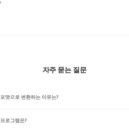
7
자주 묻는 질문
 포맷으로 변환하는 이유는?
 프로그램은?