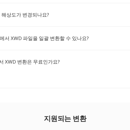
시 해상도가 변경되나요?
o.co에서 XWD 파일을 일괄 변환할 수 있나요?
o에서 XWD 변환은 무료인가요?
지원되는 변환