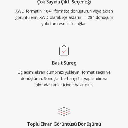
Çok Sayıda Çıktı Seçeneği
XWD formatını 104+ formata dönüştürün veya ekran
görüntülerini XWD olarak içe aktarın — 284 dönüşüm
yolu tam esneklik sağlar.
Basit Süreç
Üç adım: ekran dumpınızı yükleyin, format seçin ve
dönüştürün. Sonuçlar herhangi bir yapılandırma
olmadan anlar içinde hazır olur.
Toplu Ekran Görüntüsü Dönüşümü