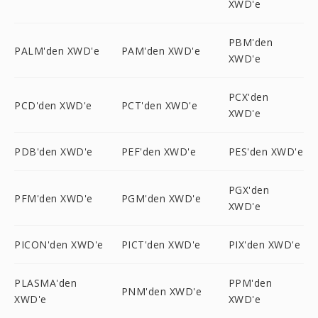
XWD'e
PBM'den
PALM'den XWD'e
PAM'den XWD'e
XWD'e
PCX'den
PCD'den XWD'e
PCT'den XWD'e
XWD'e
PDB'den XWD'e
PEF'den XWD'e
PES'den XWD'e
PGX'den
PFM'den XWD'e
PGM'den XWD'e
XWD'e
PICON'den XWD'e
PICT'den XWD'e
PIX'den XWD'e
PLASMA'den
PPM'den
PNM'den XWD'e
XWD'e
XWD'e