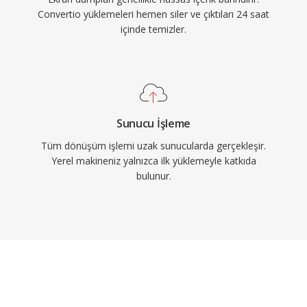
Convertio yüklemeleri hemen siler ve çıktıları 24 saat
içinde temizler.
Sunucu İşleme
Tüm dönüşüm işlemi uzak sunucularda gerçekleşir.
Yerel makineniz yalnızca ilk yüklemeyle katkıda
bulunur.