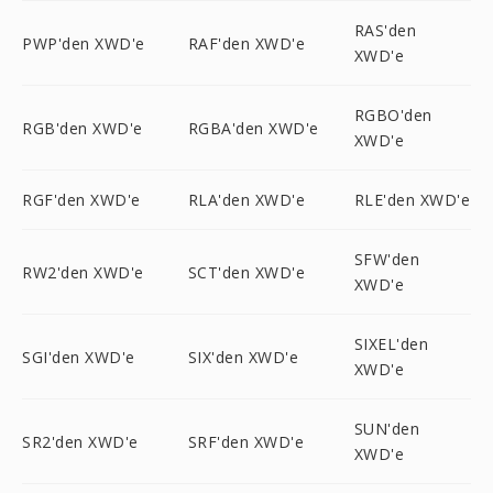
RAS'den
PWP'den XWD'e
RAF'den XWD'e
XWD'e
RGBO'den
RGB'den XWD'e
RGBA'den XWD'e
XWD'e
RGF'den XWD'e
RLA'den XWD'e
RLE'den XWD'e
SFW'den
RW2'den XWD'e
SCT'den XWD'e
XWD'e
SIXEL'den
SGI'den XWD'e
SIX'den XWD'e
XWD'e
SUN'den
SR2'den XWD'e
SRF'den XWD'e
XWD'e