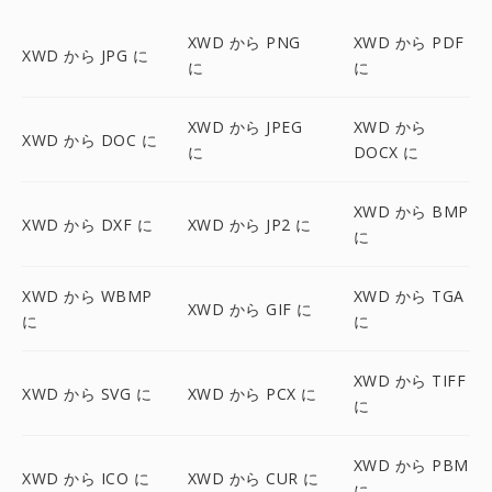
XWD から PNG
XWD から PDF
XWD から JPG に
に
に
XWD から JPEG
XWD から
XWD から DOC に
に
DOCX に
XWD から BMP
XWD から DXF に
XWD から JP2 に
に
XWD から WBMP
XWD から TGA
XWD から GIF に
に
に
XWD から TIFF
XWD から SVG に
XWD から PCX に
に
XWD から PBM
XWD から ICO に
XWD から CUR に
に