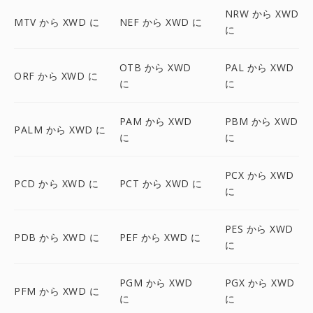
NRW から XWD
MTV から XWD に
NEF から XWD に
に
OTB から XWD
PAL から XWD
ORF から XWD に
に
に
PAM から XWD
PBM から XWD
PALM から XWD に
に
に
PCX から XWD
PCD から XWD に
PCT から XWD に
に
PES から XWD
PDB から XWD に
PEF から XWD に
に
PGM から XWD
PGX から XWD
PFM から XWD に
に
に