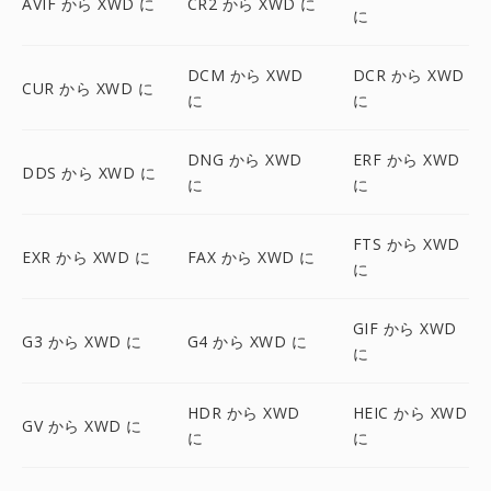
AVIF から XWD に
CR2 から XWD に
に
DCM から XWD
DCR から XWD
CUR から XWD に
に
に
DNG から XWD
ERF から XWD
DDS から XWD に
に
に
FTS から XWD
EXR から XWD に
FAX から XWD に
に
GIF から XWD
G3 から XWD に
G4 から XWD に
に
HDR から XWD
HEIC から XWD
GV から XWD に
に
に