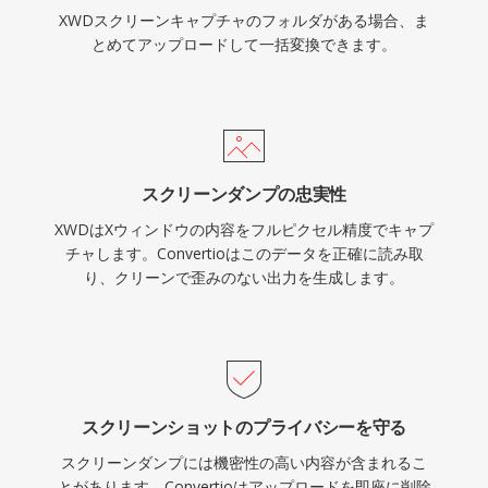
XWDスクリーンキャプチャのフォルダがある場合、ま
とめてアップロードして一括変換できます。
スクリーンダンプの忠実性
XWDはXウィンドウの内容をフルピクセル精度でキャプ
チャします。Convertioはこのデータを正確に読み取
り、クリーンで歪みのない出力を生成します。
スクリーンショットのプライバシーを守る
スクリーンダンプには機密性の高い内容が含まれるこ
とがあります。Convertioはアップロードを即座に削除