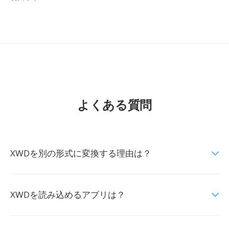
よくある質問
XWDを別の形式に変換する理由は？
XWDを読み込めるアプリは？