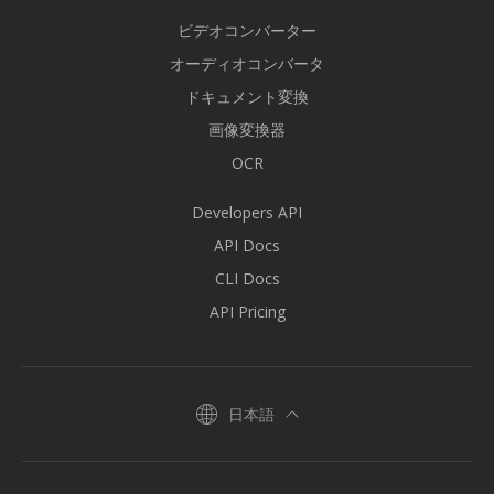
ビデオコンバーター
オーディオコンバータ
ドキュメント変換
画像変換器
OCR
Developers API
API Docs
CLI Docs
API Pricing
日本語