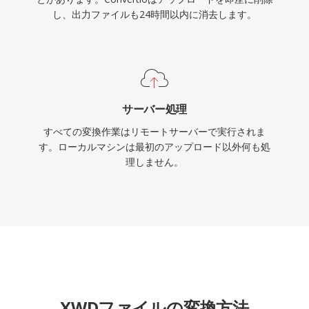
し、出力ファイルも24時間以内に消去します。
サーバー処理
すべての変換作業はリモートサーバーで実行されま
す。ローカルマシンは最初のアップロード以外何も処
理しません。
XWDファイルの変換方法