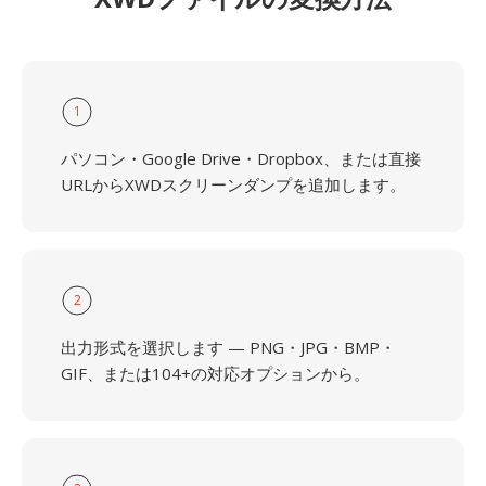
1
パソコン・Google Drive・Dropbox、または直接
URLからXWDスクリーンダンプを追加します。
2
出力形式を選択します — PNG・JPG・BMP・
GIF、または104+の対応オプションから。