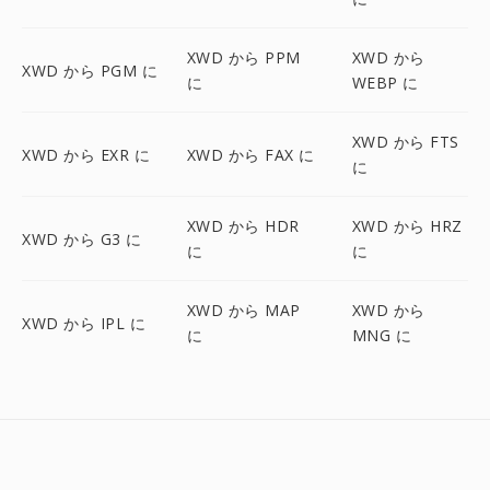
XWD から PPM
XWD から
XWD から PGM に
に
WEBP に
XWD から FTS
XWD から EXR に
XWD から FAX に
に
XWD から HDR
XWD から HRZ
XWD から G3 に
に
に
XWD から MAP
XWD から
XWD から IPL に
に
MNG に