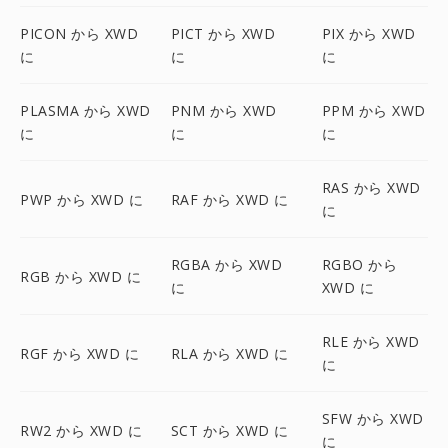
PICON から XWD
PICT から XWD
PIX から XWD
に
に
に
PLASMA から XWD
PNM から XWD
PPM から XWD
に
に
に
RAS から XWD
PWP から XWD に
RAF から XWD に
に
RGBA から XWD
RGBO から
RGB から XWD に
に
XWD に
RLE から XWD
RGF から XWD に
RLA から XWD に
に
SFW から XWD
RW2 から XWD に
SCT から XWD に
に