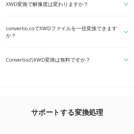
XWD変換で解像度は変わりますか？
convertio.coでXWDファイルを一括変換できます
か？
ConvertioのXWD変換は無料ですか？
サポートする変換処理