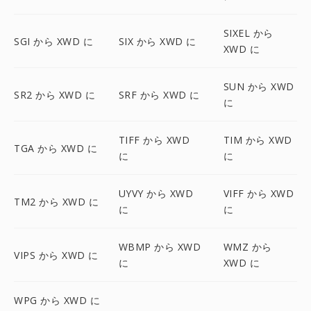
SIXEL から
SGI から XWD に
SIX から XWD に
XWD に
SUN から XWD
SR2 から XWD に
SRF から XWD に
に
TIFF から XWD
TIM から XWD
TGA から XWD に
に
に
UYVY から XWD
VIFF から XWD
TM2 から XWD に
に
に
WBMP から XWD
WMZ から
VIPS から XWD に
に
XWD に
WPG から XWD に