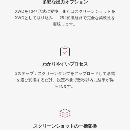
多彩な出力オプション
XWDを104+形式に変換、またはスクリーンショットを
XWDとして取り込み — 284変換経路で完全な柔軟性を
実現します。
わかりやすいプロセス
3ステップ：スクリーンダンプをアップロードして形式
を選び変換するだけ。設定不要で数秒以内に結果が得
られます。
スクリーンショットの一括変換