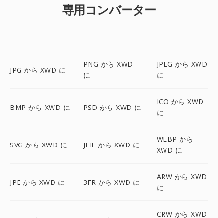
専用コンバーター
PNG から XWD
JPEG から XWD
JPG から XWD に
に
に
ICO から XWD
BMP から XWD に
PSD から XWD に
に
WEBP から
SVG から XWD に
JFIF から XWD に
XWD に
ARW から XWD
JPE から XWD に
3FR から XWD に
に
CRW から XWD