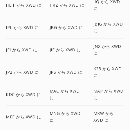
IIQ から XWD
HEIF から XWD に
HRZ から XWD に
に
JBIG から XWD
IPL から XWD に
JBG から XWD に
に
JNX から XWD
JFI から XWD に
JIF から XWD に
に
K25 から XWD
JP2 から XWD に
JPS から XWD に
に
MAC から XWD
MAP から XWD
KDC から XWD に
に
に
MNG から XWD
MRW から
MEF から XWD に
に
XWD に