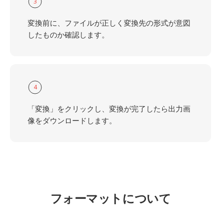
3
変換前に、ファイルが正しく変換先の形式が意図
したものか確認します。
4
「変換」をクリックし、変換が完了したら出力画
像をダウンロードします。
フォーマットについて