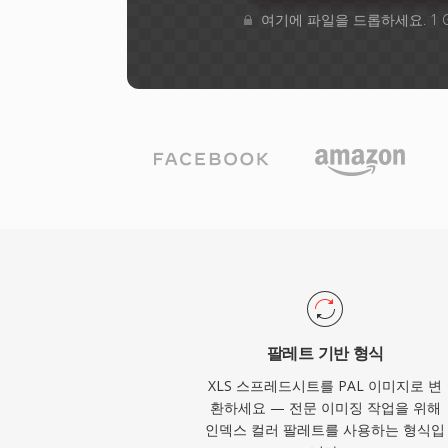
여기에 파일을 드롭하세요. 1 
팔레트 기반 형식
XLS 스프레드시트를 PAL 이미지로 변
환하세요 — 전문 이미징 작업을 위해
인덱스 컬러 팔레트를 사용하는 형식입