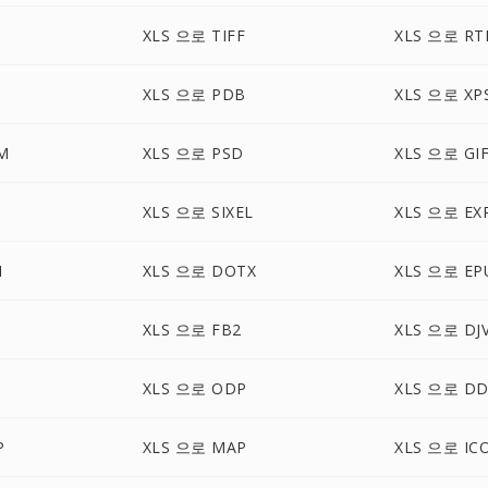
XLS 으로 TIFF
XLS 으로 RT
XLS 으로 PDB
XLS 으로 XP
M
XLS 으로 PSD
XLS 으로 GI
XLS 으로 SIXEL
XLS 으로 EX
I
XLS 으로 DOTX
XLS 으로 EP
XLS 으로 FB2
XLS 으로 DJ
XLS 으로 ODP
XLS 으로 DD
P
XLS 으로 MAP
XLS 으로 IC