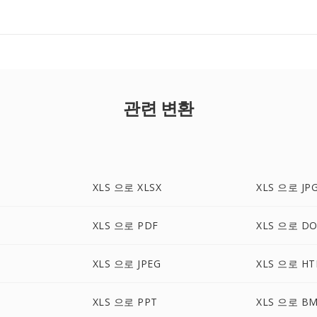
관련 변환
XLS 으로 XLSX
XLS 으로 JP
XLS 으로 PDF
XLS 으로 DO
XLS 으로 JPEG
XLS 으로 H
XLS 으로 PPT
XLS 으로 B