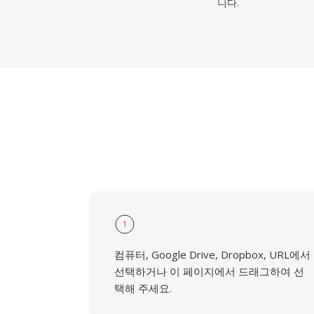
니다.
1
컴퓨터, Google Drive, Dropbox, URL에서
선택하거나 이 페이지에서 드래그하여 선
택해 주세요.