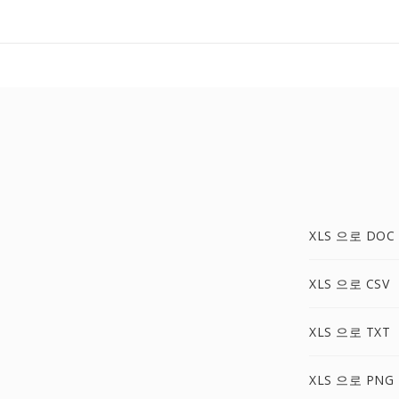
XLS 으로 DOC
XLS 으로 CSV
XLS 으로 TXT
XLS 으로 PNG