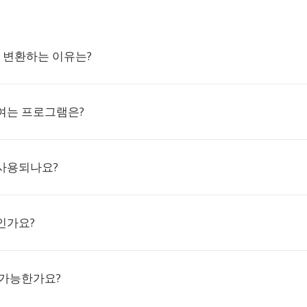
L로 변환하는 이유는?
 여는 프로그램은?
 사용되나요?
인가요?
 가능한가요?