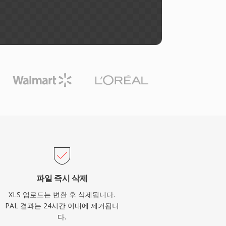
파일 즉시 삭제
XLS 업로드는 변환 후 삭제됩니다.
PAL 결과는 24시간 이내에 제거됩니
다.