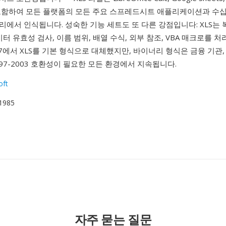
를 포함하여 모든 플랫폼의 모든 주요 스프레드시트 애플리케이션과 수
에서 인식됩니다. 성숙한 기능 세트도 또 다른 강점입니다: XLS는 
이터 유효성 검사, 이름 범위, 배열 수식, 외부 참조, VBA 매크로를 
 2007에서 XLS를 기본 형식으로 대체했지만, 바이너리 형식은 금융 기관
l 97-2003 호환성이 필요한 모든 환경에서 지속됩니다.
oft
 1985
자주 묻는 질문