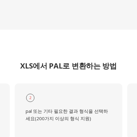
XLS에서 PAL로 변환하는 방법
2
pal 또는 기타 필요한 결과 형식을 선택하
세요(200가지 이상의 형식 지원)