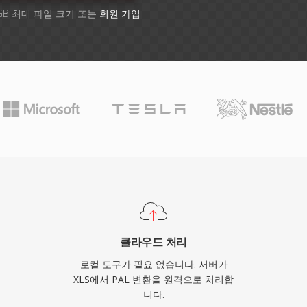
GB 최대 파일 크기 또는
회원 가입
클라우드 처리
로컬 도구가 필요 없습니다. 서버가
XLS에서 PAL 변환을 원격으로 처리합
니다.