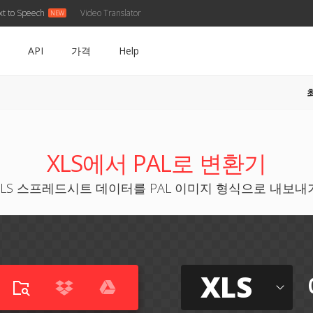
xt to Speech
Video Translator
API
가격
Help
XLS에서 PAL로 변환기
XLS 스프레드시트 데이터를 PAL 이미지 형식으로 내보내
XLS