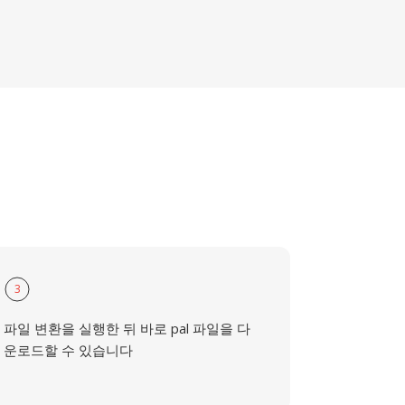
3
파일 변환을 실행한 뒤 바로 pal 파일을 다
운로드할 수 있습니다