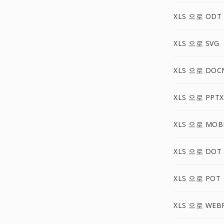
XLS 으로 ODT
XLS 으로 SVG
XLS 으로 DOC
XLS 으로 PPTX
XLS 으로 MOB
XLS 으로 DOT
XLS 으로 POT
XLS 으로 WEB