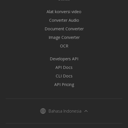
Alat konversi video
Converter Audio
Document Converter
Image Converter
OCR
Developers API
API Docs
CLI Docs
API Pricing
Bahasa Indonesia