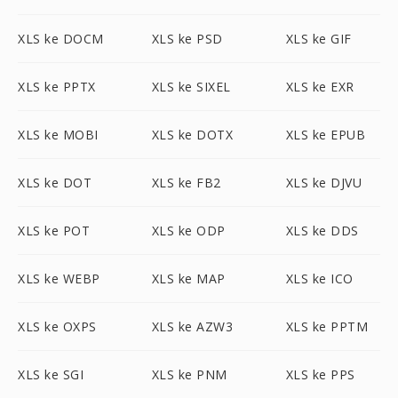
XLS ke DOCM
XLS ke PSD
XLS ke GIF
XLS ke PPTX
XLS ke SIXEL
XLS ke EXR
XLS ke MOBI
XLS ke DOTX
XLS ke EPUB
XLS ke DOT
XLS ke FB2
XLS ke DJVU
XLS ke POT
XLS ke ODP
XLS ke DDS
XLS ke WEBP
XLS ke MAP
XLS ke ICO
XLS ke OXPS
XLS ke AZW3
XLS ke PPTM
XLS ke SGI
XLS ke PNM
XLS ke PPS