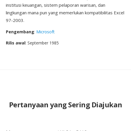
institusi keuangan, sistem pelaporan warisan, dan
lingkungan mana pun yang memerlukan kompatibilitas Excel
97-2003.
Pengembang
:
Microsoft
Rilis awal
: September 1985
Pertanyaan yang Sering Diajukan