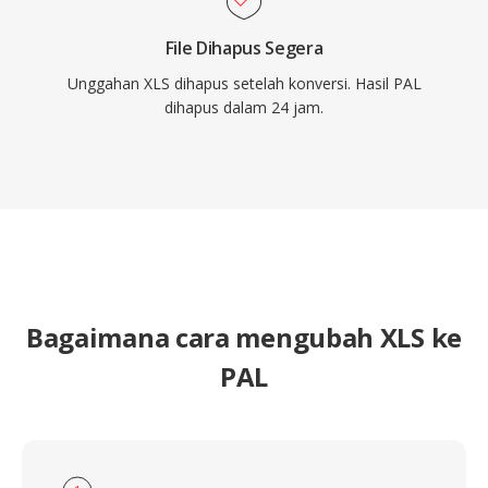
File Dihapus Segera
Unggahan XLS dihapus setelah konversi. Hasil PAL
dihapus dalam 24 jam.
Bagaimana cara mengubah XLS ke
PAL