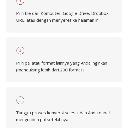
1
Pilih file dari Komputer, Google Drive, Dropbox,
URL, atau dengan menyeret ke halaman ini.
2
Pilih pal atau format lainnya yang Anda inginkan
(mendukung lebih dari 200 format)
3
Tunggu proses konversi selesai dan Anda dapat
mengunduh pal setelahnya