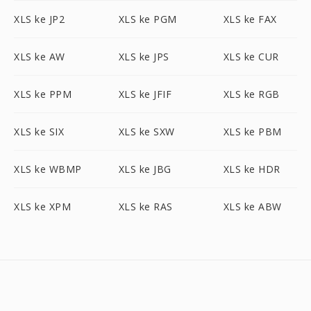
XLS ke JP2
XLS ke PGM
XLS ke FAX
XLS ke AW
XLS ke JPS
XLS ke CUR
XLS ke PPM
XLS ke JFIF
XLS ke RGB
XLS ke SIX
XLS ke SXW
XLS ke PBM
XLS ke WBMP
XLS ke JBG
XLS ke HDR
XLS ke XPM
XLS ke RAS
XLS ke ABW