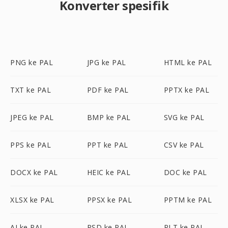
Konverter spesifik
PNG ke PAL
JPG ke PAL
HTML ke PAL
TXT ke PAL
PDF ke PAL
PPTX ke PAL
JPEG ke PAL
BMP ke PAL
SVG ke PAL
PPS ke PAL
PPT ke PAL
CSV ke PAL
DOCX ke PAL
HEIC ke PAL
DOC ke PAL
XLSX ke PAL
PPSX ke PAL
PPTM ke PAL
AI ke PAL
PSD ke PAL
PLT ke PAL