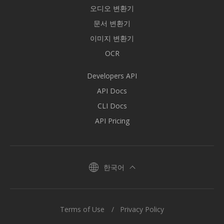
오디오 변환기
문서 변환기
이미지 변환기
OCR
Developers API
API Docs
CLI Docs
API Pricing
한국어
Terms of Use
Privacy Policy