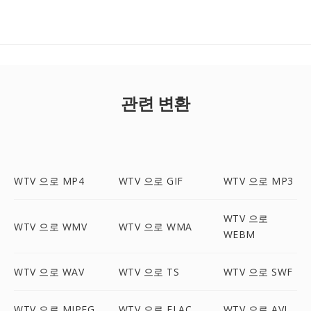
관련 변환
WTV 으로 MP4
WTV 으로 GIF
WTV 으로 MP3
WTV 으로
WTV 으로 WMV
WTV 으로 WMA
WEBM
WTV 으로 WAV
WTV 으로 TS
WTV 으로 SWF
WTV 으로 MJPEG
WTV 으로 FLAC
WTV 으로 AVI