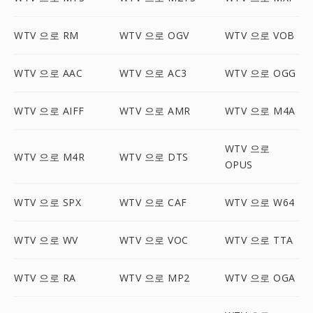
WTV 으로 RM
WTV 으로 OGV
WTV 으로 VOB
WTV 으로 AAC
WTV 으로 AC3
WTV 으로 OGG
WTV 으로 AIFF
WTV 으로 AMR
WTV 으로 M4A
WTV 으로
WTV 으로 M4R
WTV 으로 DTS
OPUS
WTV 으로 SPX
WTV 으로 CAF
WTV 으로 W64
WTV 으로 WV
WTV 으로 VOC
WTV 으로 TTA
WTV 으로 RA
WTV 으로 MP2
WTV 으로 OGA