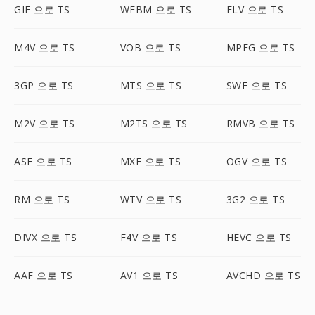
GIF 으로 TS
WEBM 으로 TS
FLV 으로 TS
M4V 으로 TS
VOB 으로 TS
MPEG 으로 TS
3GP 으로 TS
MTS 으로 TS
SWF 으로 TS
M2V 으로 TS
M2TS 으로 TS
RMVB 으로 TS
ASF 으로 TS
MXF 으로 TS
OGV 으로 TS
RM 으로 TS
WTV 으로 TS
3G2 으로 TS
DIVX 으로 TS
F4V 으로 TS
HEVC 으로 TS
AAF 으로 TS
AV1 으로 TS
AVCHD 으로 TS