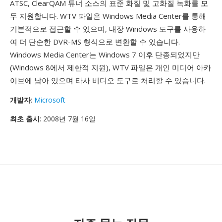
ATSC, ClearQAM 튜너 소스의 표준 화질 및 고화질 녹화를 모
두 지원합니다. WTV 파일은 Windows Media Center를 통해
기본적으로 접근할 수 있으며, 내장 Windows 도구를 사용하
여 더 단순한 DVR-MS 형식으로 변환할 수 있습니다.
Windows Media Center는 Windows 7 이후 단종되었지만
(Windows 8에서 제한적 지원), WTV 파일은 개인 미디어 아카
이브에 남아 있으며 타사 비디오 도구로 처리할 수 있습니다.
개발자
:
Microsoft
최초 출시
: 2008년 7월 16일