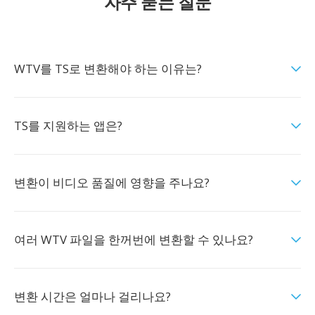
자주 묻는 질문
WTV를 TS로 변환해야 하는 이유는?
TS를 지원하는 앱은?
변환이 비디오 품질에 영향을 주나요?
여러 WTV 파일을 한꺼번에 변환할 수 있나요?
변환 시간은 얼마나 걸리나요?