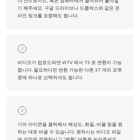
나 안드로이드, 혹은 컴퓨터에서 끌어와서 붙여넣
기 해주세요. 구글 드라이브나 드롭박스와 같은 온
라인 링크를 포함해도 됩니다.
2
비디오가 업로드되면 WTV 에서 TS 로 변환이 가능
합니다. 필요하다면 변환 가능한 다른 37 개의 포맷
중에 하나로 선택하셔도 됩니다.
3
기어 아이콘을 클릭해서 해상도, 화질, 비율 등을 원
하는 대로 바꿀 수 있습니다. 원하시는 비디오 파일
에 설정을 적용하시고 "변환" 버튼을 눌러주세요.