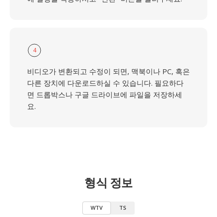
4
비디오가 변환되고 수정이 되면, 맥북이나 PC, 혹은
다른 장치에 다운로드하실 수 있습니다. 필요하다
면 드롭박스나 구글 드라이브에 파일을 저장하세
요.
형식 정보
WTV
TS