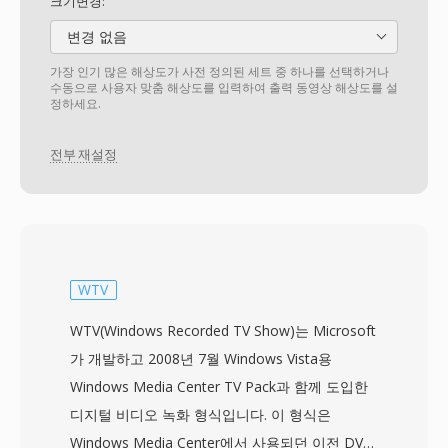
크기변경:
변경 없음
가장 인기 많은 해상도가 사전 정의된 세트 중 하나를 선택하거나
수동으로 사용자 맞춤 해상도를 입력하여 출력 동영상 해상도를 설
정하세요.
전부 재설정
WTV
WTV(Windows Recorded TV Show)는 Microsoft
가 개발하고 2008년 7월 Windows Vista용
Windows Media Center TV Pack과 함께 도입한
디지털 비디오 녹화 형식입니다. 이 형식은
Windows Media Center에서 사용되던 이전 DVR-