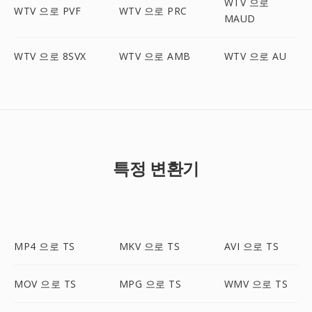
WTV 으로
WTV 으로 PVF
WTV 으로 PRC
MAUD
WTV 으로 8SVX
WTV 으로 AMB
WTV 으로 AU
특정 변환기
MP4 으로 TS
MKV 으로 TS
AVI 으로 TS
MOV 으로 TS
MPG 으로 TS
WMV 으로 TS