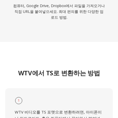
컴퓨터, Google Drive, Dropbox에서 파일을 가져오거나
직접 URL을 붙여넣으세요. 최대 편의를 위한 다양한 업
로드 방법.
WTV에서 TS로 변환하는 방법
1
WTV 비디오를 TS 포맷으로 변환하려면, 아이폰이