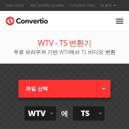
Video Editor
Add Subtitles to Video
Compress Video
더 보기
WTV - TS 변환기
무료 브라우저 기반 WTV에서 TS 비디오 변환
파일 선택
WTV
TS
에