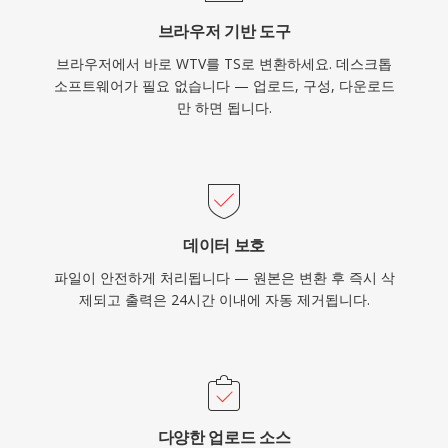
송 체인과 파일 기반 녹화 워크플로우 모두에서 활
브라우저 기반 도구
용됩니다.
브라우저에서 바로 WTV를 TS로 변환하세요. 데스크톱
소프트웨어가 필요 없습니다 — 업로드, 구성, 다운로드
만 하면 됩니다.
데이터 보호
파일이 안전하게 처리됩니다 — 원본은 변환 후 즉시 삭
제되고 출력은 24시간 이내에 자동 제거됩니다.
다양한 업로드 소스