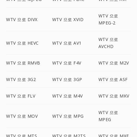
WTV 으로
WTV 으로 DIVX
WTV 으로 XVID
MPEG-2
WTV 으로
WTV 으로 HEVC
WTV 으로 AV1
AVCHD
WTV 으로 RMVB
WTV 으로 F4V
WTV 으로 M2V
WTV 으로 3G2
WTV 으로 3GP
WTV 으로 ASF
WTV 으로 FLV
WTV 으로 M4V
WTV 으로 MKV
WTV 으로
WTV 으로 MOV
WTV 으로 MPG
MPEG
WTV 으로 MTS
WTV 으로 M2TS
WTV 으로 MXF