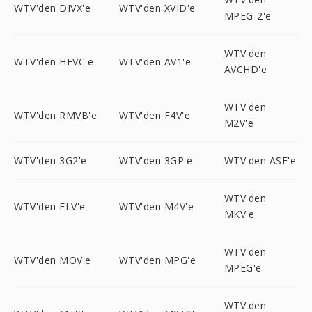
WTV'den DIVX'e
WTV'den XVID'e
MPEG-2'e
WTV'den
WTV'den HEVC'e
WTV'den AV1'e
AVCHD'e
WTV'den
WTV'den RMVB'e
WTV'den F4V'e
M2V'e
WTV'den 3G2'e
WTV'den 3GP'e
WTV'den ASF'e
WTV'den
WTV'den FLV'e
WTV'den M4V'e
MKV'e
WTV'den
WTV'den MOV'e
WTV'den MPG'e
MPEG'e
WTV'den