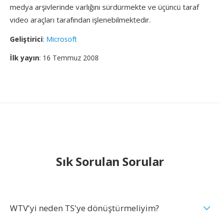
medya arşivlerinde varlığını sürdürmekte ve üçüncü taraf
video araçları tarafından işlenebilmektedir.
Geliştirici
:
Microsoft
İlk yayın
: 16 Temmuz 2008
Sık Sorulan Sorular
WTV'yi neden TS'ye dönüştürmeliyim?