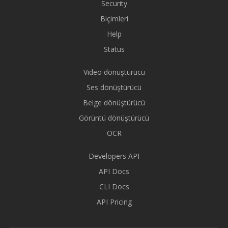
Security
Biçimleri
Help
Status
Video dönüştürücü
Ses dönüştürücü
Belge dönüştürücü
Görüntü dönüştürücü
OCR
Developers API
API Docs
CLI Docs
API Pricing