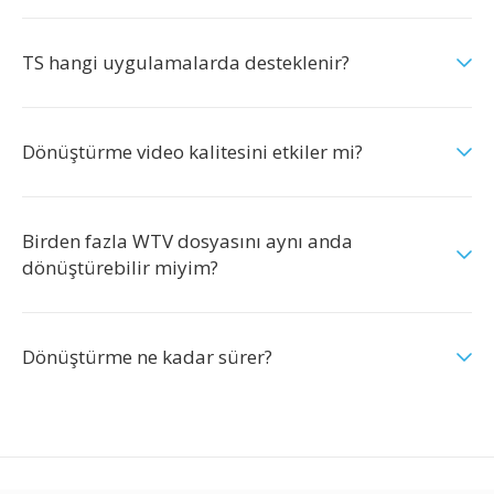
TS hangi uygulamalarda desteklenir?
Dönüştürme video kalitesini etkiler mi?
Birden fazla WTV dosyasını aynı anda
dönüştürebilir miyim?
Dönüştürme ne kadar sürer?