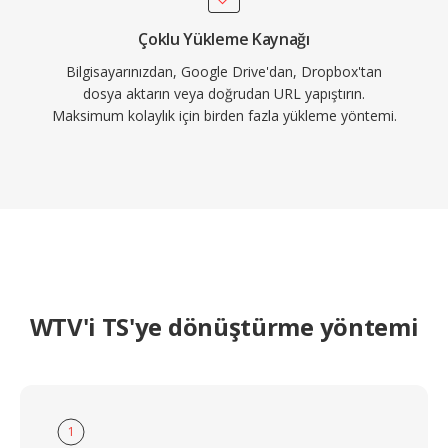
Çoklu Yükleme Kaynağı
Bilgisayarınızdan, Google Drive'dan, Dropbox'tan
dosya aktarın veya doğrudan URL yapıştırın.
Maksimum kolaylık için birden fazla yükleme yöntemi.
WTV'i TS'ye dönüştürme yöntemi
1