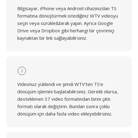
Bilgisayar, iPhone veya Android cihazınızdan TS
formatına dönüştürmek istediğiniz WTV videoyu
seçin veya sürükle&bırak yapın. Ayrıca Google
Drive veya Dropbox gibi herhangi bir çevrimiçi
kaynaktan bir link sağlayabilirsiniz.
2
Videonuz yüklendi ve şimdi WTV'ten TS'e
dönüşüm işlemini başlatabilirsiniz. Gerekli olursa,
desteklenen 37 video formatından birini çıktı
formatı olarak değiştirin. Bundan sonra çoklu
dönüşüm için daha fazla video ekleyebilirsiniz.