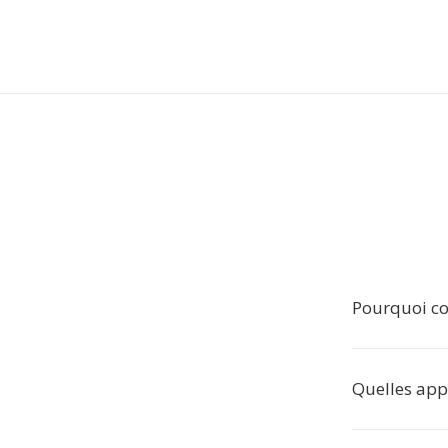
Pourquoi co
Quelles appl