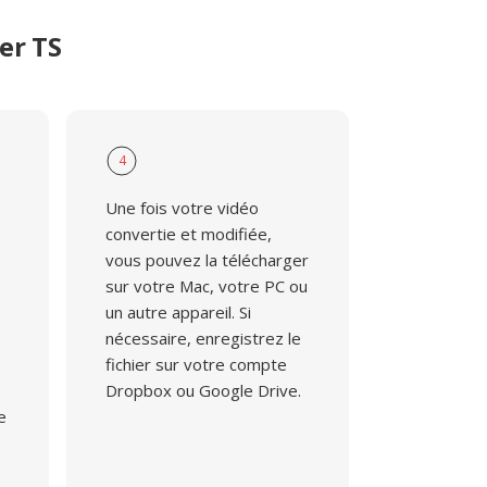
er TS
4
Une fois votre vidéo
convertie et modifiée,
vous pouvez la télécharger
sur votre Mac, votre PC ou
un autre appareil. Si
nécessaire, enregistrez le
fichier sur votre compte
Dropbox ou Google Drive.
e