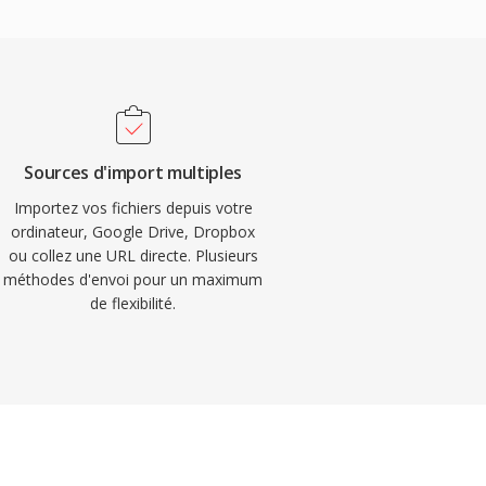
Sources d'import multiples
Importez vos fichiers depuis votre
ordinateur, Google Drive, Dropbox
ou collez une URL directe. Plusieurs
méthodes d'envoi pour un maximum
de flexibilité.