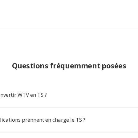
Questions fréquemment posées
nvertir WTV en TS ?
ications prennent en charge le TS ?