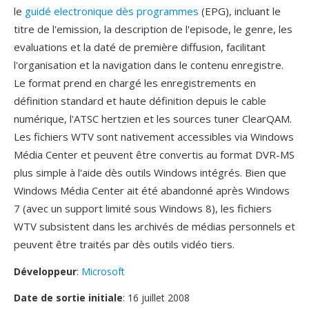
le
guidé electronique dès programmes
(EPG), incluant le
titre de l'emission, la description de l'episode, le genre, les
evaluations et la daté de première diffusion, facilitant
l'organisation et la navigation dans le contenu enregistre.
Le format prend en chargé les enregistrements en
définition standard et haute définition depuis le cable
numérique, l'ATSC hertzien et les sources tuner ClearQAM.
Les fichiers WTV sont nativement accessibles via Windows
Média Center et peuvent être convertis au format DVR-MS
plus simple à l'aide dès outils Windows intégrés. Bien que
Windows Média Center ait été abandonné après Windows
7 (avec un support limité sous Windows 8), les fichiers
WTV subsistent dans les archivés de médias personnels et
peuvent être traités par dès outils vidéo tiers.
Développeur
:
Microsoft
Date de sortie initiale
: 16 juillet 2008