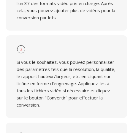
l'un 37 des formats vidéo pris en charge. Après
cela, vous pouvez ajouter plus de vidéos pour la
conversion par lots.
3
Si vous le souhaitez, vous pouvez personnaliser
des paramètres tels que la résolution, la qualité,
le rapport hauteur/largeur, etc. en cliquant sur
l'icône en forme d'engrenage. Appliquez-les à
tous les fichiers vidéo si nécessaire et cliquez
sur le bouton "Convertir" pour effectuer la
conversion.