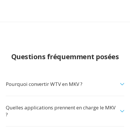
Questions fréquemment posées
Pourquoi convertir WTV en MKV ?
Quelles applications prennent en charge le MKV
?