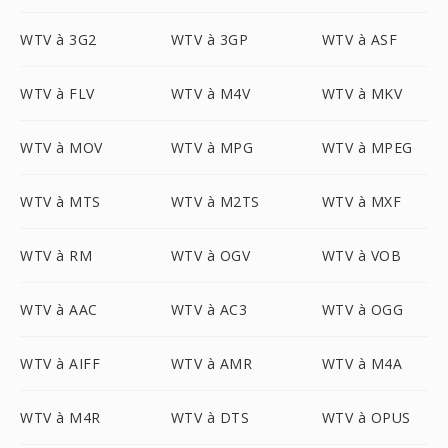
WTV à 3G2
WTV à 3GP
WTV à ASF
WTV à FLV
WTV à M4V
WTV à MKV
WTV à MOV
WTV à MPG
WTV à MPEG
WTV à MTS
WTV à M2TS
WTV à MXF
WTV à RM
WTV à OGV
WTV à VOB
WTV à AAC
WTV à AC3
WTV à OGG
WTV à AIFF
WTV à AMR
WTV à M4A
WTV à M4R
WTV à DTS
WTV à OPUS