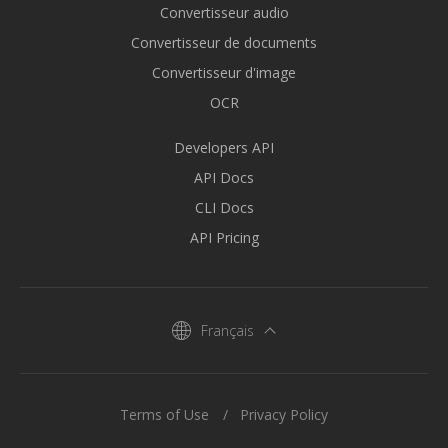
Convertisseur audio
Convertisseur de documents
Convertisseur d'image
OCR
Developers API
API Docs
CLI Docs
API Pricing
Français
Terms of Use
Privacy Policy