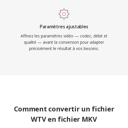
Paramètres ajustables
Affinez les paramètres vidéo — codec, débit et
qualité — avant la conversion pour adapter
précisément le résultat à vos besoins.
Comment convertir un fichier
WTV en fichier MKV