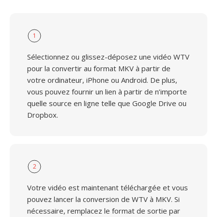
1
Sélectionnez ou glissez-déposez une vidéo WTV
pour la convertir au format MKV à partir de
votre ordinateur, iPhone ou Android. De plus,
vous pouvez fournir un lien à partir de n’importe
quelle source en ligne telle que Google Drive ou
Dropbox.
2
Votre vidéo est maintenant téléchargée et vous
pouvez lancer la conversion de WTV à MKV. Si
nécessaire, remplacez le format de sortie par