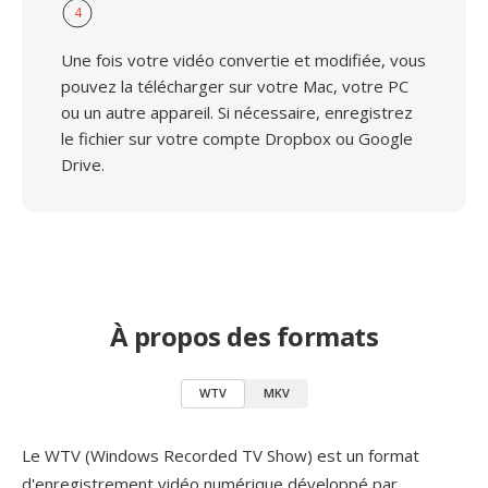
4
Une fois votre vidéo convertie et modifiée, vous
pouvez la télécharger sur votre Mac, votre PC
ou un autre appareil. Si nécessaire, enregistrez
le fichier sur votre compte Dropbox ou Google
Drive.
À propos des formats
WTV
MKV
Le WTV (Windows Recorded TV Show) est un format
d'enregistrement vidéo numérique développé par