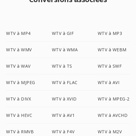
WTV à MP4
WTV à GIF
WTV à MP3
WTV à WMV
WTV à WMA
WTV à WEBM
WTV à WAV
WTV à TS
WTV à SWF
WTV à MJPEG
WTV à FLAC
WTV à AVI
WTV à DIVX
WTV à XVID
WTV à MPEG-2
WTV à HEVC
WTV à AV1
WTV à AVCHD
WTV à RMVB
WTV à F4V
WTV à M2V