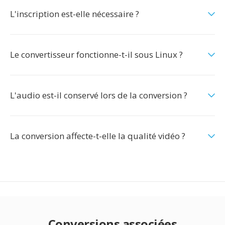
L'inscription est-elle nécessaire ?
Le convertisseur fonctionne-t-il sous Linux ?
L'audio est-il conservé lors de la conversion ?
La conversion affecte-t-elle la qualité vidéo ?
Conversions associées