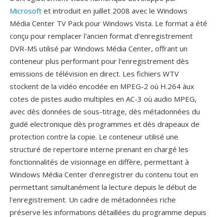
Microsoft
et introduit en juillet 2008 avec le Windows
Média Center TV Pack pour Windows Vista. Le format a été
conçu pour remplacer l'ancien format d'enregistrement
DVR-MS utilisé par Windows Média Center, offrant un
conteneur plus performant pour l'enregistrement dès
emissions de télévision en direct. Les fichiers WTV
stockent de la vidéo encodée en MPEG-2 où H.264 àux
cotes de pistes audio multiples en AC-3 où audio MPEG,
avec dès données de sous-titrage, dès métadonnées du
guidé electronique dès programmes et dès drapeaux de
protection contre la copie. Le conteneur utilisé une
structuré de repertoire interne prenant en chargé les
fonctionnalités de visionnage en diffère, permettant à
Windows Média Center d'enregistrer du contenu tout en
permettant simultanément la lecture depuis le début de
l'enregistrement. Un cadre de métadonnées riche
préserve les informations détaillées du programme depuis