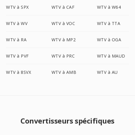
WTV à SPX
WTV à CAF
WTV à W64
WTV à WV
WTV à VOC
WTV à TTA
WTV à RA
WTV à MP2
WTV à OGA
WTV à PVF
WTV à PRC
WTV à MAUD
WTV à 8SVX
WTV à AMB
WTV à AU
Convertisseurs spécifiques