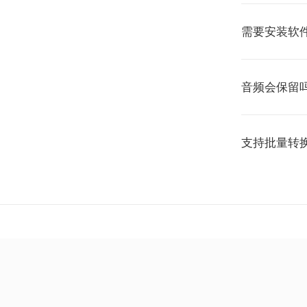
需要安装软
音频会保留
支持批量转