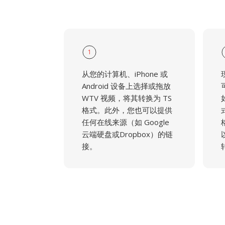
1
从您的计算机、iPhone 或
Android 设备上选择或拖放
WTV 视频，将其转换为 TS
格式。此外，您也可以提供
任何在线来源（如 Google
云端硬盘或Dropbox）的链
接。