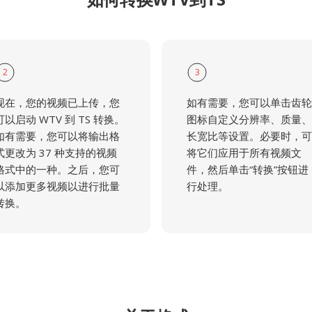
2
3
现在，您的视频已上传，您
如有需要，您可以单击齿轮
可以启动 WTV 到 TS 转换。
图标自定义分辨率、质量、
如有需要，您可以将输出格
长宽比等设置。必要时，可
式更改为 37 种支持的视频
将它们应用于所有视频文
格式中的一种。之后，您可
件，然后单击“转换”按钮进
以添加更多视频以进行批量
行处理。
转换。