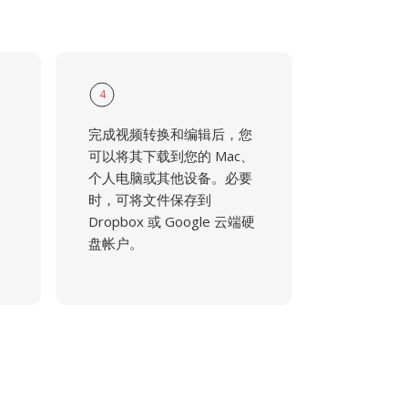
4
完成视频转换和编辑后，您
可以将其下载到您的 Mac、
个人电脑或其他设备。必要
时，可将文件保存到
Dropbox 或 Google 云端硬
盘帐户。