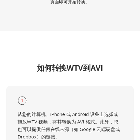
页面即可开始转换。
如何转换WTV到AVI
1
从您的计算机、iPhone 或 Android 设备上选择或
拖放WTV 视频，将其转换为 AVI 格式。此外，您
也可以提供任何在线来源（如 Google 云端硬盘或
Dropbox）的链接。