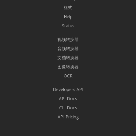
格式
Help
Status
视频转换器
音频转换器
文档转换器
图像转换器
OCR
Developers API
API Docs
CLI Docs
API Pricing