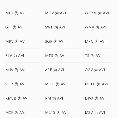
MP4 为 AVI
MOV 为 AVI
WEBM 为 AVI
GIF 为 AVI
SWF 为 AVI
WMV 为 AVI
MKV 为 AVI
3GP 为 AVI
MPG 为 AVI
FLV 为 AVI
MTS 为 AVI
TS 为 AVI
M4V 为 AVI
ASF 为 AVI
OGV 为 AVI
VOB 为 AVI
MOD 为 AVI
MPEG 为 AVI
RMVB 为 AVI
RM 为 AVI
DIVX 为 AVI
MXF 为 AVI
M2TS 为 AVI
M2V 为 AVI