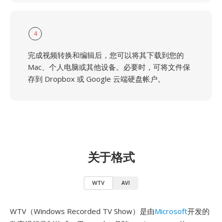
4
完成视频转换和编辑后，您可以将其下载到您的
Mac、个人电脑或其他设备。必要时，可将文件保
存到 Dropbox 或 Google 云端硬盘帐户。
关于格式
WTV
AVI
WTV（Windows Recorded TV Show）是由
Microsoft
开发的