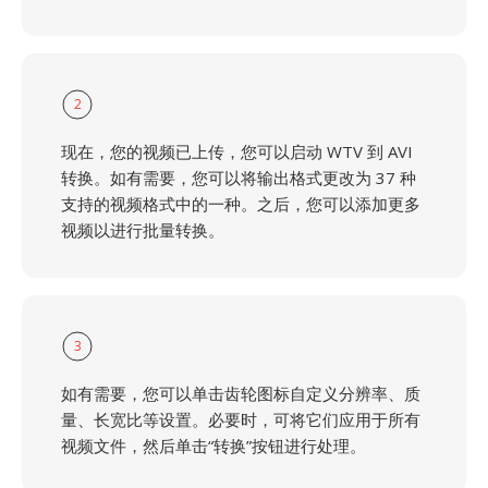
2
现在，您的视频已上传，您可以启动 WTV 到 AVI
转换。如有需要，您可以将输出格式更改为 37 种
支持的视频格式中的一种。之后，您可以添加更多
视频以进行批量转换。
3
如有需要，您可以单击齿轮图标自定义分辨率、质
量、长宽比等设置。必要时，可将它们应用于所有
视频文件，然后单击“转换”按钮进行处理。