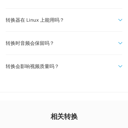
转换器在 Linux 上能用吗？
转换时音频会保留吗？
转换会影响视频质量吗？
相关转换