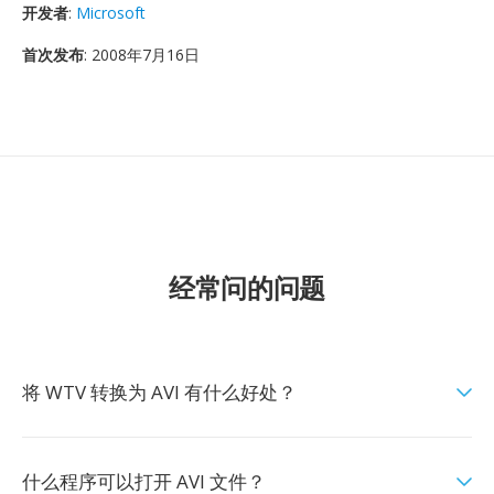
开发者
:
Microsoft
首次发布
: 2008年7月16日
经常问的问题
将 WTV 转换为 AVI 有什么好处？
什么程序可以打开 AVI 文件？