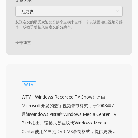
调整大小:
无更改
从预定义的最受欢迎的分辨率选项中选择一个以设置输出视频分辨
率，或者手动输入自定义的分辨率。
全部重置
WTV
WTV（Windows Recorded TV Show）是由
Microsoft开发的数字视频录制格式，于2008年7
月随Windows Vista的Windows Media Center TV
Pack推出。该格式旨在取代Windows Media
Center使用的早期DVR-MS录制格式，提供更强大