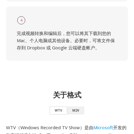
4
完成视频转换和编辑后，您可以将其下载到您的
Mac、个人电脑或其他设备。必要时，可将文件保
存到 Dropbox 或 Google 云端硬盘帐户。
关于格式
WTV
M2V
WTV（Windows Recorded TV Show）是由
Microsoft
开发的