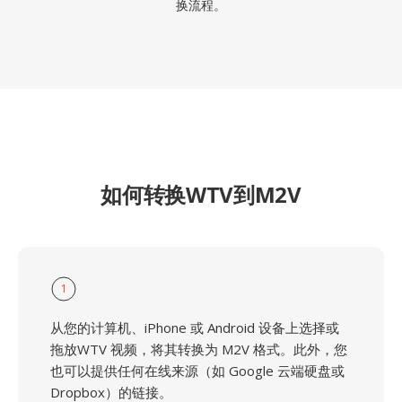
换流程。
如何转换WTV到M2V
1
从您的计算机、iPhone 或 Android 设备上选择或
拖放WTV 视频，将其转换为 M2V 格式。此外，您
也可以提供任何在线来源（如 Google 云端硬盘或
Dropbox）的链接。