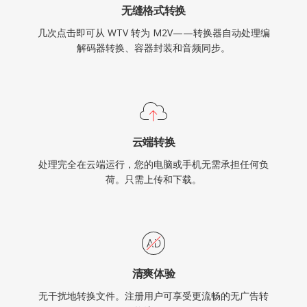
无缝格式转换
几次点击即可从 WTV 转为 M2V——转换器自动处理编
解码器转换、容器封装和音频同步。
云端转换
处理完全在云端运行，您的电脑或手机无需承担任何负
荷。只需上传和下载。
清爽体验
无干扰地转换文件。注册用户可享受更流畅的无广告转