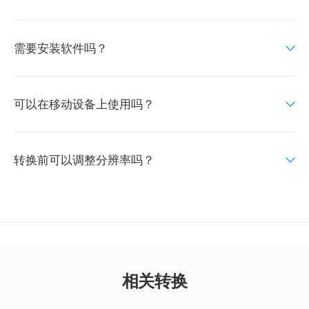
需要安装软件吗？
可以在移动设备上使用吗？
转换前可以调整分辨率吗？
相关转换