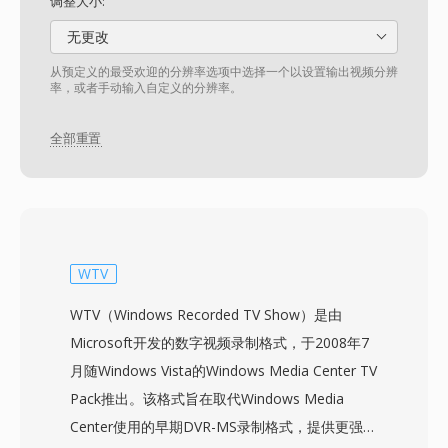
调整大小:
无更改
从预定义的最受欢迎的分辨率选项中选择一个以设置输出视频分辨
率，或者手动输入自定义的分辨率。
全部重置
WTV
WTV（Windows Recorded TV Show）是由
Microsoft开发的数字视频录制格式，于2008年7
月随Windows Vista的Windows Media Center TV
Pack推出。该格式旨在取代Windows Media
Center使用的早期DVR-MS录制格式，提供更强大