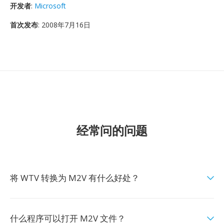
开发者
:
Microsoft
首次发布
: 2008年7月16日
经常问的问题
将 WTV 转换为 M2V 有什么好处？
什么程序可以打开 M2V 文件？