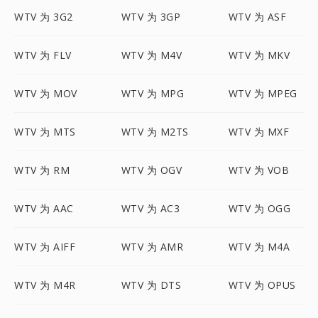
WTV 为 3G2
WTV 为 3GP
WTV 为 ASF
WTV 为 FLV
WTV 为 M4V
WTV 为 MKV
WTV 为 MOV
WTV 为 MPG
WTV 为 MPEG
WTV 为 MTS
WTV 为 M2TS
WTV 为 MXF
WTV 为 RM
WTV 为 OGV
WTV 为 VOB
WTV 为 AAC
WTV 为 AC3
WTV 为 OGG
WTV 为 AIFF
WTV 为 AMR
WTV 为 M4A
WTV 为 M4R
WTV 为 DTS
WTV 为 OPUS