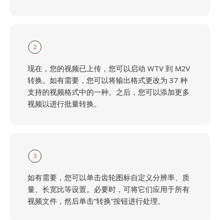
2
现在，您的视频已上传，您可以启动 WTV 到 M2V
转换。如有需要，您可以将输出格式更改为 37 种
支持的视频格式中的一种。之后，您可以添加更多
视频以进行批量转换。
3
如有需要，您可以单击齿轮图标自定义分辨率、质
量、长宽比等设置。必要时，可将它们应用于所有
视频文件，然后单击“转换”按钮进行处理。