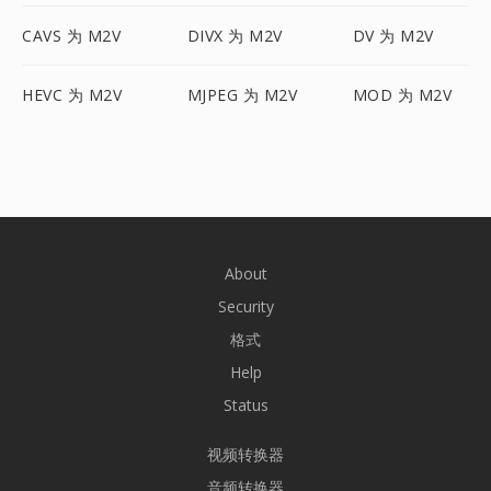
CAVS 为 M2V
DIVX 为 M2V
DV 为 M2V
HEVC 为 M2V
MJPEG 为 M2V
MOD 为 M2V
About
Security
格式
Help
Status
视频转换器
音频转换器