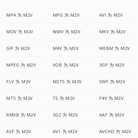
MP4 为 M2V
MPG 为 M2V
AVI 为 M2V
MOV 为 M2V
WMV 为 M2V
MKV 为 M2V
GIF 为 M2V
M4V 为 M2V
WEBM 为 M2V
MPEG 为 M2V
VOB 为 M2V
3GP 为 M2V
FLV 为 M2V
M2TS 为 M2V
SWF 为 M2V
MTS 为 M2V
TS 为 M2V
F4V 为 M2V
RMVB 为 M2V
3G2 为 M2V
AAF 为 M2V
ASF 为 M2V
AV1 为 M2V
AVCHD 为 M2V