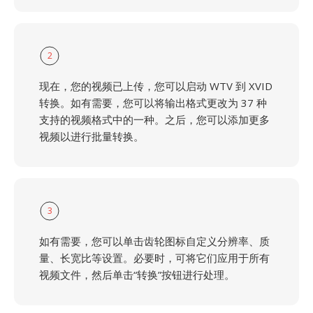
2
现在，您的视频已上传，您可以启动 WTV 到 XVID
转换。如有需要，您可以将输出格式更改为 37 种
支持的视频格式中的一种。之后，您可以添加更多
视频以进行批量转换。
3
如有需要，您可以单击齿轮图标自定义分辨率、质
量、长宽比等设置。必要时，可将它们应用于所有
视频文件，然后单击“转换”按钮进行处理。