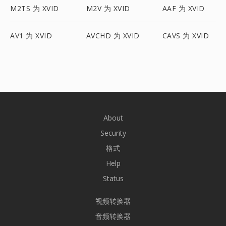
M2TS 为 XVID
M2V 为 XVID
AAF 为 XVID
AV1 为 XVID
AVCHD 为 XVID
CAVS 为 XVID
About
Security
格式
Help
Status
视频转换器
音频转换器