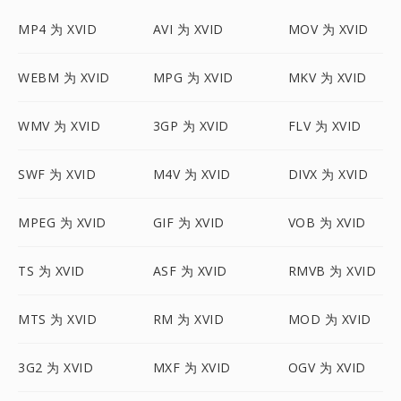
MP4 为 XVID
AVI 为 XVID
MOV 为 XVID
WEBM 为 XVID
MPG 为 XVID
MKV 为 XVID
WMV 为 XVID
3GP 为 XVID
FLV 为 XVID
SWF 为 XVID
M4V 为 XVID
DIVX 为 XVID
MPEG 为 XVID
GIF 为 XVID
VOB 为 XVID
TS 为 XVID
ASF 为 XVID
RMVB 为 XVID
MTS 为 XVID
RM 为 XVID
MOD 为 XVID
3G2 为 XVID
MXF 为 XVID
OGV 为 XVID