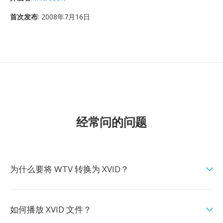
首次发布
: 2008年7月16日
经常问的问题
为什么要将 WTV 转换为 XVID？
如何播放 XVID 文件？