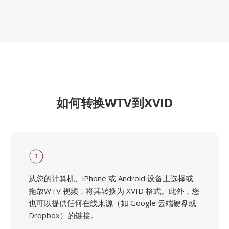
如何转换WTV到XVID
1
从您的计算机、iPhone 或 Android 设备上选择或
拖放WTV 视频，将其转换为 XVID 格式。此外，您
也可以提供任何在线来源（如 Google 云端硬盘或
Dropbox）的链接。