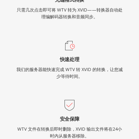
只需几次点击即可将 WTV 转为 XVID——转换器自动处
理编解码器转换和音频同步。
快速处理
我们的服务器能快速完成 WTV 转 XVID 的转换，让您减
少等待时间。
安全保障
WTV 文件在转换后即时删除，XVID 输出文件将在24小
时内从服务器移除。