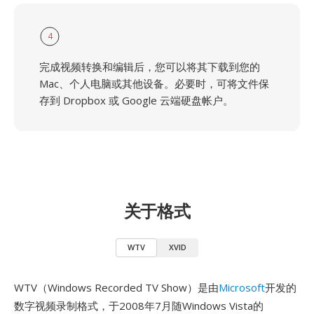
4
完成视频转换和编辑后，您可以将其下载到您的
Mac、个人电脑或其他设备。必要时，可将文件保
存到 Dropbox 或 Google 云端硬盘帐户。
关于格式
WTV
XVID
WTV（Windows Recorded TV Show）是由
Microsoft
开发的
数字视频录制格式，于2008年7月随Windows Vista的