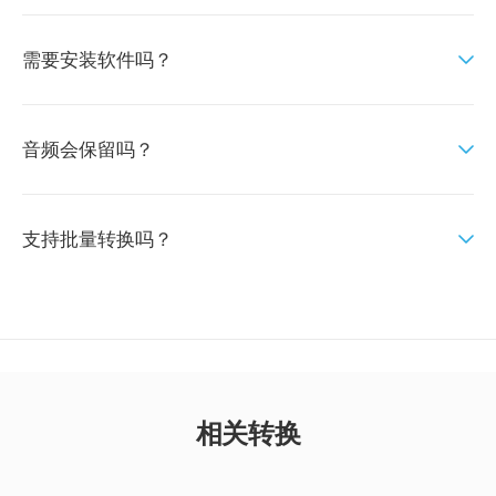
需要安装软件吗？
音频会保留吗？
支持批量转换吗？
相关转换