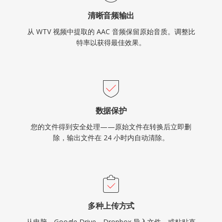
清晰音频输出
从 WTV 视频中提取的 AAC 音频保留原始音质。调整比
特率以获得最佳效果。
数据保护
您的文件得到安全处理——原始文件在转换后立即删
除，输出文件在 24 小时内自动清除。
多种上传方式
从电脑、Google Drive、Dropbox 导入文件，或粘贴直