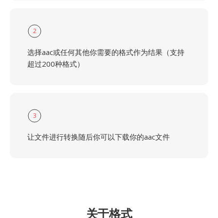
2
选择aac或任何其他你需要的格式作为结果（支持
超过200种格式）
3
让文件进行转换随后你可以下载你的aac文件
关于格式