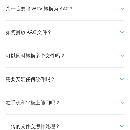
为什么要将 WTV 转换为 AAC？
如何播放 AAC 文件？
可以同时转换多个文件吗？
需要安装任何软件吗？
在手机和平板上能用吗？
上传的文件会怎样处理？