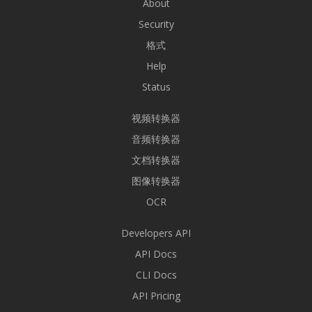
About
Security
格式
Help
Status
视频转换器
音频转换器
文档转换器
图像转换器
OCR
Developers API
API Docs
CLI Docs
API Pricing