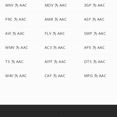
MKV 为 AAC
MOV 为 AAC
3GP 为 AAC
PRC 为 AAC
AMR 为 AAC
ASF 为 AAC
AVI 为 AAC
FLV 为 AAC
SMP 为 AAC
WMV 为 AAC
AC3 为 AAC
APE 为 AAC
TS 为 AAC
AIFF 为 AAC
DTS 为 AAC
M4V 为 AAC
CAF 为 AAC
MPG 为 AAC