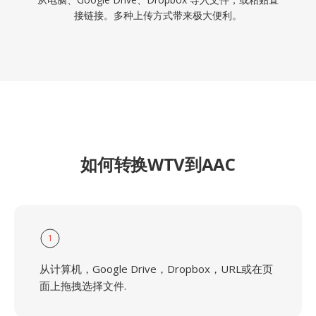
接链接。多种上传方式带来极大便利。
如何转换WTV到AAC
1
从计算机，Google Drive，Dropbox，URL或在页
面上拖拽选择文件.