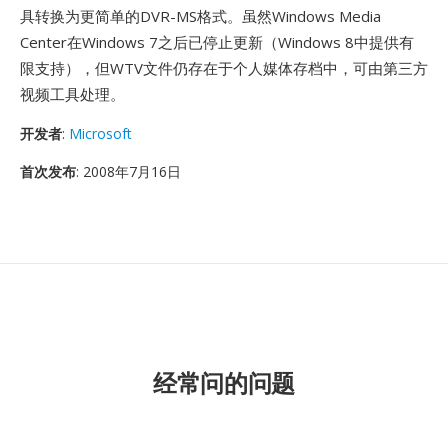
具转换为更简单的DVR-MS格式。虽然Windows Media
Center在Windows 7之后已停止更新（Windows 8中提供有
限支持），但WTV文件仍存在于个人媒体存档中，可由第三方
视频工具处理。
开发者
:
Microsoft
首次发布
: 2008年7月16日
经常问的问题