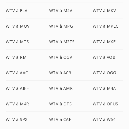
WTV à FLV
WTV à M4V
WTV à MKV
WTV à MOV
WTV à MPG
WTV à MPEG
WTV à MTS
WTV à M2TS
WTV à MXF
WTV à RM
WTV à OGV
WTV à VOB
WTV à AAC
WTV à AC3
WTV à OGG
WTV à AIFF
WTV à AMR
WTV à M4A
WTV à M4R
WTV à DTS
WTV à OPUS
WTV à SPX
WTV à CAF
WTV à W64