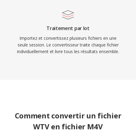
Traitement par lot
Importez et convertissez plusieurs fichiers en une
seule session. Le convertisseur traite chaque fichier
individuellement et livre tous les résultats ensemble.
Comment convertir un fichier
WTV en fichier M4V