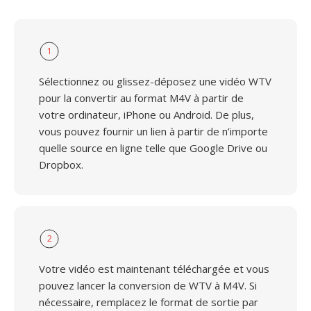
1
Sélectionnez ou glissez-déposez une vidéo WTV
pour la convertir au format M4V à partir de
votre ordinateur, iPhone ou Android. De plus,
vous pouvez fournir un lien à partir de n’importe
quelle source en ligne telle que Google Drive ou
Dropbox.
2
Votre vidéo est maintenant téléchargée et vous
pouvez lancer la conversion de WTV à M4V. Si
nécessaire, remplacez le format de sortie par