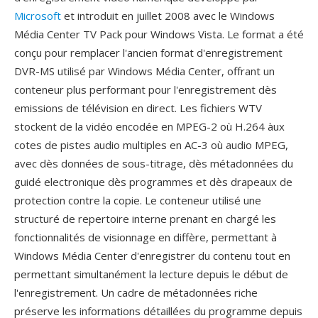
Microsoft
et introduit en juillet 2008 avec le Windows
Média Center TV Pack pour Windows Vista. Le format a été
conçu pour remplacer l'ancien format d'enregistrement
DVR-MS utilisé par Windows Média Center, offrant un
conteneur plus performant pour l'enregistrement dès
emissions de télévision en direct. Les fichiers WTV
stockent de la vidéo encodée en MPEG-2 où H.264 àux
cotes de pistes audio multiples en AC-3 où audio MPEG,
avec dès données de sous-titrage, dès métadonnées du
guidé electronique dès programmes et dès drapeaux de
protection contre la copie. Le conteneur utilisé une
structuré de repertoire interne prenant en chargé les
fonctionnalités de visionnage en diffère, permettant à
Windows Média Center d'enregistrer du contenu tout en
permettant simultanément la lecture depuis le début de
l'enregistrement. Un cadre de métadonnées riche
préserve les informations détaillées du programme depuis