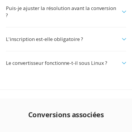
Puis-je ajuster la résolution avant la conversion
?
L'inscription est-elle obligatoire ?
Le convertisseur fonctionne-t-il sous Linux ?
Conversions associées