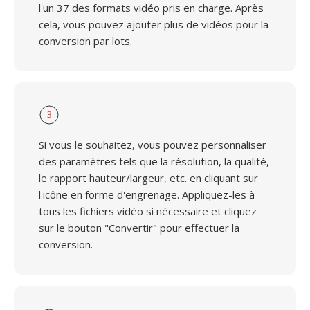
l'un 37 des formats vidéo pris en charge. Après
cela, vous pouvez ajouter plus de vidéos pour la
conversion par lots.
3
Si vous le souhaitez, vous pouvez personnaliser
des paramètres tels que la résolution, la qualité,
le rapport hauteur/largeur, etc. en cliquant sur
l'icône en forme d'engrenage. Appliquez-les à
tous les fichiers vidéo si nécessaire et cliquez
sur le bouton "Convertir" pour effectuer la
conversion.