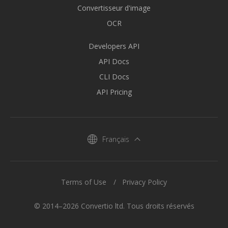
Convertisseur d'image
OCR
Developers API
API Docs
CLI Docs
API Pricing
Français
Terms of Use
Privacy Policy
© 2014–2026 Convertio ltd. Tous droits réservés