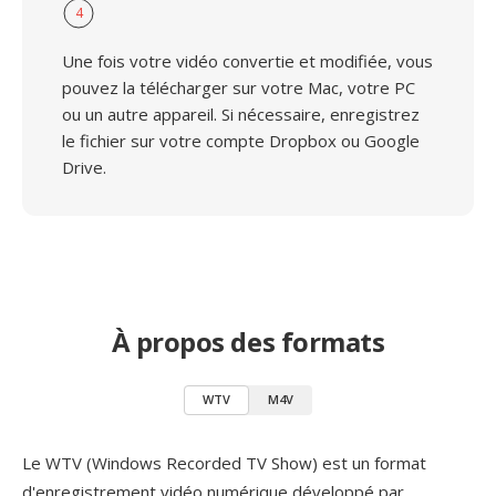
4
Une fois votre vidéo convertie et modifiée, vous
pouvez la télécharger sur votre Mac, votre PC
ou un autre appareil. Si nécessaire, enregistrez
le fichier sur votre compte Dropbox ou Google
Drive.
À propos des formats
WTV
M4V
Le WTV (Windows Recorded TV Show) est un format
d'enregistrement vidéo numérique développé par