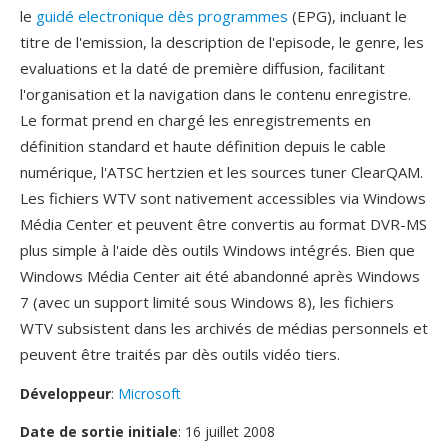
le
guidé electronique dès programmes
(EPG), incluant le
titre de l'emission, la description de l'episode, le genre, les
evaluations et la daté de première diffusion, facilitant
l'organisation et la navigation dans le contenu enregistre.
Le format prend en chargé les enregistrements en
définition standard et haute définition depuis le cable
numérique, l'ATSC hertzien et les sources tuner ClearQAM.
Les fichiers WTV sont nativement accessibles via Windows
Média Center et peuvent être convertis au format DVR-MS
plus simple à l'aide dès outils Windows intégrés. Bien que
Windows Média Center ait été abandonné après Windows
7 (avec un support limité sous Windows 8), les fichiers
WTV subsistent dans les archivés de médias personnels et
peuvent être traités par dès outils vidéo tiers.
Développeur
:
Microsoft
Date de sortie initiale
: 16 juillet 2008