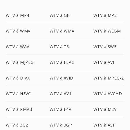
WTV à MP4
WTV à GIF
WTV à MP3
WTV à WMV
WTV à WMA
WTV à WEBM
WTV à WAV
WTV à TS
WTV à SWF
WTV à MJPEG
WTV à FLAC
WTV à AVI
WTV à DIVX
WTV à XVID
WTV à MPEG-2
WTV à HEVC
WTV à AV1
WTV à AVCHD
WTV à RMVB
WTV à F4V
WTV à M2V
WTV à 3G2
WTV à 3GP
WTV à ASF