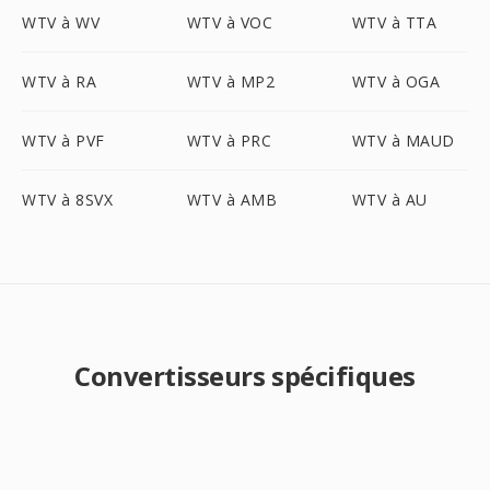
WTV à WV
WTV à VOC
WTV à TTA
WTV à RA
WTV à MP2
WTV à OGA
WTV à PVF
WTV à PRC
WTV à MAUD
WTV à 8SVX
WTV à AMB
WTV à AU
Convertisseurs spécifiques