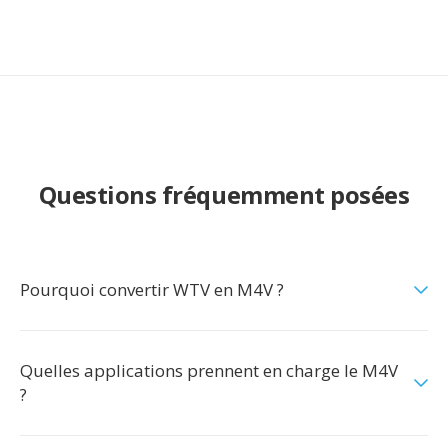
Questions fréquemment posées
Pourquoi convertir WTV en M4V ?
Quelles applications prennent en charge le M4V
?