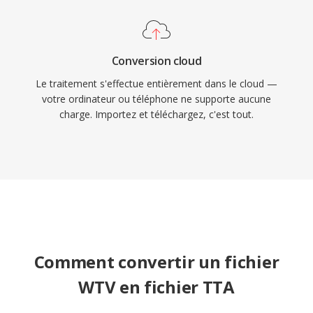
Conversion cloud
Le traitement s'effectue entièrement dans le cloud —
votre ordinateur ou téléphone ne supporte aucune
charge. Importez et téléchargez, c'est tout.
Comment convertir un fichier
WTV en fichier TTA