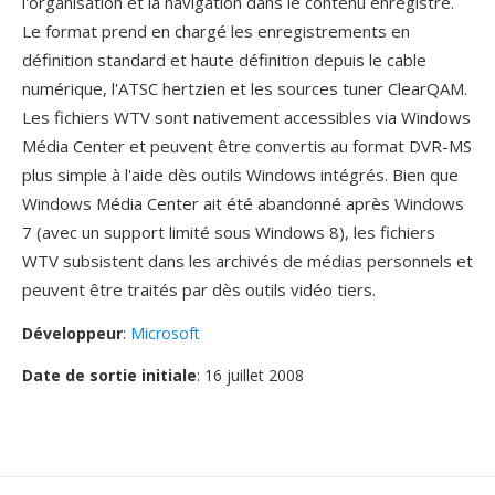
l'organisation et la navigation dans le contenu enregistre.
Le format prend en chargé les enregistrements en
définition standard et haute définition depuis le cable
numérique, l'ATSC hertzien et les sources tuner ClearQAM.
Les fichiers WTV sont nativement accessibles via Windows
Média Center et peuvent être convertis au format DVR-MS
plus simple à l'aide dès outils Windows intégrés. Bien que
Windows Média Center ait été abandonné après Windows
7 (avec un support limité sous Windows 8), les fichiers
WTV subsistent dans les archivés de médias personnels et
peuvent être traités par dès outils vidéo tiers.
Développeur
:
Microsoft
Date de sortie initiale
: 16 juillet 2008