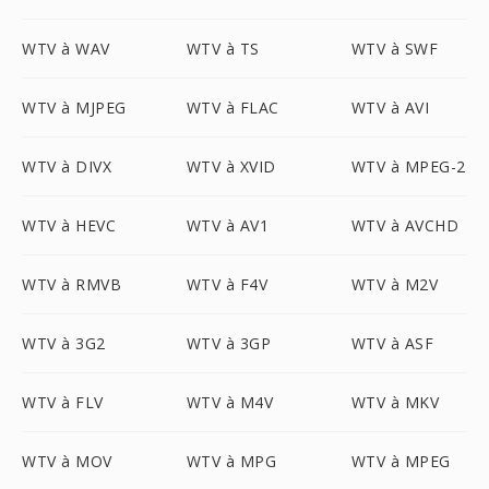
WTV à WAV
WTV à TS
WTV à SWF
WTV à MJPEG
WTV à FLAC
WTV à AVI
WTV à DIVX
WTV à XVID
WTV à MPEG-2
WTV à HEVC
WTV à AV1
WTV à AVCHD
WTV à RMVB
WTV à F4V
WTV à M2V
WTV à 3G2
WTV à 3GP
WTV à ASF
WTV à FLV
WTV à M4V
WTV à MKV
WTV à MOV
WTV à MPG
WTV à MPEG