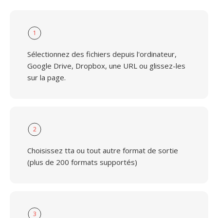
1
Sélectionnez des fichiers depuis l'ordinateur,
Google Drive, Dropbox, une URL ou glissez-les
sur la page.
2
Choisissez tta ou tout autre format de sortie
(plus de 200 formats supportés)
3