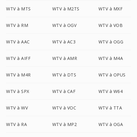
WTV à MTS
WTV à M2TS
WTV à MXF
WTV à RM
WTV à OGV
WTV à VOB
WTV à AAC
WTV à AC3
WTV à OGG
WTV à AIFF
WTV à AMR
WTV à M4A
WTV à M4R
WTV à DTS
WTV à OPUS
WTV à SPX
WTV à CAF
WTV à W64
WTV à WV
WTV à VOC
WTV à TTA
WTV à RA
WTV à MP2
WTV à OGA