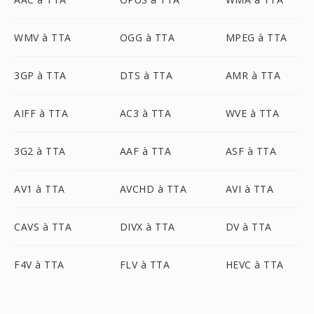
WMV à TTA
OGG à TTA
MPEG à TTA
3GP à TTA
DTS à TTA
AMR à TTA
AIFF à TTA
AC3 à TTA
WVE à TTA
3G2 à TTA
AAF à TTA
ASF à TTA
AV1 à TTA
AVCHD à TTA
AVI à TTA
CAVS à TTA
DIVX à TTA
DV à TTA
F4V à TTA
FLV à TTA
HEVC à TTA