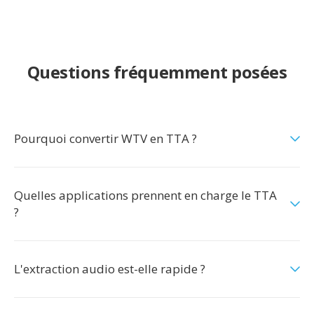
Questions fréquemment posées
Pourquoi convertir WTV en TTA ?
Quelles applications prennent en charge le TTA
?
L'extraction audio est-elle rapide ?