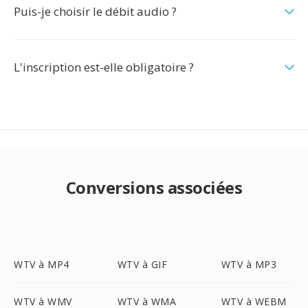
Puis-je choisir le débit audio ?
L'inscription est-elle obligatoire ?
Conversions associées
WTV à MP4
WTV à GIF
WTV à MP3
WTV à WMV
WTV à WMA
WTV à WEBM