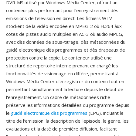
DVR-MS utilisé par Windows Média Center, offrant un
conteneur plus performant pour l'enregistrement dès
emissions de télévision en direct. Les fichiers WTV
stockent de la vidéo encodée en MPEG-2 où H.264 àux
cotes de pistes audio multiples en AC-3 où audio MPEG,
avec dès données de sous-titrage, dès métadonnées du
guidé electronique dès programmes et dès drapeaux de
protection contre la copie. Le conteneur utilisé une
structuré de repertoire interne prenant en chargé les
fonctionnalités de visionnage en diffère, permettant à
Windows Média Center d'enregistrer du contenu tout en
permettant simultanément la lecture depuis le début de
l'enregistrement. Un cadre de métadonnées riche
préserve les informations détaillées du programme depuis
le
guidé electronique dès programmes
(EPG), incluant le
titre de l'emission, la description de l'episode, le genre, les
evaluations et la daté de première diffusion, facilitant