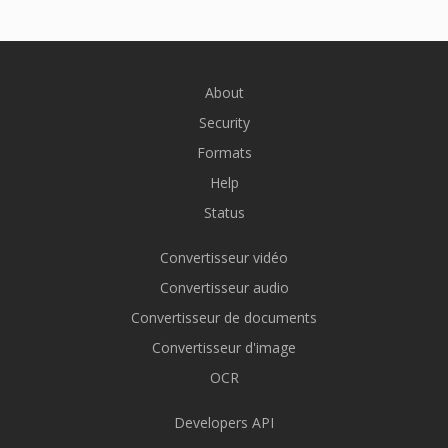
About
Security
Formats
Help
Status
Convertisseur vidéo
Convertisseur audio
Convertisseur de documents
Convertisseur d'image
OCR
Developers API