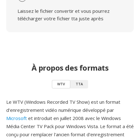
Laissez le fichier convertir et vous pourrez
télécharger votre fichier tta juste après
À propos des formats
WTV
TTA
Le WTV (Windows Recorded TV Show) est un format
d'enregistrement vidéo numérique développé par
Microsoft
et introduit en juillet 2008 avec le Windows
Média Center TV Pack pour Windows Vista. Le format a été
conçu pour remplacer l'ancien format d'enregistrement