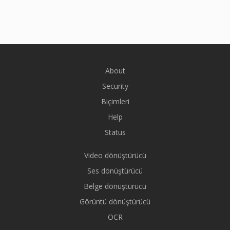
About
Security
Biçimleri
Help
Status
Video dönüştürücü
Ses dönüştürücü
Belge dönüştürücü
Görüntü dönüştürücü
OCR