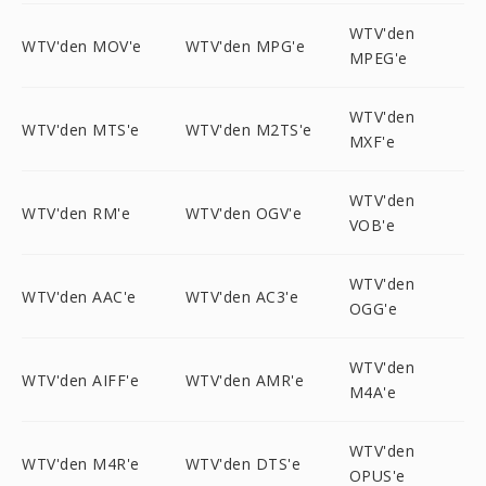
WTV'den
WTV'den MOV'e
WTV'den MPG'e
MPEG'e
WTV'den
WTV'den MTS'e
WTV'den M2TS'e
MXF'e
WTV'den
WTV'den RM'e
WTV'den OGV'e
VOB'e
WTV'den
WTV'den AAC'e
WTV'den AC3'e
OGG'e
WTV'den
WTV'den AIFF'e
WTV'den AMR'e
M4A'e
WTV'den
WTV'den M4R'e
WTV'den DTS'e
OPUS'e