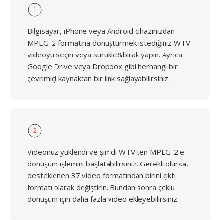
1
Bilgisayar, iPhone veya Android cihazınızdan
MPEG-2 formatına dönüştürmek istediğiniz WTV
videoyu seçin veya sürükle&bırak yapın. Ayrıca
Google Drive veya Dropbox gibi herhangi bir
çevrimiçi kaynaktan bir link sağlayabilirsiniz.
2
Videonuz yüklendi ve şimdi WTV'ten MPEG-2'e
dönüşüm işlemini başlatabilirsiniz. Gerekli olursa,
desteklenen 37 video formatından birini çıktı
formatı olarak değiştirin. Bundan sonra çoklu
dönüşüm için daha fazla video ekleyebilirsiniz.