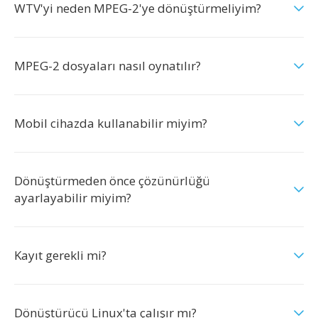
WTV'yi neden MPEG-2'ye dönüştürmeliyim?
MPEG-2 dosyaları nasıl oynatılır?
Mobil cihazda kullanabilir miyim?
Dönüştürmeden önce çözünürlüğü
ayarlayabilir miyim?
Kayıt gerekli mi?
Dönüştürücü Linux'ta çalışır mı?