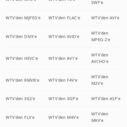
SWF'e
WTV'den MJPEG'e
WTV'den FLAC'e
WTV'den AVI'e
WTV'den
WTV'den DIVX'e
WTV'den XVID'e
MPEG-2'e
WTV'den
WTV'den HEVC'e
WTV'den AV1'e
AVCHD'e
WTV'den
WTV'den RMVB'e
WTV'den F4V'e
M2V'e
WTV'den 3G2'e
WTV'den 3GP'e
WTV'den ASF'e
WTV'den
WTV'den FLV'e
WTV'den M4V'e
MKV'e