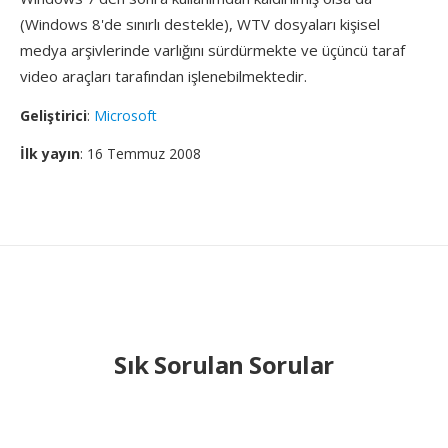
(Windows 8'de sınırlı destekle), WTV dosyaları kişisel
medya arşivlerinde varlığını sürdürmekte ve üçüncü taraf
video araçları tarafından işlenebilmektedir.
Geliştirici
:
Microsoft
İlk yayın
: 16 Temmuz 2008
Sık Sorulan Sorular