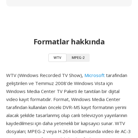
Formatlar hakkında
WTV
MPEG-2
WTV (Windows Recorded TV Show),
Microsoft
tarafından
geliştirilen ve Temmuz 2008'de Windows Vista için
Windows Media Center TV Paketi ile tanıtılan bir dijital
video kayıt formatıdır. Format, Windows Media Center
tarafından kullanılan önceki DVR-MS kayıt formatının yerini
alacak şekilde tasarlanmış olup canlı televizyon yayınlarının
kaydedilmesi için daha yetenekli bir kapsayıcı sunar. WTV
dosyaları; MPEG-2 veya H.264 kodlamasında video ile AC-3