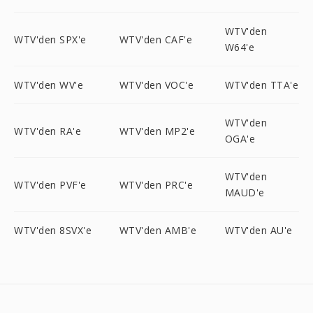
WTV'den
WTV'den SPX'e
WTV'den CAF'e
W64'e
WTV'den WV'e
WTV'den VOC'e
WTV'den TTA'e
WTV'den
WTV'den RA'e
WTV'den MP2'e
OGA'e
WTV'den
WTV'den PVF'e
WTV'den PRC'e
MAUD'e
WTV'den 8SVX'e
WTV'den AMB'e
WTV'den AU'e