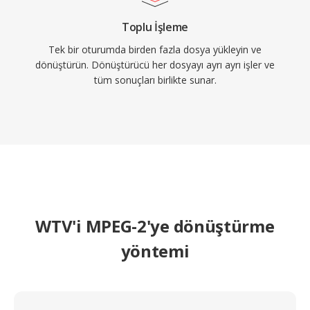
Toplu İşleme
Tek bir oturumda birden fazla dosya yükleyin ve
dönüştürün. Dönüştürücü her dosyayı ayrı ayrı işler ve
tüm sonuçları birlikte sunar.
WTV'i MPEG-2'ye dönüştürme
yöntemi