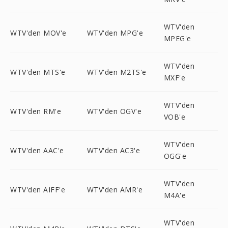
WTV'den
WTV'den MOV'e
WTV'den MPG'e
MPEG'e
WTV'den
WTV'den MTS'e
WTV'den M2TS'e
MXF'e
WTV'den
WTV'den RM'e
WTV'den OGV'e
VOB'e
WTV'den
WTV'den AAC'e
WTV'den AC3'e
OGG'e
WTV'den
WTV'den AIFF'e
WTV'den AMR'e
M4A'e
WTV'den