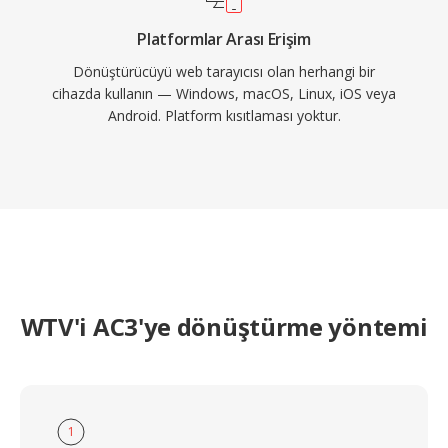
Platformlar Arası Erişim
Dönüştürücüyü web tarayıcısı olan herhangi bir
cihazda kullanın — Windows, macOS, Linux, iOS veya
Android. Platform kısıtlaması yoktur.
WTV'i AC3'ye dönüştürme yöntemi
1