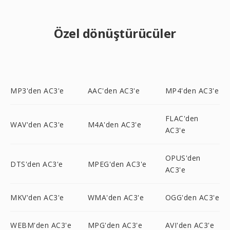
Özel dönüştürücüler
MP3'den AC3'e
AAC'den AC3'e
MP4'den AC3'e
FLAC'den
WAV'den AC3'e
M4A'den AC3'e
AC3'e
OPUS'den
DTS'den AC3'e
MPEG'den AC3'e
AC3'e
MKV'den AC3'e
WMA'den AC3'e
OGG'den AC3'e
WEBM'den AC3'e
MPG'den AC3'e
AVI'den AC3'e