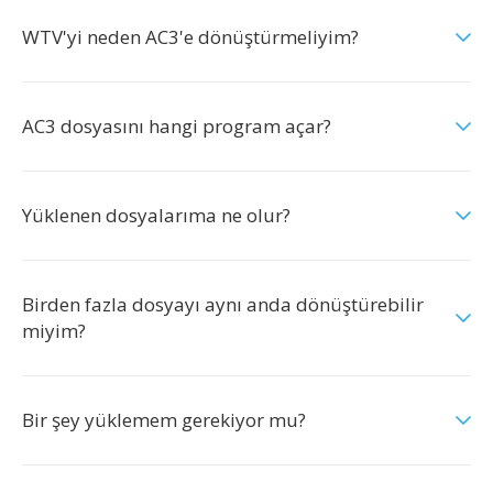
WTV'yi neden AC3'e dönüştürmeliyim?
AC3 dosyasını hangi program açar?
Yüklenen dosyalarıma ne olur?
Birden fazla dosyayı aynı anda dönüştürebilir
miyim?
Bir şey yüklemem gerekiyor mu?