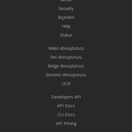
Security
Biçimleri
Help
Status
Video dönüştürücü
Ses dönüştürücü
Belge dönüştürücü
Görüntü dönüştürücü
OCR
Developers API
API Docs
CLI Docs
API Pricing