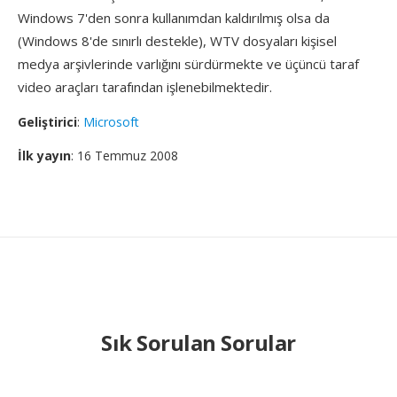
Windows 7'den sonra kullanımdan kaldırılmış olsa da
(Windows 8'de sınırlı destekle), WTV dosyaları kişisel
medya arşivlerinde varlığını sürdürmekte ve üçüncü taraf
video araçları tarafından işlenebilmektedir.
Geliştirici
:
Microsoft
İlk yayın
: 16 Temmuz 2008
Sık Sorulan Sorular