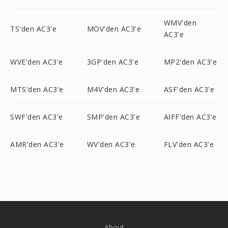
WMV'den
TS'den AC3'e
MOV'den AC3'e
AC3'e
WVE'den AC3'e
3GP'den AC3'e
MP2'den AC3'e
MTS'den AC3'e
M4V'den AC3'e
ASF'den AC3'e
SWF'den AC3'e
SMP'den AC3'e
AIFF'den AC3'e
AMR'den AC3'e
WV'den AC3'e
FLV'den AC3'e
About