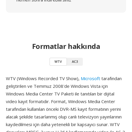
Formatlar hakkında
WTV
AC3
WTV (Windows Recorded TV Show),
Microsoft
tarafından
geliştirilen ve Temmuz 2008'de Windows Vista için
Windows Media Center TV Paketi ile tanıtılan bir dijital
video kayıt formatıdır. Format, Windows Media Center
tarafından kullanılan önceki DVR-MS kayıt formatının yerini
alacak şekilde tasarlanmış olup canlı televizyon yayınlarının
kaydedilmesi için daha yetenekli bir kapsayıcı sunar. WTV