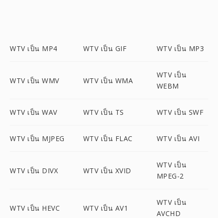
WTV เป็น MP4
WTV เป็น GIF
WTV เป็น MP3
WTV เป็น
WTV เป็น WMV
WTV เป็น WMA
WEBM
WTV เป็น WAV
WTV เป็น TS
WTV เป็น SWF
WTV เป็น MJPEG
WTV เป็น FLAC
WTV เป็น AVI
WTV เป็น
WTV เป็น DIVX
WTV เป็น XVID
MPEG-2
WTV เป็น
WTV เป็น HEVC
WTV เป็น AV1
AVCHD