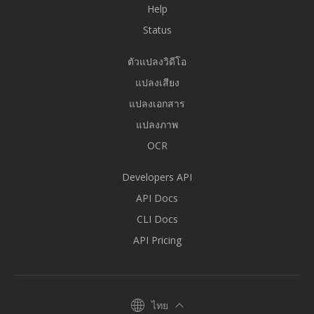
Help
Status
ตัวแปลงวิดีโอ
แปลงเสียง
แปลงเอกสาร
แปลงภาพ
OCR
Developers API
API Docs
CLI Docs
API Pricing
ไทย