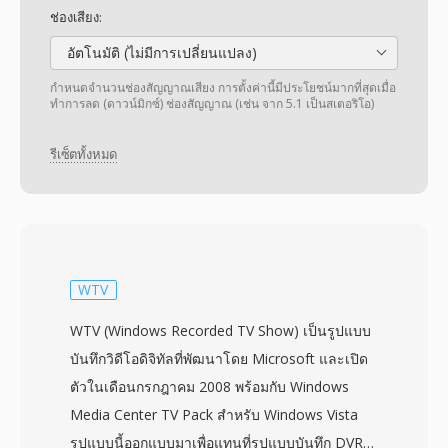
ช่องเสียง:
อัตโนมัติ (ไม่มีการเปลี่ยนแปลง)
กำหนดจำนวนช่องสัญญาณเสียง การตั้งค่านี้มีประโยชน์มากที่สุดเมื่อ
ทำการลด (ดาวน์มิกซ์) ช่องสัญญาณ (เช่น จาก 5.1 เป็นสเตอริโอ)
รีเซ็ตทั้งหมด
WTV
WTV (Windows Recorded TV Show) เป็นรูปแบบ
บันทึกวิดีโอดิจิทัลที่พัฒนาโดย Microsoft และเปิด
ตัวในเดือนกรกฎาคม 2008 พร้อมกับ Windows
Media Center TV Pack สำหรับ Windows Vista
รูปแบบนี้ออกแบบมาเพื่อแทนที่รูปแบบบันทึก DVR-