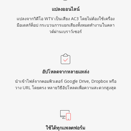
แปลงออนไลน์
แปลงจากวิดีโอ WTV เป็นเสียง AC3 โดยไม่ต้องใช้เครื่อง
มือเดสก์ท็อป กระบวนการแยกเสียงทั้งหมดทำงานในคลา
วด์ผ่านเบราว์เซอร์
อัปโหลดจากหลายแหล่ง
นำเข้าไฟล์จากคอมพิวเตอร์ Google Drive, Dropbox หรือ
วาง URL โดยตรง หลายวิธีอัปโหลดเพื่อความสะดวกสูงสุด
ใช้ได้ทุกแพลตฟอร์ม