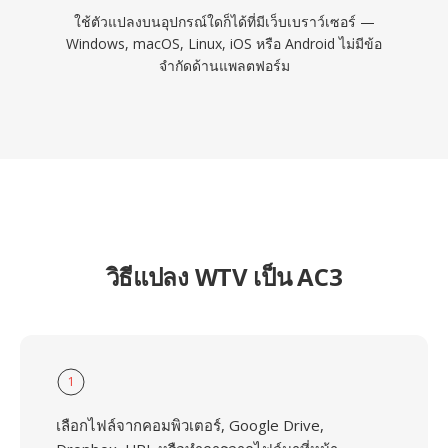
ใช้ตัวแปลงบนอุปกรณ์ใดก็ได้ที่มีเว็บเบราว์เซอร์ —
Windows, macOS, Linux, iOS หรือ Android ไม่มีข้อ
จำกัดด้านแพลตฟอร์ม
วิธีแปลง WTV เป็น AC3
1
เลือกไฟล์จากคอมพิวเตอร์, Google Drive,