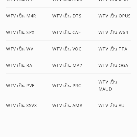
WTV เป็น M4R
WTV เป็น DTS
WTV เป็น OPUS
WTV เป็น SPX
WTV เป็น CAF
WTV เป็น W64
WTV เป็น WV
WTV เป็น VOC
WTV เป็น TTA
WTV เป็น RA
WTV เป็น MP2
WTV เป็น OGA
WTV เป็น
WTV เป็น PVF
WTV เป็น PRC
MAUD
WTV เป็น 8SVX
WTV เป็น AMB
WTV เป็น AU