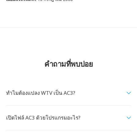
คำถามที่พบบ่อย
ทำไมต้องแปลง WTV เป็น AC3?
เปิดไฟล์ AC3 ด้วยโปรแกรมอะไร?