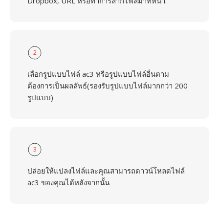
Dropbox, URL หรือทำการลากไฟล์มาที่หน้า.
2
เลือกรูปแบบไฟล์ ac3 หรือรูปแบบไฟล์อื่นตาม
ต้องการเป็นผลลัพธ์(รองรับรูปแบบไฟล์มากกว่า 200
รูปแบบ)
3
ปล่อยให้แปลงไฟล์และคุณสามารถดาวน์โหลดไฟล์
ac3 ของคุณได้หลังจากนั้น