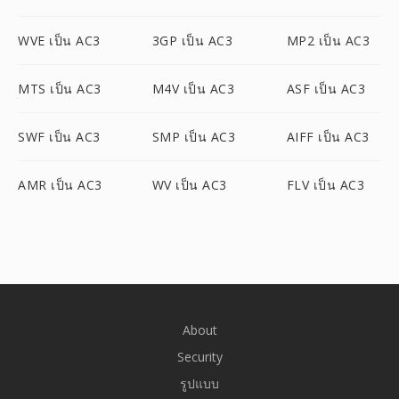
WVE เป็น AC3
3GP เป็น AC3
MP2 เป็น AC3
MTS เป็น AC3
M4V เป็น AC3
ASF เป็น AC3
SWF เป็น AC3
SMP เป็น AC3
AIFF เป็น AC3
AMR เป็น AC3
WV เป็น AC3
FLV เป็น AC3
About
Security
รูปแบบ