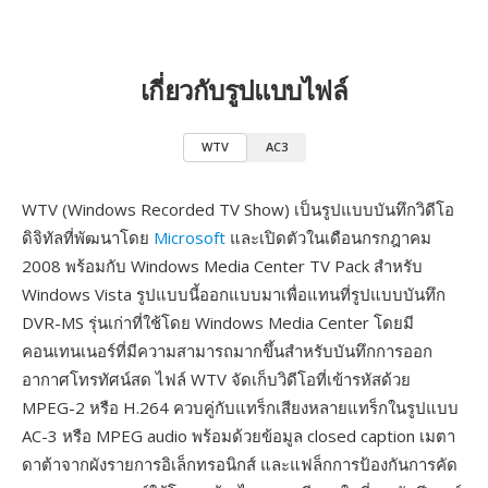
เกี่ยวกับรูปแบบไฟล์
WTV
AC3
WTV (Windows Recorded TV Show) เป็นรูปแบบบันทึกวิดีโอ
ดิจิทัลที่พัฒนาโดย
Microsoft
และเปิดตัวในเดือนกรกฎาคม
2008 พร้อมกับ Windows Media Center TV Pack สำหรับ
Windows Vista รูปแบบนี้ออกแบบมาเพื่อแทนที่รูปแบบบันทึก
DVR-MS รุ่นเก่าที่ใช้โดย Windows Media Center โดยมี
คอนเทนเนอร์ที่มีความสามารถมากขึ้นสำหรับบันทึกการออก
อากาศโทรทัศน์สด ไฟล์ WTV จัดเก็บวิดีโอที่เข้ารหัสด้วย
MPEG-2 หรือ H.264 ควบคู่กับแทร็กเสียงหลายแทร็กในรูปแบบ
AC-3 หรือ MPEG audio พร้อมด้วยข้อมูล closed caption เมตา
ดาต้าจากผังรายการอิเล็กทรอนิกส์ และแฟล็กการป้องกันการคัด