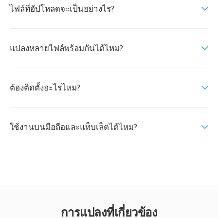
ไฟล์ที่อัปโหลดจะเป็นอย่างไร?
แปลงหลายไฟล์พร้อมกันได้ไหม?
ต้องติดตั้งอะไรไหม?
ใช้งานบนมือถือและแท็บเล็ตได้ไหม?
การแปลงที่เกี่ยวข้อง