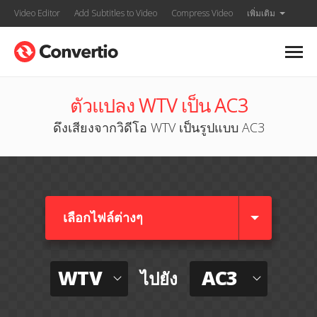
Video Editor
Add Subtitles to Video
Compress Video
เพิ่มเติม
ตัวแปลง WTV เป็น AC3
ดึงเสียงจากวิดีโอ WTV เป็นรูปแบบ AC3
เลือกไฟล์ต่างๆ​
WTV
AC3
ไปยัง