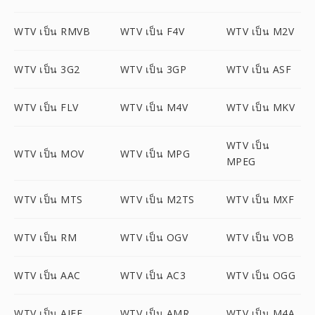
WTV เป็น RMVB
WTV เป็น F4V
WTV เป็น M2V
WTV เป็น 3G2
WTV เป็น 3GP
WTV เป็น ASF
WTV เป็น FLV
WTV เป็น M4V
WTV เป็น MKV
WTV เป็น
WTV เป็น MOV
WTV เป็น MPG
MPEG
WTV เป็น MTS
WTV เป็น M2TS
WTV เป็น MXF
WTV เป็น RM
WTV เป็น OGV
WTV เป็น VOB
WTV เป็น AAC
WTV เป็น AC3
WTV เป็น OGG
WTV เป็น AIFF
WTV เป็น AMR
WTV เป็น M4A