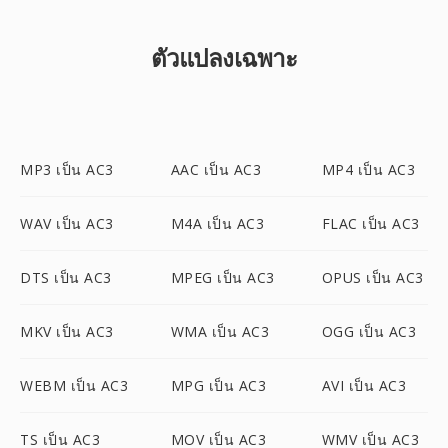
ตัวแปลงเฉพาะ
MP3 เป็น AC3
AAC เป็น AC3
MP4 เป็น AC3
WAV เป็น AC3
M4A เป็น AC3
FLAC เป็น AC3
DTS เป็น AC3
MPEG เป็น AC3
OPUS เป็น AC3
MKV เป็น AC3
WMA เป็น AC3
OGG เป็น AC3
WEBM เป็น AC3
MPG เป็น AC3
AVI เป็น AC3
TS เป็น AC3
MOV เป็น AC3
WMV เป็น AC3