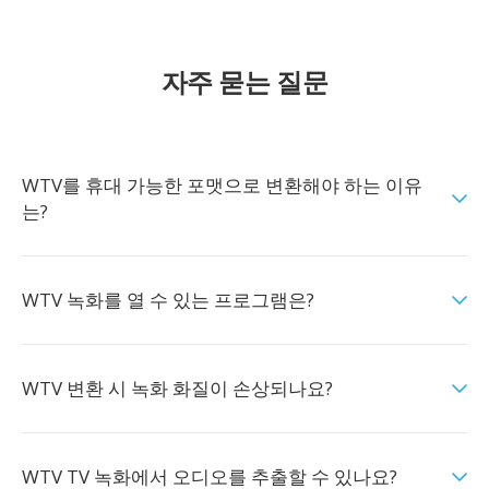
자주 묻는 질문
WTV를 휴대 가능한 포맷으로 변환해야 하는 이유
는?
WTV 녹화를 열 수 있는 프로그램은?
WTV 변환 시 녹화 화질이 손상되나요?
WTV TV 녹화에서 오디오를 추출할 수 있나요?