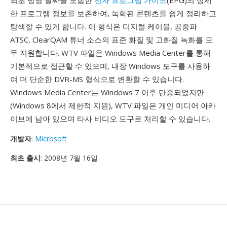
최초 방영 날짜를 포함한
전자 프로그램 가이드
(EPG)의 상세
한 프로그램 정보를 보존하여, 녹화된 콘텐츠를 쉽게 정리하고
탐색할 수 있게 합니다. 이 형식은 디지털 케이블, 공중파
ATSC, ClearQAM 튜너 소스의 표준 화질 및 고화질 녹화를 모
두 지원합니다. WTV 파일은 Windows Media Center를 통해
기본적으로 접근할 수 있으며, 내장 Windows 도구를 사용하
여 더 단순한 DVR-MS 형식으로 변환할 수 있습니다.
Windows Media Center는 Windows 7 이후 단종되었지만
(Windows 8에서 제한적 지원), WTV 파일은 개인 미디어 아카
이브에 남아 있으며 타사 비디오 도구로 처리할 수 있습니다.
개발자
:
Microsoft
최초 출시
: 2008년 7월 16일