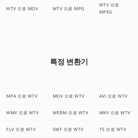
WTV 으로
WTV 으로 MOV
WTV 으로 MPG
MPEG
특정 변환기
MP4 으로 WTV
MOV 으로 WTV
AVI 으로 WTV
WMV 으로 WTV
WEBM 으로 WTV
MKV 으로 WTV
FLV 으로 WTV
SWF 으로 WTV
TS 으로 WTV