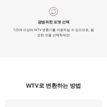
광범위한 포맷 선택
125개 이상의 WTV 변환기를 이용하실 수 있으므로, 필
요한 것을 선택하세요!
WTV로 변환하는 방법