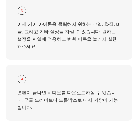
3
이제 기어 아이콘을 클릭해서 원하는 코덱, 화질, 비
율, 그리고 기타 설정을 하실 수 있습니다. 원하는
설정을 파일에 적용하고 변환 버튼을 눌러서 실행
해주세요.
4
변환이 끝나면 비디오를 다운로드하실 수 있습니
다. 구글 드라이브나 드롭박스로 다시 저장이 가능
합니다.