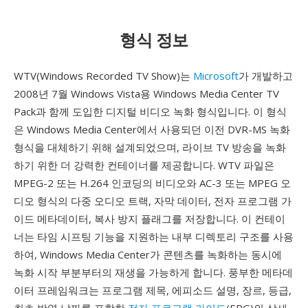
형식 정보
WTV(Windows Recorded TV Show)는
Microsoft
가 개발하고
2008년 7월 Windows Vista용 Windows Media Center TV
Pack과 함께 도입한 디지털 비디오 녹화 형식입니다. 이 형식
은 Windows Media Center에서 사용되던 이전 DVR-MS 녹화
형식을 대체하기 위해 설계되었으며, 라이브 TV 방송을 녹화
하기 위한 더 강력한 컨테이너를 제공합니다. WTV 파일은
MPEG-2 또는 H.264 인코딩의 비디오와 AC-3 또는 MPEG 오
디오 형식의 다중 오디오 트랙, 자막 데이터, 전자 프로그램 가
이드 메타데이터, 복사 방지 플래그를 저장합니다. 이 컨테이
너는 타임 시프팅 기능을 지원하는 내부 디렉토리 구조를 사용
하여, Windows Media Center가 콘텐츠를 녹화하는 동시에
녹화 시작 부분부터의 재생을 가능하게 합니다. 풍부한 메타데
이터 프레임워크는 프로그램 제목, 에피소드 설명, 장르, 등급,