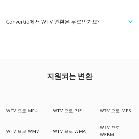
Convertio에서 WTV 변환은 무료인가요?
지원되는 변환
WTV 으로 MP4
WTV 으로 GIF
WTV 으로 MP3
WTV 으로
WTV 으로 WMV
WTV 으로 WMA
WEBM