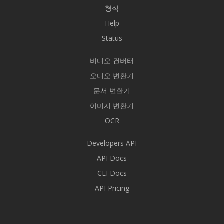
형식
Help
Status
비디오 컨버터
오디오 변환기
문서 변환기
이미지 변환기
OCR
Developers API
API Docs
CLI Docs
API Pricing