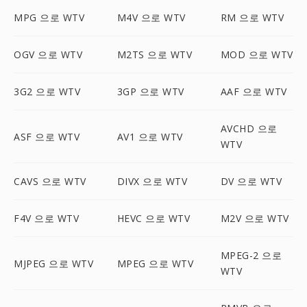
MPG 으로 WTV
M4V 으로 WTV
RM 으로 WTV
OGV 으로 WTV
M2TS 으로 WTV
MOD 으로 WTV
3G2 으로 WTV
3GP 으로 WTV
AAF 으로 WTV
AVCHD 으로
ASF 으로 WTV
AV1 으로 WTV
WTV
CAVS 으로 WTV
DIVX 으로 WTV
DV 으로 WTV
F4V 으로 WTV
HEVC 으로 WTV
M2V 으로 WTV
MPEG-2 으로
MJPEG 으로 WTV
MPEG 으로 WTV
WTV