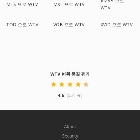
RMVB 으로
MTS 으로 WTV
MXF 으로 WTV
WTV
TOD 으로 WTV
VOB 으로 WTV
XVID 으로 WTV
WTV 변환 품질 평가
4.6
(551 표)
About
Security