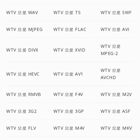
WTV 으로 WAV
WTV 으로 TS
WTV 으로 SWF
WTV 으로 MJPEG
WTV 으로 FLAC
WTV 으로 AVI
WTV 으로
WTV 으로 DIVX
WTV 으로 XVID
MPEG-2
WTV 으로
WTV 으로 HEVC
WTV 으로 AV1
AVCHD
WTV 으로 RMVB
WTV 으로 F4V
WTV 으로 M2V
WTV 으로 3G2
WTV 으로 3GP
WTV 으로 ASF
WTV 으로 FLV
WTV 으로 M4V
WTV 으로 MKV