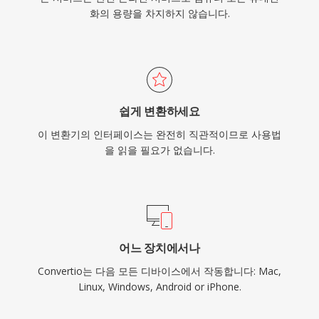
화의 용량을 차지하지 않습니다.
쉽게 변환하세요
이 변환기의 인터페이스는 완전히 직관적이므로 사용법
을 읽을 필요가 없습니다.
어느 장치에서나
Convertio는 다음 모든 디바이스에서 작동합니다: Mac,
Linux, Windows, Android or iPhone.