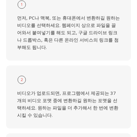
1
먼저, PC나 맥북, 또는 휴대폰에서 변환하길 원하는
비디오를 선택하세요. 웹페이지 상으로 파일을 끌
어와서 붙여넣기를 해도 되고, 구글 드라이브 링크
나 드롭박스, 혹은 다른 온라인 서비스의 링크를 첨
부해도 됩니다.
2
비디오가 업로드되면, 프로그램에서 제공되는 37
개의 비디오 포맷 중에 변환하길 원하는 포맷을 선
택하세요. 원하는 파일을 더 추가해서 한 번에 변환
시킬 수 있습니다.