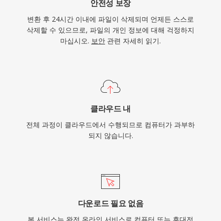
안전성 보장
변환 후 24시간 이내에 파일이 삭제되며 언제든 스스로
삭제할 수 있으므로, 파일의 개인 정보에 대해 걱정하지
마십시오.
보안
관련 자세히 읽기.
클라우드 내
전체 과정이 클라우드에서 수행되므로 컴퓨터가 과부하
되지 않습니다.
다운로드 필요 없음
본 서비스는 완전 온라인 서비스로 컴퓨터 또는 휴대전