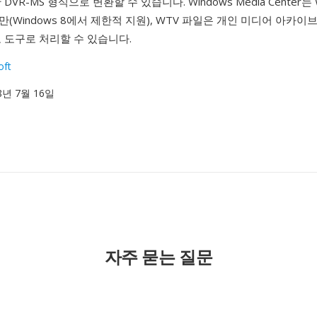
DVR-MS 형식으로 변환할 수 있습니다. Windows Media Center는 W
(Windows 8에서 제한적 지원), WTV 파일은 개인 미디어 아카이
 도구로 처리할 수 있습니다.
oft
08년 7월 16일
자주 묻는 질문