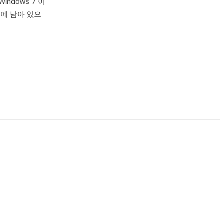
indows 7 이
브에 남아 있으