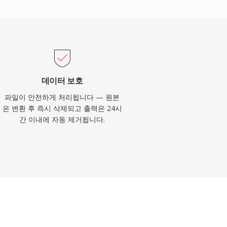
데이터 보호
파일이 안전하게 처리됩니다 — 원본
은 변환 후 즉시 삭제되고 출력은 24시
간 이내에 자동 제거됩니다.