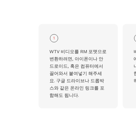
1
WTV 비디오를 RM 포맷으로
변환하려면, 아이폰이나 안
드로이드, 혹은 컴퓨터에서
끌어와서 붙여넣기 해주세
요. 구글 드라이브나 드롭박
스와 같은 온라인 링크를 포
함해도 됩니다.