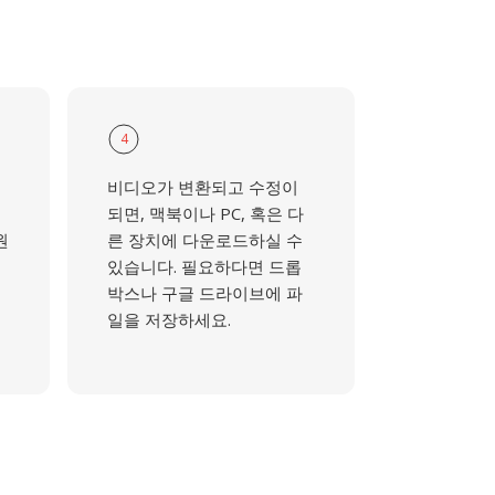
4
비디오가 변환되고 수정이
되면, 맥북이나 PC, 혹은 다
원
른 장치에 다운로드하실 수
있습니다. 필요하다면 드롭
박스나 구글 드라이브에 파
일을 저장하세요.