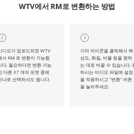
WTV에서 RM로 변환하는 방법
2
3
비디오가 업로드되면 WTV
기어 아이콘을 클릭해서 해
에서 RM 로 변환이 가능합
상도, 화질, 비율 등을 원하
니다. 필요하다면 변환 가능
는 대로 바꿀 수 있습니다. 
한 다른 37 개의 포맷 중에
하시는 비디오 파일에 설정
하나로 선택하셔도 됩니다.
을 적용하시고 "변환" 버튼
을 눌러주세요.