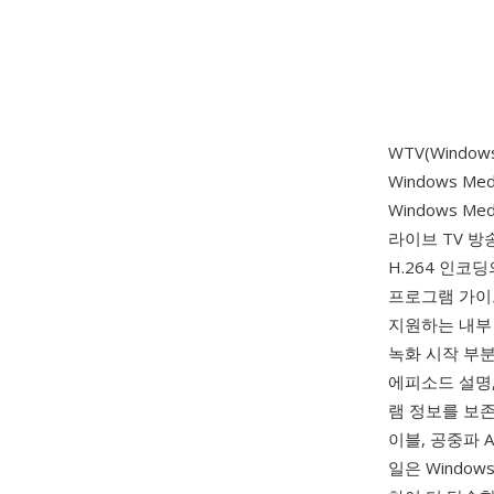
WTV(Windows
Windows M
Windows M
라이브 TV 방
H.264 인코
프로그램 가이
지원하는 내부 
녹화 시작 부
에피소드 설명,
램 정보를 보존
이블, 공중파 A
일은 Window