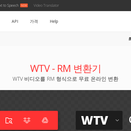
xt to Speech
Video Translator
API
가격
Help
WTV - RM 변환기
WTV 비디오를 RM 형식으로 무료 온라인 변환
WTV