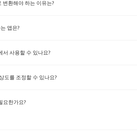
로 변환해야 하는 이유는?
는 앱은?
에서 사용할 수 있나요?
상도를 조정할 수 있나요?
필요한가요?