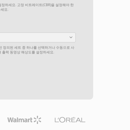
설정하세요. 고정 비트레이트(CBR)을 설정해야 한
하세요.
전 정의된 세트 중 하나를 선택하거나 수동으로 사
 출력 동영상 해상도를 설정하세요.