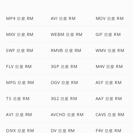
MP4 으로 RM
AVI 으로 RM
MOV 으로 RM
MKV 으로 RM
WEBM 으로 RM
GIF 으로 RM
SWF 으로 RM
RMVB 으로 RM
WMV 으로 RM
FLV 으로 RM
3GP 으로 RM
M4V 으로 RM
MPG 으로 RM
OGV 으로 RM
ASF 으로 RM
TS 으로 RM
3G2 으로 RM
AAF 으로 RM
AV1 으로 RM
AVCHD 으로 RM
CAVS 으로 RM
DIVX 으로 RM
DV 으로 RM
F4V 으로 RM