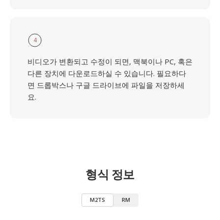
4
비디오가 변환되고 수정이 되면, 맥북이나 PC, 혹은
다른 장치에 다운로드하실 수 있습니다. 필요하다
면 드롭박스나 구글 드라이브에 파일을 저장하세
요.
형식 정보
M2TS
RM