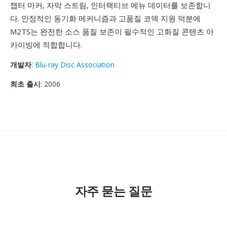
챕터 마커, 자막 스트림, 인터랙티브 메뉴 데이터를 보존합니
다. 안정적인 동기화 메커니즘과 고품질 코덱 지원 덕분에
M2TS는 완전한 소스 품질 보존이 필수적인 고화질 콘텐츠 아
카이빙에 적합합니다.
개발자
:
Blu-ray Disc Association
최초 출시
: 2006
자주 묻는 질문