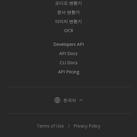
오디오 변환기
문서 변환기
이미지 변환기
OCR
Developers API
API Docs
CLI Docs
API Pricing
한국어
Terms of Use
Privacy Policy