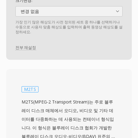
크기변경:
변경 없음
가장 인기 많은 해상도가 사전 정의된 세트 중 하나를 선택하거나
수동으로 사용자 맞춤 해상도를 입력하여 출력 동영상 해상도를 설
정하세요.
전부 재설정
M2TS
M2TS(MPEG-2 Transport Stream)는 주로 블루
레이 디스크 매체에서 오디오, 비디오 및 기타 데
이터를 다중화하는 데 사용되는 컨테이너 형식입
니다. 이 형식은 블루레이 디스크 협회가 개발한
블루레이 디스크 오디오-비디오(BDAV) 표준의 일