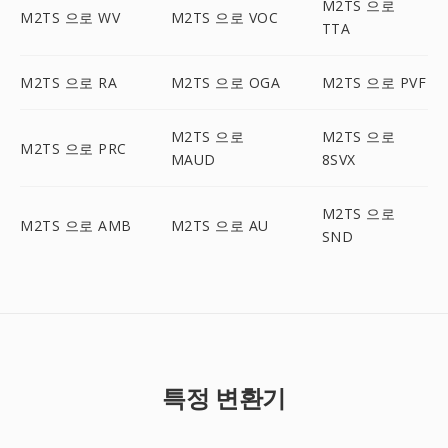
M2TS 으로
M2TS 으로 WV
M2TS 으로 VOC
TTA
M2TS 으로 RA
M2TS 으로 OGA
M2TS 으로 PVF
M2TS 으로
M2TS 으로
M2TS 으로 PRC
MAUD
8SVX
M2TS 으로
M2TS 으로 AMB
M2TS 으로 AU
SND
특정 변환기