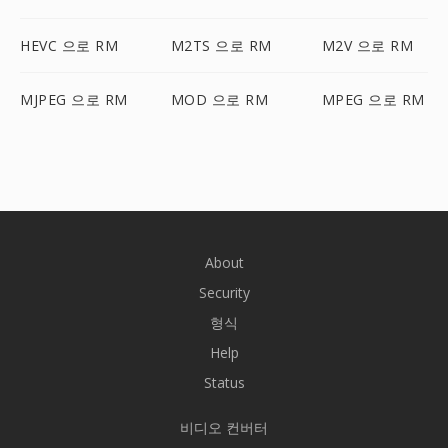
HEVC 으로 RM
M2TS 으로 RM
M2V 으로 RM
MJPEG 으로 RM
MOD 으로 RM
MPEG 으로 RM
About
Security
형식
Help
Status
비디오 컨버터