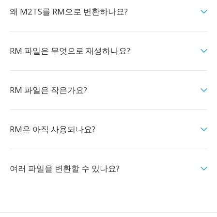
왜 M2TS를 RM으로 변환하나요?
RM 파일은 무엇으로 재생하나요?
RM 파일은 작은가요?
RM은 아직 사용되나요?
여러 파일을 변환할 수 있나요?