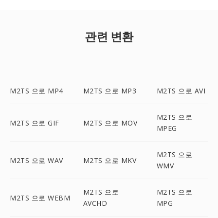
관련 변환
M2TS 으로 MP4
M2TS 으로 MP3
M2TS 으로 AVI
M2TS 으로
M2TS 으로 GIF
M2TS 으로 MOV
MPEG
M2TS 으로
M2TS 으로 WAV
M2TS 으로 MKV
WMV
M2TS 으로
M2TS 으로
M2TS 으로 WEBM
AVCHD
MPG