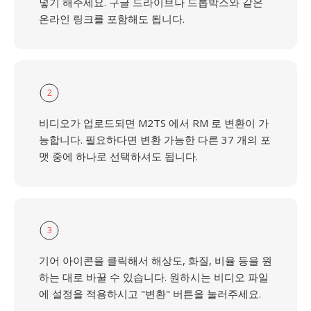
넣기 해주세요. 구글 드라이브나 드롭박스와 같은
온라인 링크를 포함해도 됩니다.
2
비디오가 업로드되면 M2TS 에서 RM 로 변환이 가
능합니다. 필요하다면 변환 가능한 다른 37 개의 포
맷 중에 하나로 선택하셔도 됩니다.
3
기어 아이콘을 클릭해서 해상도, 화질, 비율 등을 원
하는 대로 바꿀 수 있습니다. 원하시는 비디오 파일
에 설정을 적용하시고 "변환" 버튼을 눌러주세요.