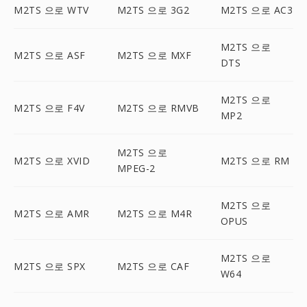
M2TS 으로 WTV
M2TS 으로 3G2
M2TS 으로 AC3
M2TS 으로
M2TS 으로 ASF
M2TS 으로 MXF
DTS
M2TS 으로
M2TS 으로 F4V
M2TS 으로 RMVB
MP2
M2TS 으로
M2TS 으로 XVID
M2TS 으로 RM
MPEG-2
M2TS 으로
M2TS 으로 AMR
M2TS 으로 M4R
OPUS
M2TS 으로
M2TS 으로 SPX
M2TS 으로 CAF
W64