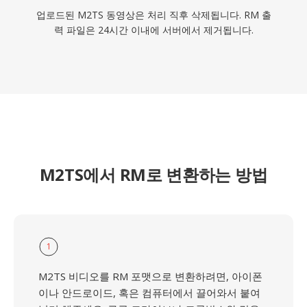
업로드된 M2TS 동영상은 처리 직후 삭제됩니다. RM 출
력 파일은 24시간 이내에 서버에서 제거됩니다.
M2TS에서 RM로 변환하는 방법
1
M2TS 비디오를 RM 포맷으로 변환하려면, 아이폰
이나 안드로이드, 혹은 컴퓨터에서 끌어와서 붙여