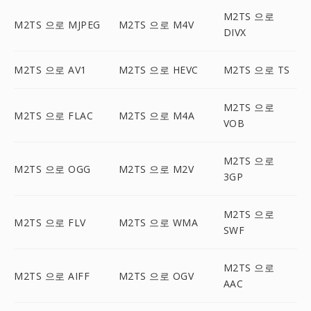
M2TS 으로
M2TS 으로 MJPEG
M2TS 으로 M4V
DIVX
M2TS 으로 AV1
M2TS 으로 HEVC
M2TS 으로 TS
M2TS 으로
M2TS 으로 FLAC
M2TS 으로 M4A
VOB
M2TS 으로
M2TS 으로 OGG
M2TS 으로 M2V
3GP
M2TS 으로
M2TS 으로 FLV
M2TS 으로 WMA
SWF
M2TS 으로
M2TS 으로 AIFF
M2TS 으로 OGV
AAC