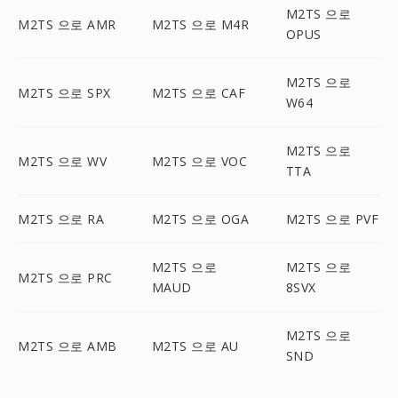
M2TS 으로
M2TS 으로 AMR
M2TS 으로 M4R
OPUS
M2TS 으로
M2TS 으로 SPX
M2TS 으로 CAF
W64
M2TS 으로
M2TS 으로 WV
M2TS 으로 VOC
TTA
M2TS 으로 RA
M2TS 으로 OGA
M2TS 으로 PVF
M2TS 으로
M2TS 으로
M2TS 으로 PRC
MAUD
8SVX
M2TS 으로
M2TS 으로 AMB
M2TS 으로 AU
SND