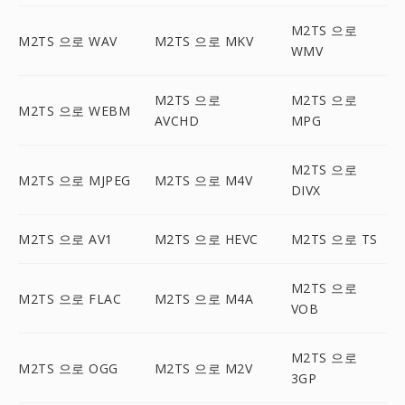
M2TS 으로
M2TS 으로 WAV
M2TS 으로 MKV
WMV
M2TS 으로
M2TS 으로
M2TS 으로 WEBM
AVCHD
MPG
M2TS 으로
M2TS 으로 MJPEG
M2TS 으로 M4V
DIVX
M2TS 으로 AV1
M2TS 으로 HEVC
M2TS 으로 TS
M2TS 으로
M2TS 으로 FLAC
M2TS 으로 M4A
VOB
M2TS 으로
M2TS 으로 OGG
M2TS 으로 M2V
3GP