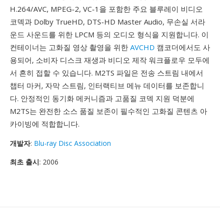
H.264/AVC, MPEG-2, VC-1을 포함한 주요 블루레이 비디오
코덱과 Dolby TrueHD, DTS-HD Master Audio, 무손실 서라
운드 사운드를 위한 LPCM 등의 오디오 형식을 지원합니다. 이
컨테이너는 고화질 영상 촬영을 위한
AVCHD
캠코더에서도 사
용되어, 소비자 디스크 재생과 비디오 제작 워크플로우 모두에
서 흔히 접할 수 있습니다. M2TS 파일은 전송 스트림 내에서
챕터 마커, 자막 스트림, 인터랙티브 메뉴 데이터를 보존합니
다. 안정적인 동기화 메커니즘과 고품질 코덱 지원 덕분에
M2TS는 완전한 소스 품질 보존이 필수적인 고화질 콘텐츠 아
카이빙에 적합합니다.
개발자
:
Blu-ray Disc Association
최초 출시
: 2006