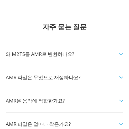
자주 묻는 질문
왜 M2TS를 AMR로 변환하나요?
AMR 파일은 무엇으로 재생하나요?
AMR은 음악에 적합한가요?
AMR 파일은 얼마나 작은가요?