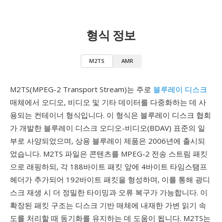
형식 정보
M2TS
AMR
M2TS(MPEG-2 Transport Stream)는 주로
블루레이 디스크
매체에서 오디오, 비디오 및 기타 데이터를 다중화하는 데 사
용되는 컨테이너 형식입니다. 이 형식은 블루레이 디스크 협회
가 개발한 블루레이 디스크 오디오-비디오(BDAV) 표준의 일
부로 사양되었으며, 상용 블루레이 제품은 2006년에 출시되
었습니다. M2TS 파일은 콘텐츠를 MPEG-2 전송 스트림 패킷
으로 래핑하되, 각 188바이트 패킷 앞에 4바이트 타임스탬프
헤더가 추가되어 192바이트 패킷을 형성하며, 이를 통해 광디
스크 재생 시 더 정밀한 타이밍과 오류 복구가 가능합니다. 이
확장된 패킷 구조는 디스크 기반 매체에 내재한 가변 읽기 속
도를 처리할 때 동기화를 유지하는 데 도움이 됩니다. M2TS는