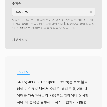
주파수:
8000 Hz
오디오의 샘플 속도를 설정하세요. 완전한 스펙트럼(20 Hz — 20
kHz)의 음악은 투명도에 도달하려면 44.1 kHz 이상의 값이 필요합
니다.
위키
에서 자세한 정보를 찾으실 수 있습니다.
전부 재설정
M2TS
M2TS(MPEG-2 Transport Stream)는 주로 블루
레이 디스크 매체에서 오디오, 비디오 및 기타 데
이터를 다중화하는 데 사용되는 컨테이너 형식입
니다. 이 형식은 블루레이 디스크 협회가 개발한