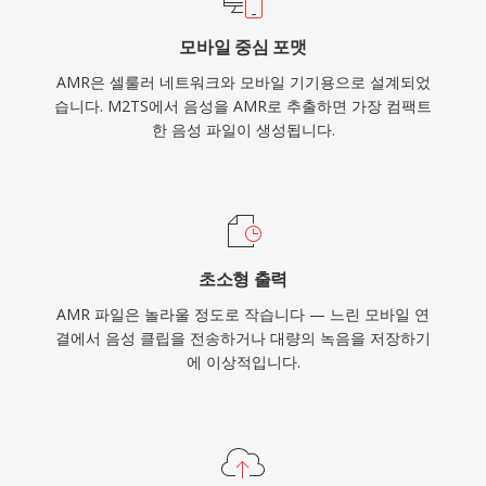
모바일 중심 포맷
AMR은 셀룰러 네트워크와 모바일 기기용으로 설계되었
습니다. M2TS에서 음성을 AMR로 추출하면 가장 컴팩트
한 음성 파일이 생성됩니다.
초소형 출력
AMR 파일은 놀라울 정도로 작습니다 — 느린 모바일 연
결에서 음성 클립을 전송하거나 대량의 녹음을 저장하기
에 이상적입니다.