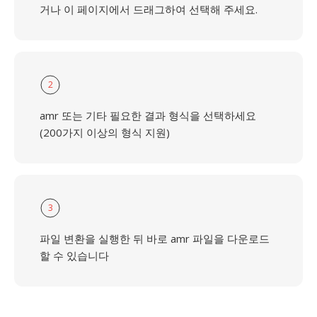
거나 이 페이지에서 드래그하여 선택해 주세요.
2
amr 또는 기타 필요한 결과 형식을 선택하세요
(200가지 이상의 형식 지원)
3
파일 변환을 실행한 뒤 바로 amr 파일을 다운로드
할 수 있습니다