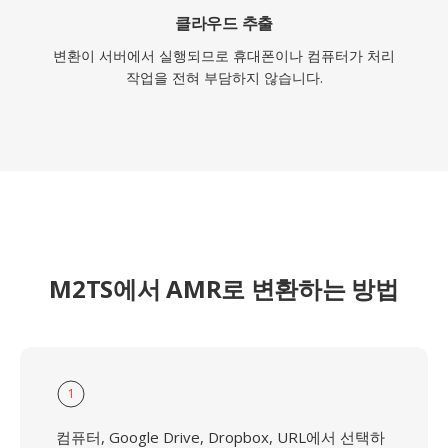
클라우드 추출
변환이 서버에서 실행되므로 휴대폰이나 컴퓨터가 처리
작업을 전혀 부담하지 않습니다.
M2TS에서 AMR로 변환하는 방법
1
컴퓨터, Google Drive, Dropbox, URL에서 선택하