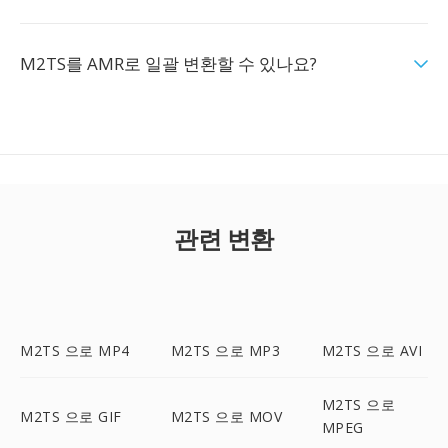
M2TS를 AMR로 일괄 변환할 수 있나요?
관련 변환
M2TS 으로 MP4
M2TS 으로 MP3
M2TS 으로 AVI
M2TS 으로
M2TS 으로 GIF
M2TS 으로 MOV
MPEG