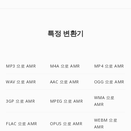
특정 변환기
MP3 으로 AMR
M4A 으로 AMR
MP4 으로 AMR
WAV 으로 AMR
AAC 으로 AMR
OGG 으로 AMR
WMA 으로
3GP 으로 AMR
MPEG 으로 AMR
AMR
WEBM 으로
FLAC 으로 AMR
OPUS 으로 AMR
AMR