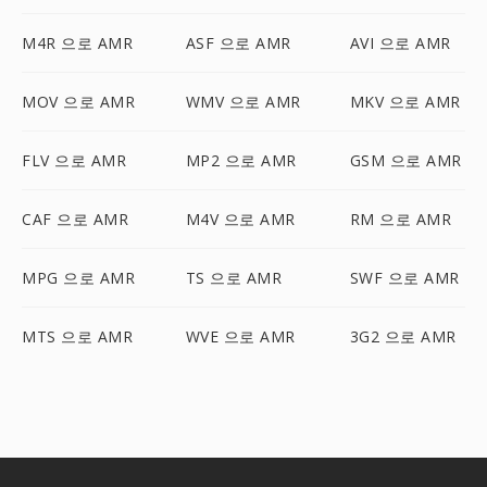
M4R 으로 AMR
ASF 으로 AMR
AVI 으로 AMR
MOV 으로 AMR
WMV 으로 AMR
MKV 으로 AMR
FLV 으로 AMR
MP2 으로 AMR
GSM 으로 AMR
CAF 으로 AMR
M4V 으로 AMR
RM 으로 AMR
MPG 으로 AMR
TS 으로 AMR
SWF 으로 AMR
MTS 으로 AMR
WVE 으로 AMR
3G2 으로 AMR