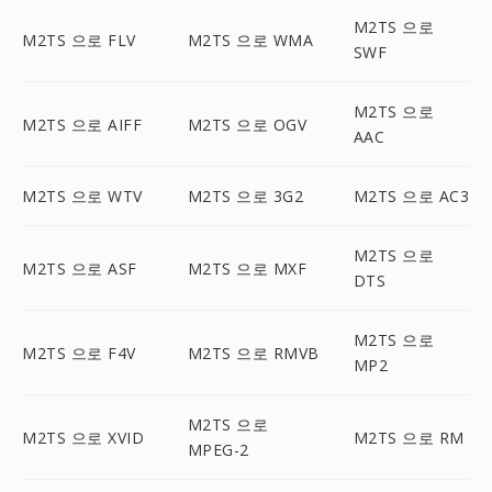
M2TS 으로
M2TS 으로 FLV
M2TS 으로 WMA
SWF
M2TS 으로
M2TS 으로 AIFF
M2TS 으로 OGV
AAC
M2TS 으로 WTV
M2TS 으로 3G2
M2TS 으로 AC3
M2TS 으로
M2TS 으로 ASF
M2TS 으로 MXF
DTS
M2TS 으로
M2TS 으로 F4V
M2TS 으로 RMVB
MP2
M2TS 으로
M2TS 으로 XVID
M2TS 으로 RM
MPEG-2