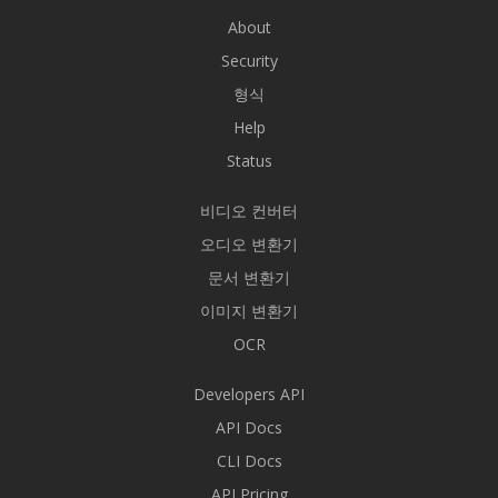
About
Security
형식
Help
Status
비디오 컨버터
오디오 변환기
문서 변환기
이미지 변환기
OCR
Developers API
API Docs
CLI Docs
API Pricing