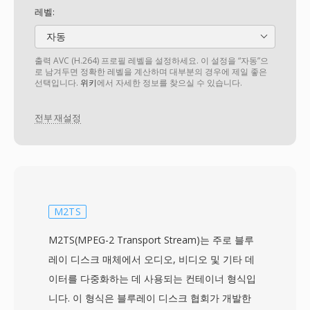
레벨:
자동
출력 AVC (H.264) 프로필 레벨을 설정하세요. 이 설정을 “자동”으
로 남겨두면 정확한 레벨을 계산하며 대부분의 경우에 제일 좋은
선택입니다.
위키
에서 자세한 정보를 찾으실 수 있습니다.
전부 재설정
M2TS
M2TS(MPEG-2 Transport Stream)는 주로 블루
레이 디스크 매체에서 오디오, 비디오 및 기타 데
이터를 다중화하는 데 사용되는 컨테이너 형식입
니다. 이 형식은 블루레이 디스크 협회가 개발한