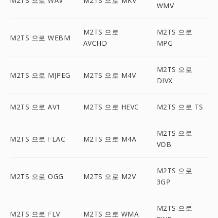
M2TS 으로 WAV
M2TS 으로 MKV
WMV
M2TS 으로
M2TS 으로
M2TS 으로 WEBM
AVCHD
MPG
M2TS 으로
M2TS 으로 MJPEG
M2TS 으로 M4V
DIVX
M2TS 으로 AV1
M2TS 으로 HEVC
M2TS 으로 TS
M2TS 으로
M2TS 으로 FLAC
M2TS 으로 M4A
VOB
M2TS 으로
M2TS 으로 OGG
M2TS 으로 M2V
3GP
M2TS 으로
M2TS 으로 FLV
M2TS 으로 WMA