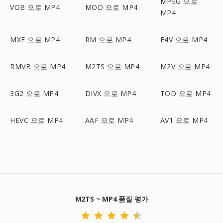
MPEG 으로
VOB 으로 MP4
MOD 으로 MP4
MP4
MXF 으로 MP4
RM 으로 MP4
F4V 으로 MP4
RMVB 으로 MP4
M2TS 으로 MP4
M2V 으로 MP4
3G2 으로 MP4
DIVX 으로 MP4
TOD 으로 MP4
HEVC 으로 MP4
AAF 으로 MP4
AV1 으로 MP4
M2TS ~ MP4 품질 평가