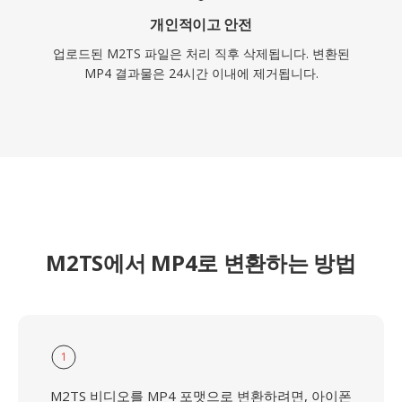
개인적이고 안전
업로드된 M2TS 파일은 처리 직후 삭제됩니다. 변환된
MP4 결과물은 24시간 이내에 제거됩니다.
M2TS에서 MP4로 변환하는 방법
1
M2TS 비디오를 MP4 포맷으로 변환하려면, 아이폰