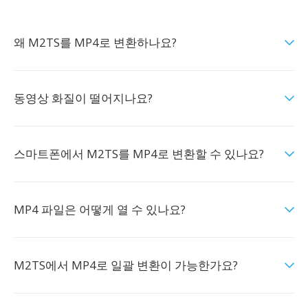
왜 M2TS를 MP4로 변환하나요?
동영상 화질이 떨어지나요?
스마트폰에서 M2TS를 MP4로 변환할 수 있나요?
MP4 파일은 어떻게 열 수 있나요?
M2TS에서 MP4로 일괄 변환이 가능한가요?