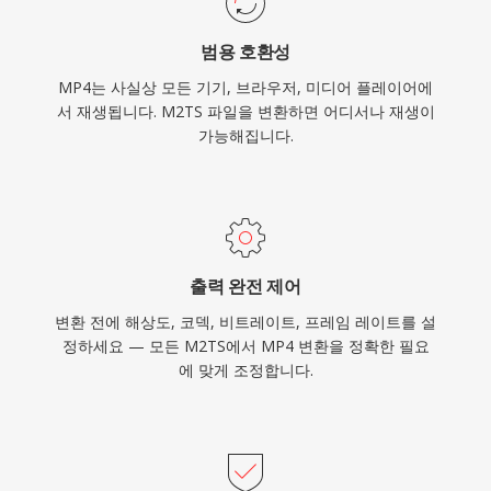
로 고품질 비디오 배포가 가능합니다.
범용 호환성
MP4는 사실상 모든 기기, 브라우저, 미디어 플레이어에
서 재생됩니다. M2TS 파일을 변환하면 어디서나 재생이
가능해집니다.
출력 완전 제어
변환 전에 해상도, 코덱, 비트레이트, 프레임 레이트를 설
정하세요 — 모든 M2TS에서 MP4 변환을 정확한 필요
에 맞게 조정합니다.