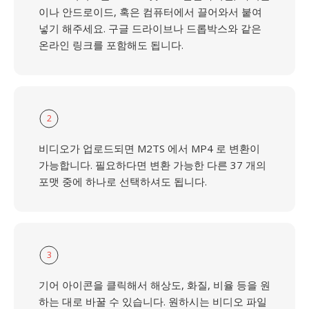
이나 안드로이드, 혹은 컴퓨터에서 끌어와서 붙여
넣기 해주세요. 구글 드라이브나 드롭박스와 같은
온라인 링크를 포함해도 됩니다.
2
비디오가 업로드되면 M2TS 에서 MP4 로 변환이
가능합니다. 필요하다면 변환 가능한 다른 37 개의
포맷 중에 하나로 선택하셔도 됩니다.
3
기어 아이콘을 클릭해서 해상도, 화질, 비율 등을 원
하는 대로 바꿀 수 있습니다. 원하시는 비디오 파일