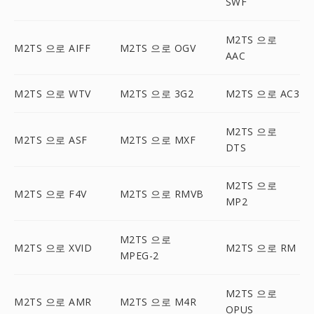
SWF
M2TS 으로
M2TS 으로 AIFF
M2TS 으로 OGV
AAC
M2TS 으로 WTV
M2TS 으로 3G2
M2TS 으로 AC3
M2TS 으로
M2TS 으로 ASF
M2TS 으로 MXF
DTS
M2TS 으로
M2TS 으로 F4V
M2TS 으로 RMVB
MP2
M2TS 으로
M2TS 으로 XVID
M2TS 으로 RM
MPEG-2
M2TS 으로
M2TS 으로 AMR
M2TS 으로 M4R
OPUS