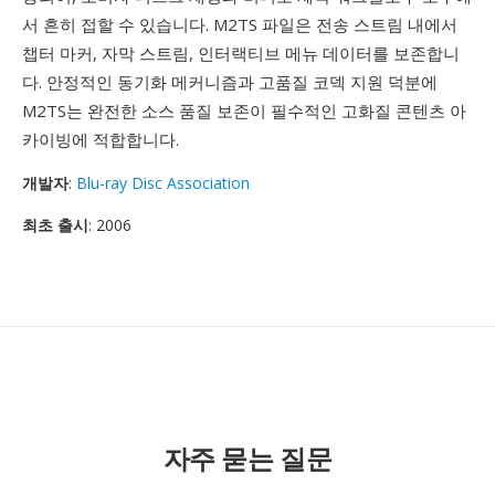
서 흔히 접할 수 있습니다. M2TS 파일은 전송 스트림 내에서
챕터 마커, 자막 스트림, 인터랙티브 메뉴 데이터를 보존합니
다. 안정적인 동기화 메커니즘과 고품질 코덱 지원 덕분에
M2TS는 완전한 소스 품질 보존이 필수적인 고화질 콘텐츠 아
카이빙에 적합합니다.
개발자
:
Blu-ray Disc Association
최초 출시
: 2006
자주 묻는 질문