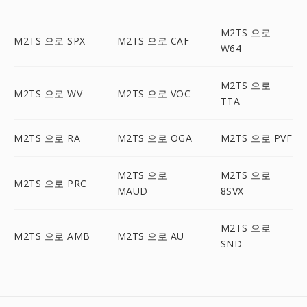
M2TS 으로
M2TS 으로 SPX
M2TS 으로 CAF
W64
M2TS 으로
M2TS 으로 WV
M2TS 으로 VOC
TTA
M2TS 으로 RA
M2TS 으로 OGA
M2TS 으로 PVF
M2TS 으로
M2TS 으로
M2TS 으로 PRC
MAUD
8SVX
M2TS 으로
M2TS 으로 AMB
M2TS 으로 AU
SND