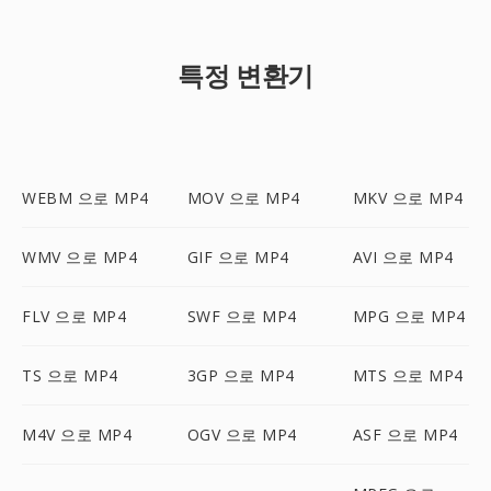
특정 변환기
WEBM 으로 MP4
MOV 으로 MP4
MKV 으로 MP4
WMV 으로 MP4
GIF 으로 MP4
AVI 으로 MP4
FLV 으로 MP4
SWF 으로 MP4
MPG 으로 MP4
TS 으로 MP4
3GP 으로 MP4
MTS 으로 MP4
M4V 으로 MP4
OGV 으로 MP4
ASF 으로 MP4