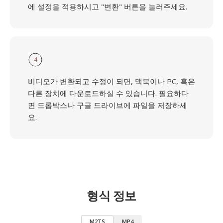
에 설정을 적용하시고 "변환" 버튼을 눌러주세요.
4
비디오가 변환되고 수정이 되면, 맥북이나 PC, 혹은
다른 장치에 다운로드하실 수 있습니다. 필요하다
면 드롭박스나 구글 드라이브에 파일을 저장하세
요.
형식 정보
M2TS
MP4