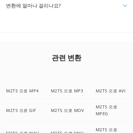
변환에 얼마나 걸리나요?
관련 변환
M2TS 으로 MP4
M2TS 으로 MP3
M2TS 으로 AVI
M2TS 으로
M2TS 으로 GIF
M2TS 으로 MOV
MPEG
M2TS 으로