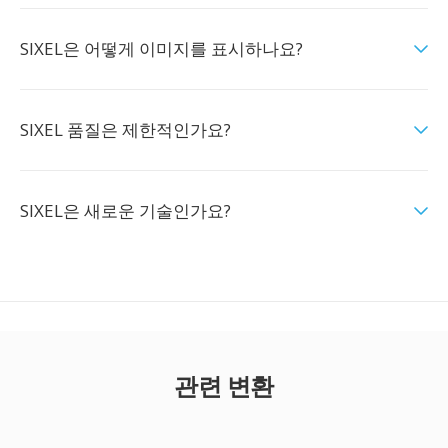
SIXEL은 어떻게 이미지를 표시하나요?
SIXEL 품질은 제한적인가요?
SIXEL은 새로운 기술인가요?
관련 변환