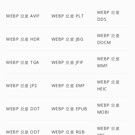
WEBP 으로
WEBP 으로 AVIF
WEBP 으로 PLT
DDS
WEBP 으로
WEBP 으로 HDR
WEBP 으로 JBG
DOCM
WEBP 으로
WEBP 으로 TGA
WEBP 으로 JFIF
WMF
WEBP 으로
WEBP 으로 JP2
WEBP 으로 EMF
HEIC
WEBP 으로
WEBP 으로 DOT
WEBP 으로 EPUB
MOBI
WEBP 으로
WEBP 으로 ODT
WEBP 으로 RGB