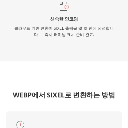
신속한 인코딩
클라우드 기반 변환이 SIXEL 출력을 몇 초 안에 생성합니
다 — 즉시 터미널 표시 준비 완료.
WEBP에서 SIXEL로 변환하는 방법
1