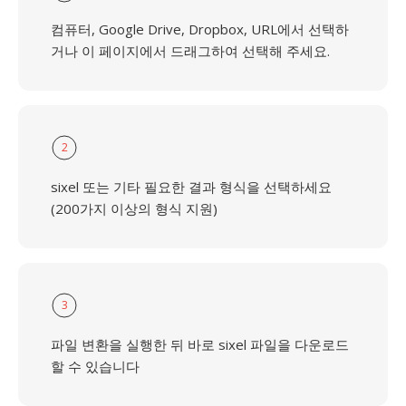
컴퓨터, Google Drive, Dropbox, URL에서 선택하
거나 이 페이지에서 드래그하여 선택해 주세요.
2
sixel 또는 기타 필요한 결과 형식을 선택하세요
(200가지 이상의 형식 지원)
3
파일 변환을 실행한 뒤 바로 sixel 파일을 다운로드
할 수 있습니다