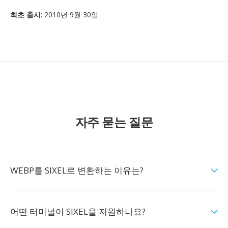
최초 출시
: 2010년 9월 30일
자주 묻는 질문
WEBP를 SIXEL로 변환하는 이유는?
어떤 터미널이 SIXEL을 지원하나요?