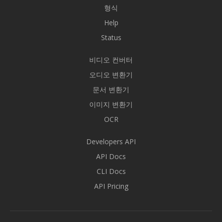
형식
Help
Status
비디오 컨버터
오디오 변환기
문서 변환기
이미지 변환기
OCR
Developers API
API Docs
CLI Docs
API Pricing