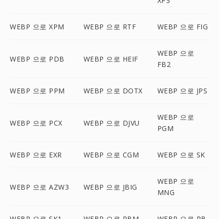
XPS
WEBP 으로 XPM
WEBP 으로 RTF
WEBP 으로 FIG
WEBP 으로
WEBP 으로 PDB
WEBP 으로 HEIF
FB2
WEBP 으로 PPM
WEBP 으로 DOTX
WEBP 으로 JPS
WEBP 으로
WEBP 으로 PCX
WEBP 으로 DJVU
PGM
WEBP 으로 EXR
WEBP 으로 CGM
WEBP 으로 SK
WEBP 으로
WEBP 으로 AZW3
WEBP 으로 JBIG
MNG
WEBP 으로 SK1
WEBP 으로 PBM
WEBP 으로 RB