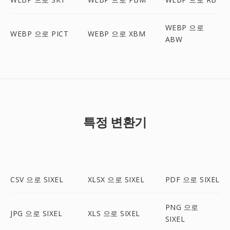
WEBP 으로
WEBP 으로 PICT
WEBP 으로 XBM
ABW
특정 변환기
CSV 으로 SIXEL
XLSX 으로 SIXEL
PDF 으로 SIXEL
PNG 으로
JPG 으로 SIXEL
XLS 으로 SIXEL
SIXEL