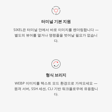
터미널 기본 지원
SIXEL은 터미널 안에서 바로 이미지를 렌더링합니다 —
별도의 뷰어를 열거나 명령줄을 벗어날 필요가 없습니
다.
형식 브리지
WEBP 이미지를 텍스트 모드 환경으로 가져오세요 —
원격 서버, SSH 세션, CLI 기반 워크플로우에 유용합니
다.