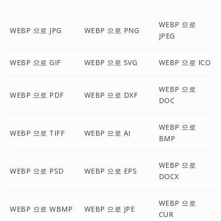
WEBP 으로
WEBP 으로 JPG
WEBP 으로 PNG
JPEG
WEBP 으로 GIF
WEBP 으로 SVG
WEBP 으로 ICO
WEBP 으로
WEBP 으로 PDF
WEBP 으로 DXF
DOC
WEBP 으로
WEBP 으로 TIFF
WEBP 으로 AI
BMP
WEBP 으로
WEBP 으로 PSD
WEBP 으로 EPS
DOCX
WEBP 으로
WEBP 으로 WBMP
WEBP 으로 JPE
CUR