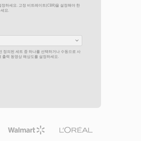
설정하세요. 고정 비트레이트(CBR)을 설정해야 한
하세요.
전 정의된 세트 중 하나를 선택하거나 수동으로 사
 출력 동영상 해상도를 설정하세요.