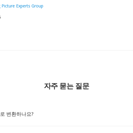
 Picture Experts Group
5
자주 묻는 질문
WF로 변환하나요?