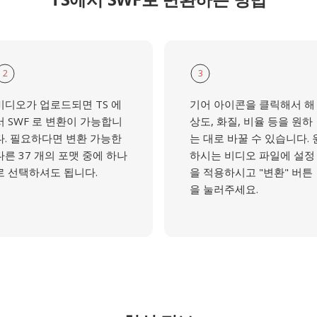
2
3
비디오가 업로드되면 TS 에
기어 아이콘을 클릭해서 해
서 SWF 로 변환이 가능합니
상도, 화질, 비율 등을 원하
다. 필요하다면 변환 가능한
는 대로 바꿀 수 있습니다. 
다른 37 개의 포맷 중에 하나
하시는 비디오 파일에 설정
로 선택하셔도 됩니다.
을 적용하시고 "변환" 버튼
을 눌러주세요.