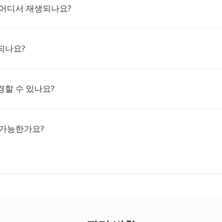
 어디서 재생되나요?
되나요?
경할 수 있나요?
 가능한가요?