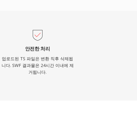
안전한 처리
업로드된 TS 파일은 변환 직후 삭제됩
니다. SWF 결과물은 24시간 이내에 제
거됩니다.