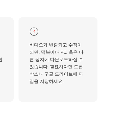
4
비디오가 변환되고 수정이
되면, 맥북이나 PC, 혹은 다
원
른 장치에 다운로드하실 수
있습니다. 필요하다면 드롭
박스나 구글 드라이브에 파
일을 저장하세요.