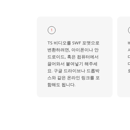
1
TS 비디오를 SWF 포맷으로
변환하려면, 아이폰이나 안
드로이드, 혹은 컴퓨터에서
끌어와서 붙여넣기 해주세
요. 구글 드라이브나 드롭박
스와 같은 온라인 링크를 포
함해도 됩니다.