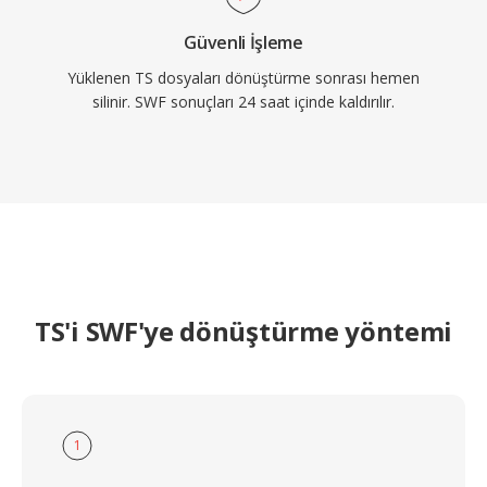
Güvenli İşleme
Yüklenen TS dosyaları dönüştürme sonrası hemen
silinir. SWF sonuçları 24 saat içinde kaldırılır.
TS'i SWF'ye dönüştürme yöntemi
1