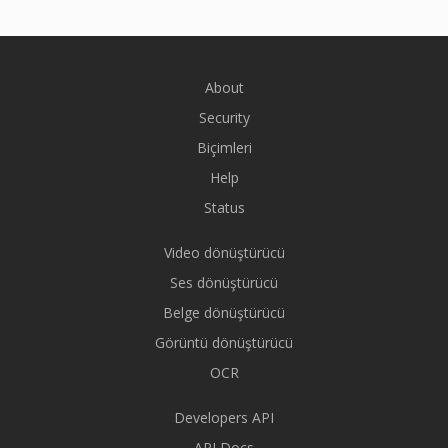
About
Security
Biçimleri
Help
Status
Video dönüştürücü
Ses dönüştürücü
Belge dönüştürücü
Görüntü dönüştürücü
OCR
Developers API
API Docs