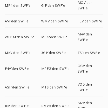
MOV'den
MP4'den SWF'e
GIF'den SWF'e
SWF'e
AVI'den SWF'e
WMV'den SWF'e
FLV'den SWF'e
M4V'den
WEBM'den SWF'e
MPG'den SWF'e
SWF'e
MKV'den SWF'e
3GP'den SWF'e
TS'den SWF'e
OGV'den
F4V'den SWF'e
MPEG'den SWF'e
SWF'e
VOB'den
ASF'den SWF'e
MTS'den SWF'e
SWF'e
M2V'den
RM'den SWF'e
RMVB'den SWF'e