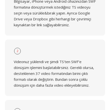
Bilgisayar, iPhone veya Android cihazınızdan SWF
formatına dönüştürmek istediğiniz TS videoyu
seçin veya sürükle&bırak yapın. Ayrıca Google
Drive veya Dropbox gibi herhangi bir çevrimiçi
kaynaktan bir link sağlayabilirsiniz.
2
Videonuz yüklendi ve şimdi TS'ten SWF'e
dönüşüm işlemini başlatabilirsiniz. Gerekli olursa,
desteklenen 37 video formatından birini çıktı
formatı olarak değiştirin. Bundan sonra çoklu
dönüşüm için daha fazla video ekleyebilirsiniz.