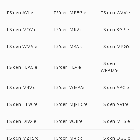
TS'den AVI'e
TS'den MPEG'e
TS'den WAV'e
TS'den MOV'e
TS'den MKV'e
TS'den 3GP'e
TS'den WMV'e
TS'den M4A'e
TS'den MPG'e
TS'den
TS'den FLAC'e
TS'den FLV'e
WEBM'e
TS'den M4V'e
TS'den WMA'e
TS'den AAC'e
TS'den HEVC'e
TS'den MJPEG'e
TS'den AV1'e
TS'den DIVX'e
TS'den VOB'e
TS'den MTS'e
TS'den M2TS'e
TS'den M4R'e
TS'den OGG'e