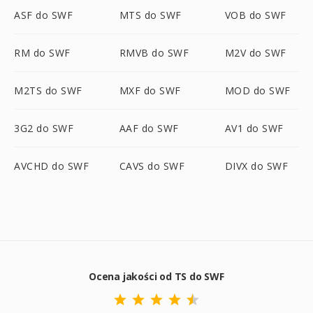
ASF do SWF
MTS do SWF
VOB do SWF
RM do SWF
RMVB do SWF
M2V do SWF
M2TS do SWF
MXF do SWF
MOD do SWF
3G2 do SWF
AAF do SWF
AV1 do SWF
AVCHD do SWF
CAVS do SWF
DIVX do SWF
Ocena jakości od TS do SWF