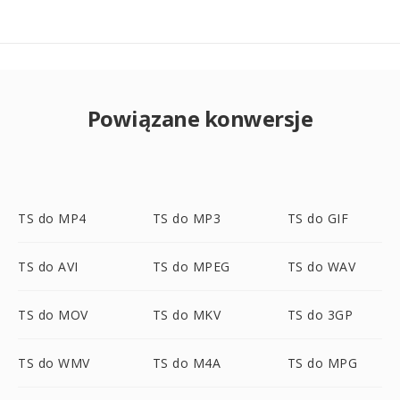
Powiązane konwersje
TS do MP4
TS do MP3
TS do GIF
TS do AVI
TS do MPEG
TS do WAV
TS do MOV
TS do MKV
TS do 3GP
TS do WMV
TS do M4A
TS do MPG