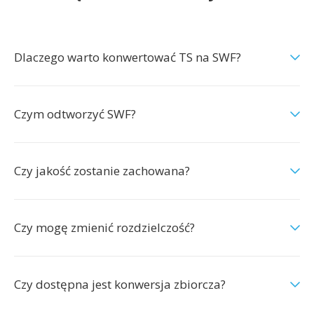
Dlaczego warto konwertować TS na SWF?
Czym odtworzyć SWF?
Czy jakość zostanie zachowana?
Czy mogę zmienić rozdzielczość?
Czy dostępna jest konwersja zbiorcza?