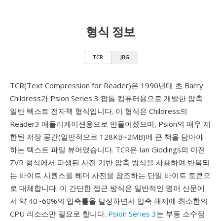
형식 정보
TCR
JBG
TCR(Text Compression for Reader)은 1990년대 초 Barry
Childress가 Psion Series 3 팜톱 컴퓨터용으로 개발한 압축
일반 텍스트 전자책 형식입니다. 이 형식은 Childress의
Reader3 애플리케이션용으로 만들어졌으며, Psion의 매우 제
한된 저장 공간(일반적으로 128KB~2MB)에 큰 책을 담아야
하는 텍스트 파일 뷰어였습니다. TCR은 Ian Giddings의 이전
ZVR 형식에서 파생된 사전 기반 압축 방식을 사용하여 반복되
는 바이트 시퀀스를 헤더 사전을 참조하는 단일 바이트 토큰으
로 대체합니다. 이 간단한 접근 방식은 일반적인 영어 산문에
서 약 40~60%의 압축률을 달성하면서 압축 해제에 최소한의
CPU 리소스만 필요로 합니다.
Psion Series 3
는 부동 소수점