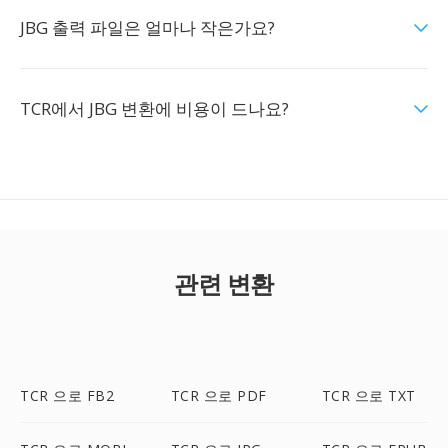
JBG 출력 파일은 얼마나 작은가요?
TCR에서 JBG 변환에 비용이 드나요?
관련 변환
TCR 으로 FB2
TCR 으로 PDF
TCR 으로 TXT