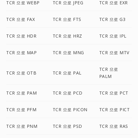
TCR 으로 WEBP
TCR 으로 JPEG
TCR 으로 EXR
TCR 으로 FAX
TCR 으로 FTS
TCR 으로 G3
TCR 으로 HDR
TCR 으로 HRZ
TCR 으로 IPL
TCR 으로 MAP
TCR 으로 MNG
TCR 으로 MTV
TCR 으로
TCR 으로 OTB
TCR 으로 PAL
PALM
TCR 으로 PAM
TCR 으로 PCD
TCR 으로 PCT
TCR 으로 PFM
TCR 으로 PICON
TCR 으로 PICT
TCR 으로 PNM
TCR 으로 PSD
TCR 으로 RAS