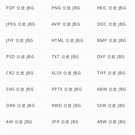
PDF 으로 JBG
PNG 으로 JBG
HEIC 으로 JBG
JPEG 으로 JBG
AVIF 으로 JBG
DOC 으로 JBG
JFIF 으로 JBG
HTML 으로 JBG
BMP 으로 JBG
PSD 으로 JBG
TXT 으로 JBG
DXF 으로 JBG
CR2 으로 JBG
XLSX 으로 JBG
TIFF 으로 JBG
SVG 으로 JBG
PPTX 으로 JBG
ABW 으로 JBG
DBK 으로 JBG
KWD 으로 JBG
SXW 으로 JBG
AW 으로 JBG
3FR 으로 JBG
ARW 으로 JBG