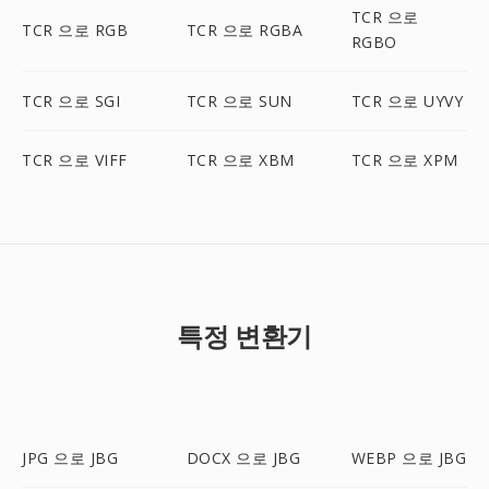
TCR 으로
TCR 으로 RGB
TCR 으로 RGBA
RGBO
TCR 으로 SGI
TCR 으로 SUN
TCR 으로 UYVY
TCR 으로 VIFF
TCR 으로 XBM
TCR 으로 XPM
특정 변환기
JPG 으로 JBG
DOCX 으로 JBG
WEBP 으로 JBG