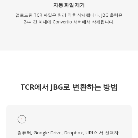
자동 파일 제거
업로드된 TCR 파일은 처리 직후 삭제됩니다. JBG 출력은
24시간 이내에 Convertio 서버에서 삭제됩니다.
TCR에서 JBG로 변환하는 방법
1
컴퓨터, Google Drive, Dropbox, URL에서 선택하