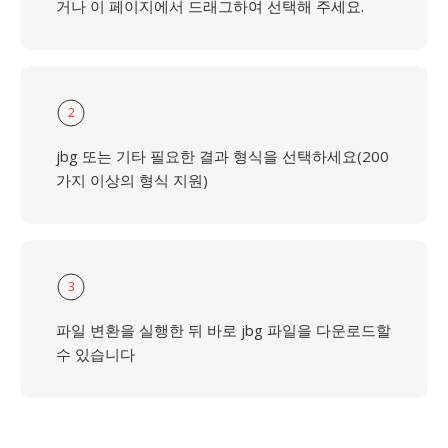
거나 이 페이지에서 드래그하여 선택해 주세요.
2
jbg 또는 기타 필요한 결과 형식을 선택하세요(200
가지 이상의 형식 지원)
3
파일 변환을 실행한 뒤 바로 jbg 파일을 다운로드할
수 있습니다