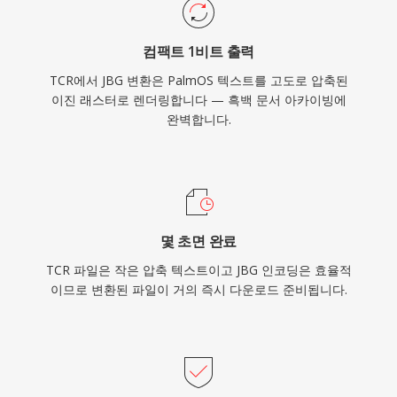
컴팩트 1비트 출력
TCR에서 JBG 변환은 PalmOS 텍스트를 고도로 압축된
이진 래스터로 렌더링합니다 — 흑백 문서 아카이빙에
완벽합니다.
몇 초면 완료
TCR 파일은 작은 압축 텍스트이고 JBG 인코딩은 효율적
이므로 변환된 파일이 거의 즉시 다운로드 준비됩니다.