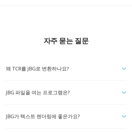
자주 묻는 질문
왜 TCR를 JBG로 변환하나요?
JBG 파일을 여는 프로그램은?
JBG가 텍스트 렌더링에 좋은가요?