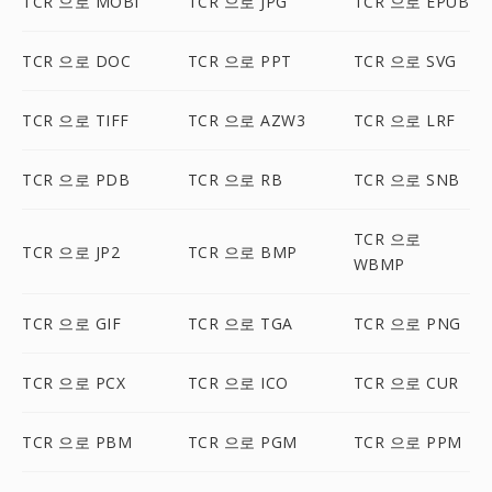
TCR 으로 MOBI
TCR 으로 JPG
TCR 으로 EPUB
TCR 으로 DOC
TCR 으로 PPT
TCR 으로 SVG
TCR 으로 TIFF
TCR 으로 AZW3
TCR 으로 LRF
TCR 으로 PDB
TCR 으로 RB
TCR 으로 SNB
TCR 으로
TCR 으로 JP2
TCR 으로 BMP
WBMP
TCR 으로 GIF
TCR 으로 TGA
TCR 으로 PNG
TCR 으로 PCX
TCR 으로 ICO
TCR 으로 CUR
TCR 으로 PBM
TCR 으로 PGM
TCR 으로 PPM