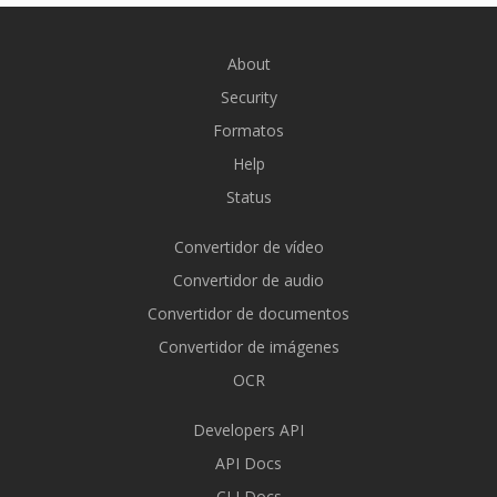
About
Security
Formatos
Help
Status
Convertidor de vídeo
Convertidor de audio
Convertidor de documentos
Convertidor de imágenes
OCR
Developers API
API Docs
CLI Docs