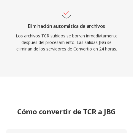
Eliminación automática de archivos
Los archivos TCR subidos se borran inmediatamente
después del procesamiento. Las salidas JBG se
eliminan de los servidores de Convertio en 24 horas.
Cómo convertir de TCR a JBG