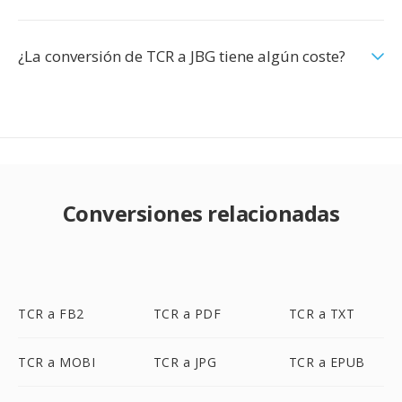
¿La conversión de TCR a JBG tiene algún coste?
Conversiones relacionadas
TCR a FB2
TCR a PDF
TCR a TXT
TCR a MOBI
TCR a JPG
TCR a EPUB