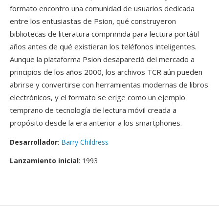
formato encontro una comunidad de usuarios dedicada
entre los entusiastas de Psion, qué construyeron
bibliotecas de literatura comprimida para lectura portátil
años antes de qué existieran los teléfonos inteligentes.
Aunque la plataforma Psion desapareció del mercado a
principios de los años 2000, los archivos TCR aún pueden
abrirse y convertirse con herramientas modernas de libros
electrónicos, y el formato se erige como un ejemplo
temprano de tecnología de lectura móvil creada a
propósito desde la era anterior a los smartphones.
Desarrollador
:
Barry Childress
Lanzamiento inicial
: 1993