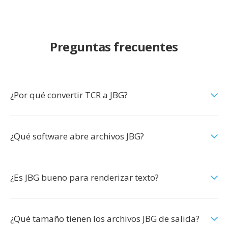
Preguntas frecuentes
¿Por qué convertir TCR a JBG?
¿Qué software abre archivos JBG?
¿Es JBG bueno para renderizar texto?
¿Qué tamaño tienen los archivos JBG de salida?