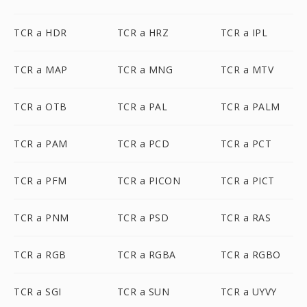
TCR a HDR
TCR a HRZ
TCR a IPL
TCR a MAP
TCR a MNG
TCR a MTV
TCR a OTB
TCR a PAL
TCR a PALM
TCR a PAM
TCR a PCD
TCR a PCT
TCR a PFM
TCR a PICON
TCR a PICT
TCR a PNM
TCR a PSD
TCR a RAS
TCR a RGB
TCR a RGBA
TCR a RGBO
TCR a SGI
TCR a SUN
TCR a UYVY