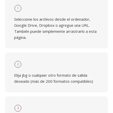
1
Seleccione los archivos desde el ordenador,
Google Drive, Dropbox o agregue una URL.
También puede simplemente arrastrarlo a esta
página..
2
Elija jbg o cualquier otro formato de salida
deseado (más de 200 formatos compatibles)
3