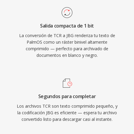
Salida compacta de 1 bit
La conversión de TCR a JBG renderiza tu texto de
PalmOS como un ráster binivel altamente
comprimido — perfecto para archivado de
documentos en blanco y negro.
Segundos para completar
Los archivos TCR son texto comprimido pequeño, y
la codificación JBG es eficiente — espera tu archivo
convertido listo para descargar casi al instante.