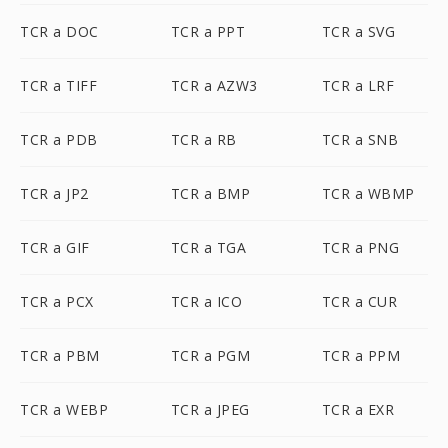
TCR a DOC
TCR a PPT
TCR a SVG
TCR a TIFF
TCR a AZW3
TCR a LRF
TCR a PDB
TCR a RB
TCR a SNB
TCR a JP2
TCR a BMP
TCR a WBMP
TCR a GIF
TCR a TGA
TCR a PNG
TCR a PCX
TCR a ICO
TCR a CUR
TCR a PBM
TCR a PGM
TCR a PPM
TCR a WEBP
TCR a JPEG
TCR a EXR