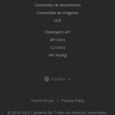
Convertidor de documentos
Convertidor de imágenes
OCR
Developers API
API Docs
CLI Docs
API Pricing
Español
Terms of Use
Privacy Policy
© 2014–2026 Convertio ltd. Todos los derechos reservados.