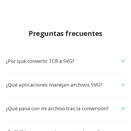
Preguntas frecuentes
¿Por qué convertir TCR a SVG?
¿Qué aplicaciones manejan archivos SVG?
¿Qué pasa con mi archivo tras la conversión?