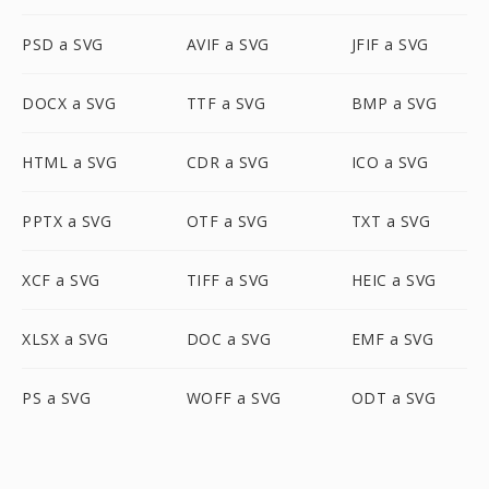
PSD a SVG
AVIF a SVG
JFIF a SVG
DOCX a SVG
TTF a SVG
BMP a SVG
HTML a SVG
CDR a SVG
ICO a SVG
PPTX a SVG
OTF a SVG
TXT a SVG
XCF a SVG
TIFF a SVG
HEIC a SVG
XLSX a SVG
DOC a SVG
EMF a SVG
PS a SVG
WOFF a SVG
ODT a SVG