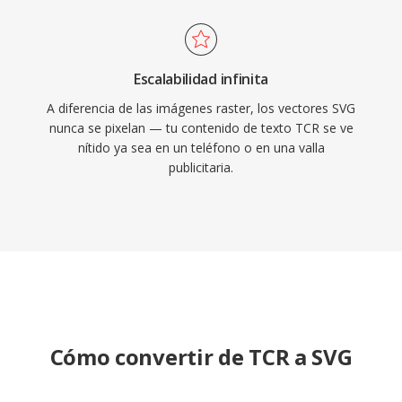
Escalabilidad infinita
A diferencia de las imágenes raster, los vectores SVG
nunca se pixelan — tu contenido de texto TCR se ve
nítido ya sea en un teléfono o en una valla
publicitaria.
Cómo convertir de TCR a SVG