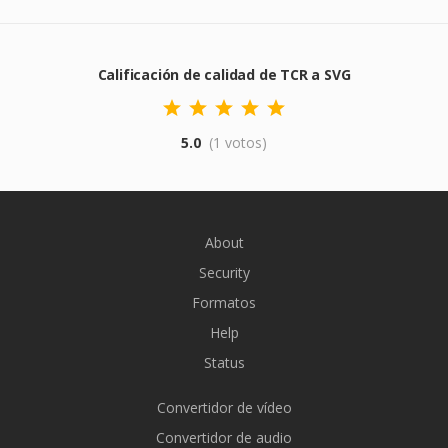
Calificación de calidad de TCR a SVG
5.0
(1 votos)
About
Security
Formatos
Help
Status
Convertidor de vídeo
Convertidor de audio