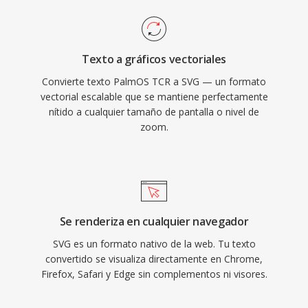
Texto a gráficos vectoriales
Convierte texto PalmOS TCR a SVG — un formato
vectorial escalable que se mantiene perfectamente
nítido a cualquier tamaño de pantalla o nivel de
zoom.
Se renderiza en cualquier navegador
SVG es un formato nativo de la web. Tu texto
convertido se visualiza directamente en Chrome,
Firefox, Safari y Edge sin complementos ni visores.