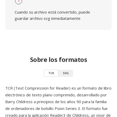
3
Cuando su archivo está convertido, puede
guardar archivo svg inmediatamente
Sobre los formatos
TCR
SVG
TCR (Text Compression for Reader) es un formato de libro
electrónico de texto plano comprimido, desarrollado por
Barry Childress a principios de los años 90 para la familia
de ordenadores de bolsillo Psion Series 3. El formato fue
creado para la aplicación Reader3 de Childress, un visor de