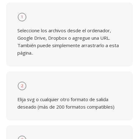
1
Seleccione los archivos desde el ordenador,
Google Drive, Dropbox o agregue una URL.
También puede simplemente arrastrarlo a esta
página..
2
Elija svg o cualquier otro formato de salida
deseado (más de 200 formatos compatibles)