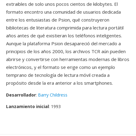
extraibles de solo unos pocos cientos de kilobytes. El
formato encontro una comunidad de usuarios dedicada
entre los entusiastas de Psion, qué construyeron
bibliotecas de literatura comprimida para lectura portátil
años antes de qué existieran los teléfonos inteligentes.
Aunque la plataforma Psion desapareció del mercado a
principios de los años 2000, los archivos TCR aún pueden
abrirse y convertirse con herramientas modernas de libros
electrónicos, y el formato se erige como un ejemplo
temprano de tecnología de lectura móvil creada a
propósito desde la era anterior a los smartphones.
Desarrollador
:
Barry Childress
Lanzamiento inicial
: 1993