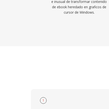
e inusual de transformar contenido
de ebook heredado en graficos de
cursor de Windows.
1