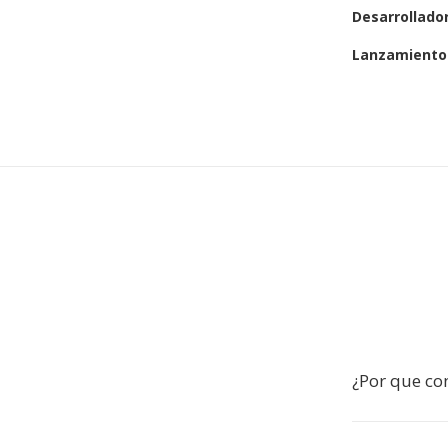
Desarrollado
Lanzamiento 
¿Por que co