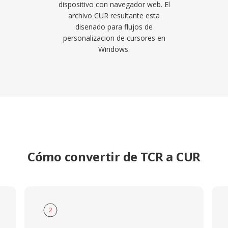
dispositivo con navegador web. El
archivo CUR resultante esta
disenado para flujos de
personalizacion de cursores en
Windows.
Cómo convertir de TCR a CUR
2