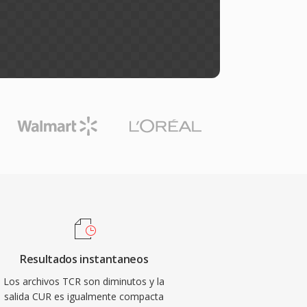
Resultados instantaneos
Los archivos TCR son diminutos y la
salida CUR es igualmente compacta