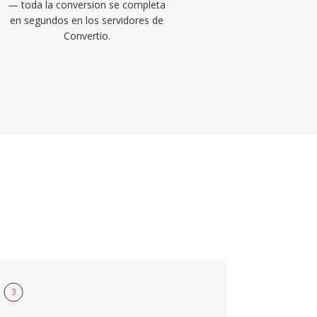
— toda la conversion se completa
en segundos en los servidores de
Convertio.
3