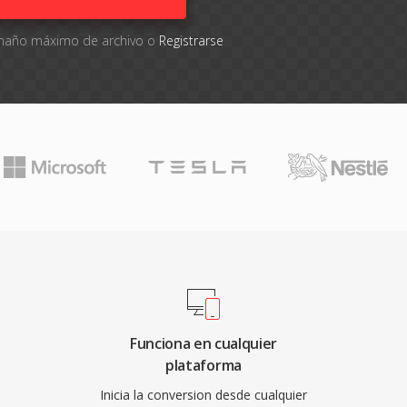
tamaño máximo de archivo o
Registrarse
Funciona en cualquier
plataforma
Inicia la conversion desde cualquier