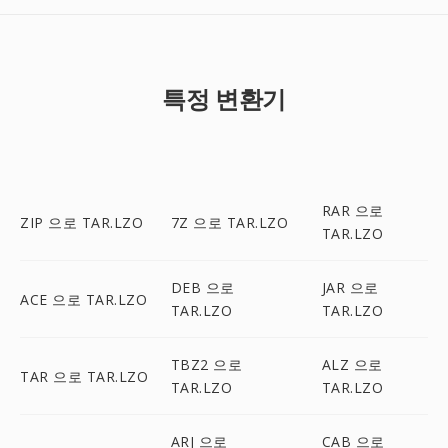
특정 변환기
RAR 으로
ZIP 으로 TAR.LZO
7Z 으로 TAR.LZO
TAR.LZO
DEB 으로
JAR 으로
ACE 으로 TAR.LZO
TAR.LZO
TAR.LZO
TBZ2 으로
ALZ 으로
TAR 으로 TAR.LZO
TAR.LZO
TAR.LZO
ARJ 으로
CAB 으로