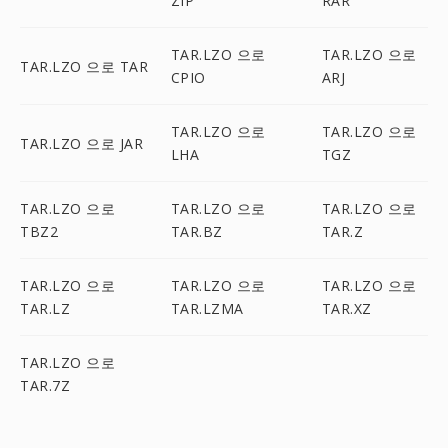
ZIP
RAR
TAR.LZO 으로
TAR.LZO 으로
TAR.LZO 으로 TAR
CPIO
ARJ
TAR.LZO 으로
TAR.LZO 으로
TAR.LZO 으로 JAR
LHA
TGZ
TAR.LZO 으로
TAR.LZO 으로
TAR.LZO 으로
TBZ2
TAR.BZ
TAR.Z
TAR.LZO 으로
TAR.LZO 으로
TAR.LZO 으로
TAR.LZ
TAR.LZMA
TAR.XZ
TAR.LZO 으로
TAR.7Z