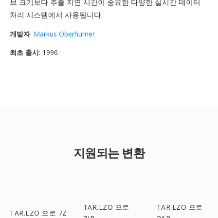
브 크기보다 추출 지연 시간이 중요한 다양한 실시간 데이터
처리 시스템에서 사용됩니다.
개발자
:
Markus Oberhumer
최초 출시
: 1996
지원되는 변환
TAR.LZO 으로
TAR.LZO 으로
TAR.LZO 으로 7Z