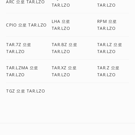
ARC 으로 TAR.LZO
TAR.LZO
TAR.LZO
LHA 으로
RPM 으로
CPIO 으로 TAR.LZO
TAR.LZO
TAR.LZO
TAR.7Z 으로
TAR.BZ 으로
TAR.LZ 으로
TAR.LZO
TAR.LZO
TAR.LZO
TAR.LZMA 으로
TAR.XZ 으로
TAR.Z 으로
TAR.LZO
TAR.LZO
TAR.LZO
TGZ 으로 TAR.LZO