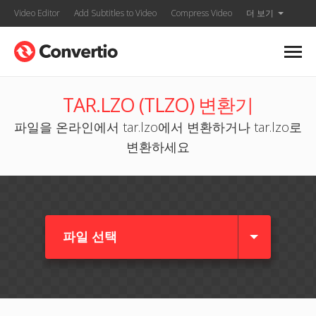
Video Editor
Add Subtitles to Video
Compress Video
더 보기
TAR.LZO (TLZO) 변환기
파일을 온라인에서 tar.lzo에서 변환하거나 tar.lzo로
변환하세요
파일 선택