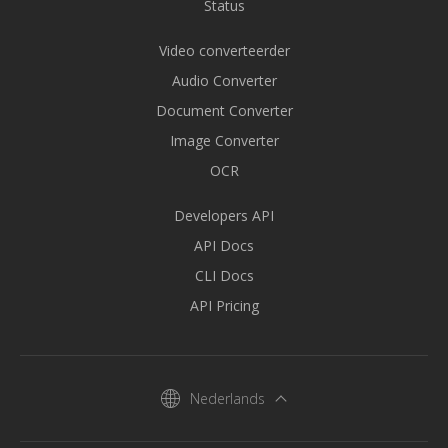
Status
Video converteerder
Audio Converter
Document Converter
Image Converter
OCR
Developers API
API Docs
CLI Docs
API Pricing
Nederlands