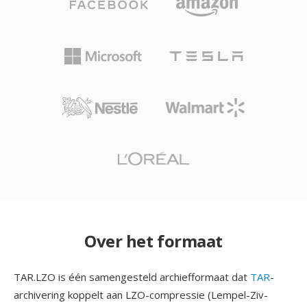
Over het formaat
TAR.LZO is één samengesteld archiefformaat dat
TAR
-
archivering koppelt aan LZO-compressie (Lempel-Ziv-