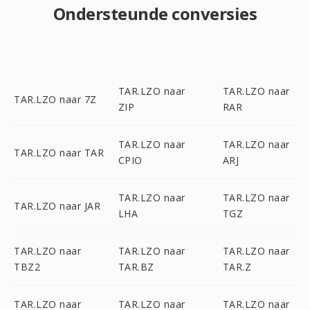
Ondersteunde conversies
TAR.LZO naar
TAR.LZO naar
TAR.LZO naar 7Z
ZIP
RAR
TAR.LZO naar
TAR.LZO naar
TAR.LZO naar TAR
CPIO
ARJ
TAR.LZO naar
TAR.LZO naar
TAR.LZO naar JAR
LHA
TGZ
TAR.LZO naar
TAR.LZO naar
TAR.LZO naar
TBZ2
TAR.BZ
TAR.Z
TAR.LZO naar
TAR.LZO naar
TAR.LZO naar