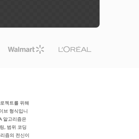
p 프로젝트를 위해
 아카이브 형식입니
MA 알고리즘은
링, 범위 코딩
알고리즘의 전신이