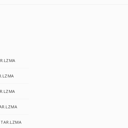
R.LZMA
R.LZMA
R.LZMA
AR.LZMA
 TAR.LZMA