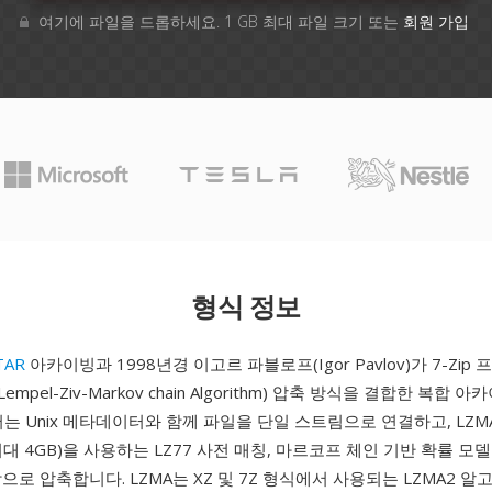
여기에 파일을 드롭하세요. 1 GB 최대 파일 크기 또는
회원 가입
형식 정보
TAR
아카이빙과 1998년경 이고르 파블로프(Igor Pavlov)가 7-Zi
empel-Ziv-Markov chain Algorithm) 압축 방식을 결합한 복합
이어는 Unix 메타데이터와 함께 파일을 단일 스트림으로 연결하고, LZ
대 4GB)을 사용하는 LZ77 사전 매칭, 마르코프 체인 기반 확률 모델
으로 압축합니다. LZMA는 XZ 및 7Z 형식에서 사용되는 LZMA2 