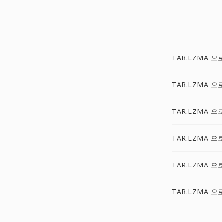
TAR.LZMA 으로
TAR.LZMA 으
TAR.LZMA 으로
TAR.LZMA 으
TAR.LZMA 으로
TAR.LZMA 으로