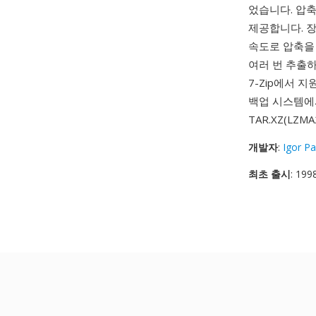
었습니다. 압축
제공합니다. 
속도로 압축을 
여러 번 추출하
7-Zip에서 
백업 시스템에
TAR.XZ(LZ
개발자
:
Igor Pa
최초 출시
: 199