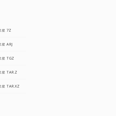
으로 7Z
으로 ARJ
으로 TGZ
으로 TAR.Z
으로 TAR.XZ