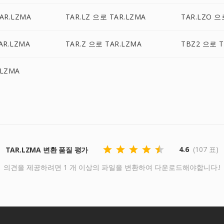
AR.LZMA
TAR.LZ 으로 TAR.LZMA
TAR.LZO 으
AR.LZMA
TAR.Z 으로 TAR.LZMA
TBZ2 으로 T
.LZMA
4.6
(107 표)
TAR.LZMA 변환 품질 평가
의견을 제공하려면 1 개 이상의 파일을 변환하여 다운로드해야합니다.!