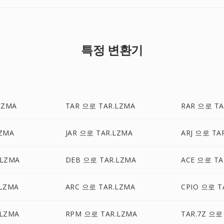
특정 변환기
LZMA
TAR 으로 TAR.LZMA
RAR 으로 TA
LZMA
JAR 으로 TAR.LZMA
ARJ 으로 TA
.LZMA
DEB 으로 TAR.LZMA
ACE 으로 TA
.LZMA
ARC 으로 TAR.LZMA
CPIO 으로 T
.LZMA
RPM 으로 TAR.LZMA
TAR.7Z 으로