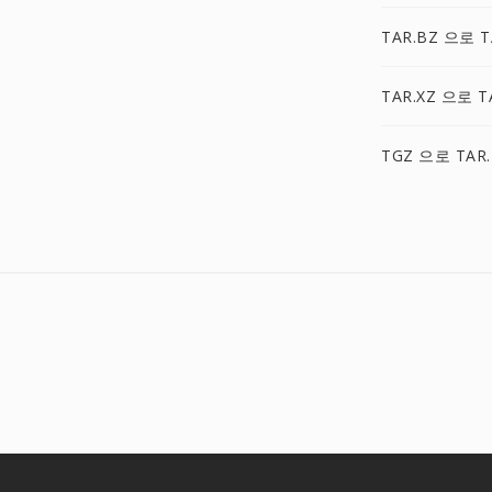
TAR.BZ 으로 T
TAR.XZ 으로 T
TGZ 으로 TAR