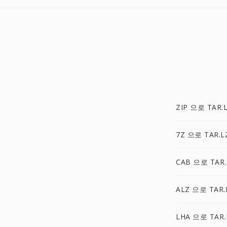
ZIP 으로 TAR.
7Z 으로 TAR.
CAB 으로 TAR
ALZ 으로 TAR
LHA 으로 TAR