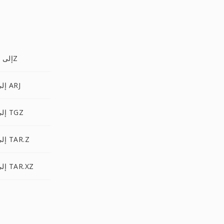
TAR.LZMA إلى 7Z
TAR.LZMA إلى ARJ
TAR.LZMA إلى TGZ
TAR.LZMA إلى TAR.Z
TAR.LZMA إلى TAR.XZ