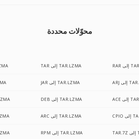
محوّلات محددة
TAR.LZ
TAR إلى TAR.LZMA
ZIP إل
TAR.LZM
JAR إلى TAR.LZMA
7Z إ
TAR.LZ
DEB إلى TAR.LZMA
CAB إلى
TAR.L
ARC إلى TAR.LZMA
ALZ إلى
TA
RPM إلى TAR.LZMA
LHA إلى