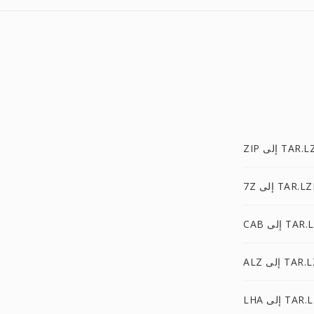
ى TAR.LZMA
لى TAR.LZMA
 TAR.LZMA
 TAR.LZMA
 TAR.LZMA