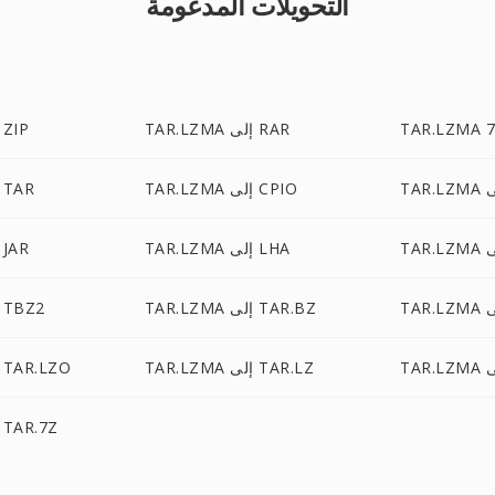
التحويلات المدعومة
TAR.LZMA إلى RAR
TAR.LZMA إلى IP
TAR.LZMA إلى CPIO
TAR.LZMA إلى TAR
TAR.LZMA إلى LHA
TAR.LZMA إلى AR
TAR.LZMA إلى TAR.BZ
TAR.LZMA إلى TBZ2
TAR.LZMA إلى TAR.LZ
TAR.LZMA إلى TAR.LZO
TAR.LZMA إلى TAR.7Z