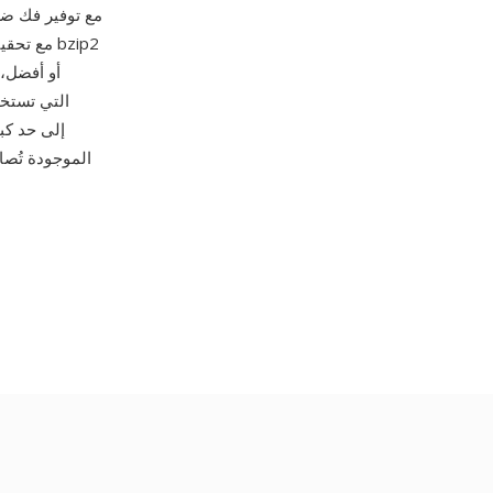
أو أفضل، 