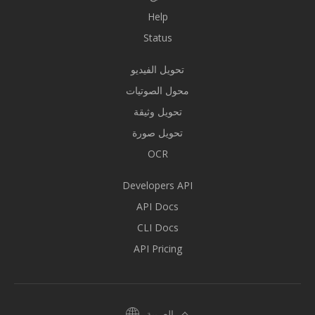
Help
Status
تحويل الفيديو
محول الصوتيات
تحويل وثيقة
تحويل صورة
OCR
Developers API
API Docs
CLI Docs
API Pricing
العربية