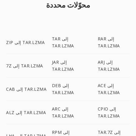
محوّلات محددة
RAR إلى
TAR إلى
ZIP إلى TAR.LZMA
TAR.LZMA
TAR.LZMA
ARJ إلى
JAR إلى
7Z إلى TAR.LZMA
TAR.LZMA
TAR.LZMA
ACE إلى
DEB إلى
CAB إلى TAR.LZMA
TAR.LZMA
TAR.LZMA
CPIO إلى
ARC إلى
ALZ إلى TAR.LZMA
TAR.LZMA
TAR.LZMA
TAR.7Z إلى
RPM إلى
LHA إلى TAR.LZMA