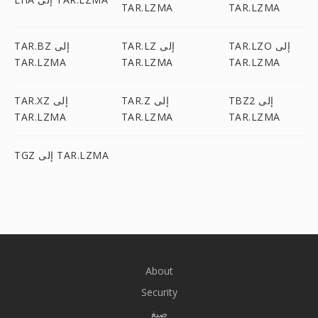
TAR.LZMA
TAR.LZMA
TAR.LZO إلى
TAR.LZ إلى
TAR.BZ إلى
TAR.LZMA
TAR.LZMA
TAR.LZMA
TBZ2 إلى
TAR.Z إلى
TAR.XZ إلى
TAR.LZMA
TAR.LZMA
TAR.LZMA
TGZ إلى TAR.LZMA
About
Security
صيغ