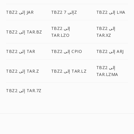
TBZ2 إلى LHA
TBZ2 إلى 7Z
TBZ2 إلى JAR
TBZ2 إلى
TBZ2 إلى
TBZ2 إلى TAR.BZ
TAR.LZO
TAR.XZ
TBZ2 إلى ARJ
TBZ2 إلى CPIO
TBZ2 إلى TAR
TBZ2 إلى
TBZ2 إلى TAR.LZ
TBZ2 إلى TAR.Z
TAR.LZMA
TBZ2 إلى TAR.7Z