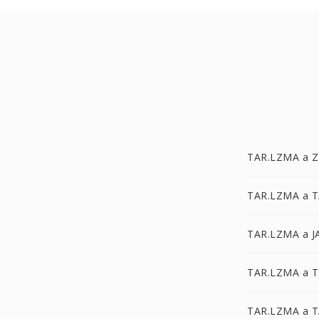
TAR.LZMA a Z
TAR.LZMA a 
TAR.LZMA a J
TAR.LZMA a 
TAR.LZMA a 