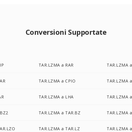
Conversioni Supportate
IP
TAR.LZMA a RAR
TAR.LZMA a
TAR
TAR.LZMA a CPIO
TAR.LZMA a
AR
TAR.LZMA a LHA
TAR.LZMA 
TBZ2
TAR.LZMA a TAR.BZ
TAR.LZMA a
TAR.LZO
TAR.LZMA a TAR.LZ
TAR.LZMA a