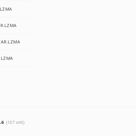
.LZMA
AR.LZMA
TAR.LZMA
.LZMA
.6
(107 voti)