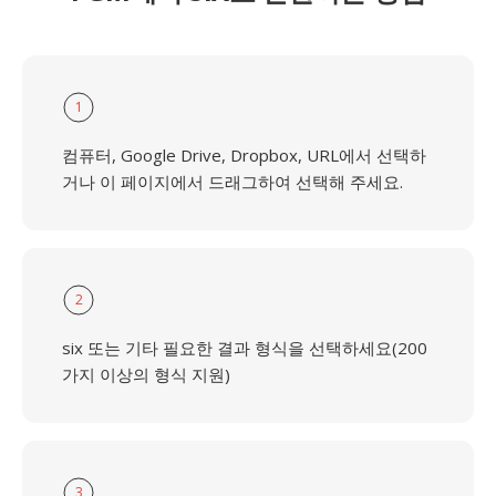
1
컴퓨터, Google Drive, Dropbox, URL에서 선택하
거나 이 페이지에서 드래그하여 선택해 주세요.
2
six 또는 기타 필요한 결과 형식을 선택하세요(200
가지 이상의 형식 지원)
3