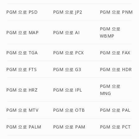
PGM 으로 PSD
PGM 으로 JP2
PGM 으로 PNM
PGM 으로
PGM 으로 MAP
PGM 으로 AI
WBMP
PGM 으로 TGA
PGM 으로 PCX
PGM 으로 FAX
PGM 으로 FTS
PGM 으로 G3
PGM 으로 HDR
PGM 으로
PGM 으로 HRZ
PGM 으로 IPL
MNG
PGM 으로 MTV
PGM 으로 OTB
PGM 으로 PAL
PGM 으로 PALM
PGM 으로 PAM
PGM 으로 PCT