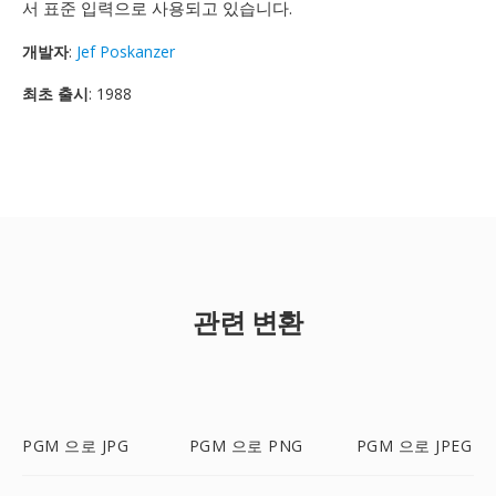
서 표준 입력으로 사용되고 있습니다.
개발자
:
Jef Poskanzer
최초 출시
: 1988
관련 변환
PGM 으로 JPG
PGM 으로 PNG
PGM 으로 JPEG