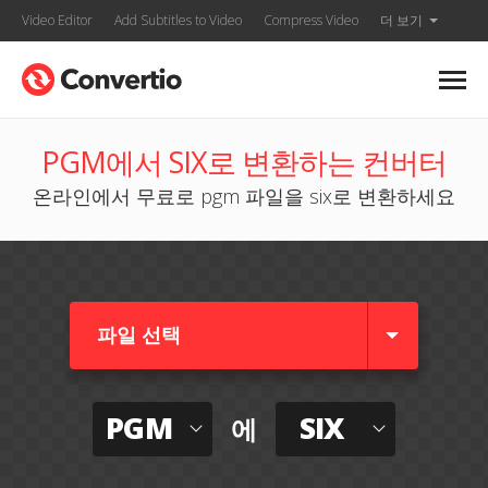
Video Editor
Add Subtitles to Video
Compress Video
더 보기
PGM에서 SIX로 변환하는 컨버터
온라인에서 무료로 pgm 파일을 six로 변환하세요
파일 선택
PGM
SIX
에