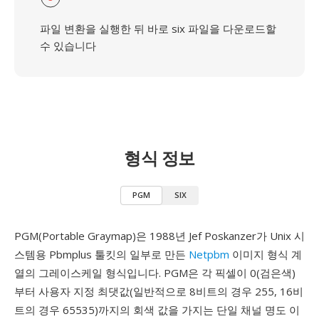
파일 변환을 실행한 뒤 바로 six 파일을 다운로드할
수 있습니다
형식 정보
PGM
SIX
PGM(Portable Graymap)은 1988년 Jef Poskanzer가 Unix 시
스템용 Pbmplus 툴킷의 일부로 만든
Netpbm
이미지 형식 계
열의 그레이스케일 형식입니다. PGM은 각 픽셀이 0(검은색)
부터 사용자 지정 최댓값(일반적으로 8비트의 경우 255, 16비
트의 경우 65535)까지의 회색 값을 가지는 단일 채널 명도 이