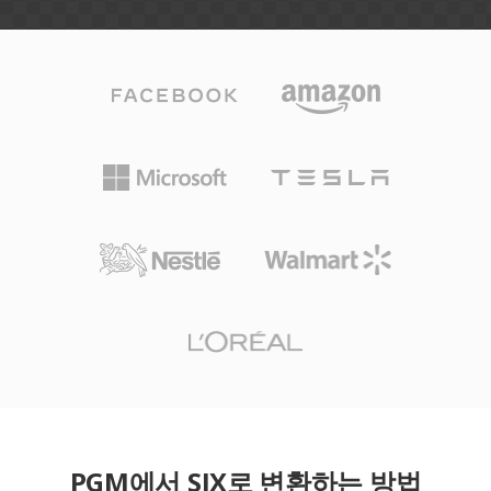
PGM에서 SIX로 변환하는 방법