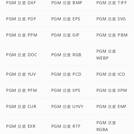
PGM 으로 DXF
PGM 으로 BMP
PGM 으로 TIFF
PGM 으로 PDF
PGM 으로 EPS
PGM 으로 SVG
PGM 으로 PPM
PGM 으로 GIF
PGM 으로 PBM
PGM 으로
PGM 으로 DOC
PGM 으로 RGB
WEBP
PGM 으로 YUV
PGM 으로 PCD
PGM 으로 ICO
PGM 으로 PFM
PGM 으로 XPS
PGM 으로 XPM
PGM 으로 CUR
PGM 으로 UYVY
PGM 으로 EMF
PGM 으로
PGM 으로 EXR
PGM 으로 RTF
RGBA