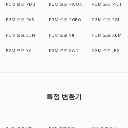
PGM 으로 PDB
PGM 으로 PICON
PGM 으로 PICT
PGM 으로 RAS
PGM 으로 RGBO
PGM 으로 SGI
PGM 으로 SUN
PGM 으로 VIFF
PGM 으로 XBM
PGM 으로 XV
PGM 으로 XWD
PGM 으로 JBG
특정 변환기